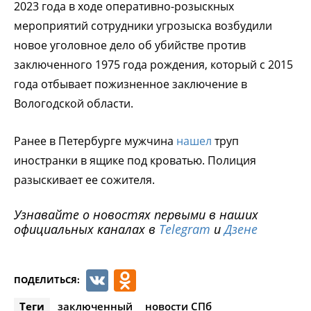
2023 года в ходе оперативно-розыскных
мероприятий сотрудники угрозыска возбудили
новое уголовное дело об убийстве против
заключенного 1975 года рождения, который с 2015
года отбывает пожизненное заключение в
Вологодской области.
Ранее в Петербурге мужчина
нашел
труп
иностранки в ящике под кроватью. Полиция
разыскивает ее сожителя.
Узнавайте о новостях первыми в наших
официальных каналах в
Telegram
и
Дзене
VK
Odnoklassniki
ПОДЕЛИТЬСЯ:
Теги
заключенный
новости СПб