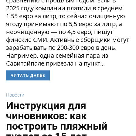
сравнению с прошлым годом. Если в
2025 году компании платили в среднем
1,55 евро за литр, то сейчас очищенную
ягоду принимают по 5,5 евро за литр, а
неочищенную — по 4,5 евро, пишут
финские СМИ. Активные сборщики могут
зарабатывать по 200-300 евро в день.
Например, одна семейная пара из
Савитайпале привезла на пункт...
ЧИТАТЬ ДАЛЕЕ
Новости
Инструкция для
чиновников: как
построить пляжный