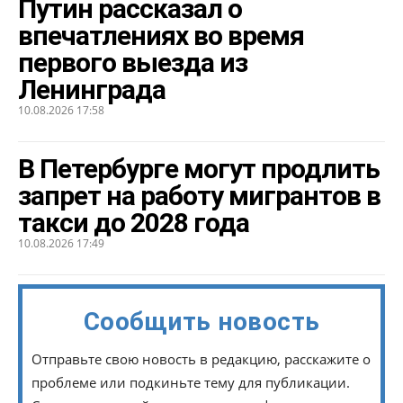
Путин рассказал о
впечатлениях во время
первого выезда из
Ленинграда
10.08.2026 17:58
В Петербурге могут продлить
запрет на работу мигрантов в
такси до 2028 года
10.08.2026 17:49
Сообщить новость
Отправьте свою новость в редакцию, расскажите о
проблеме или подкиньте тему для публикации.