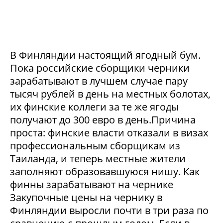
В Финляндии настоящий ягодный бум.
Пока российские сборщики черники
зарабатывают в лучшем случае пару
тысяч рублей в день на местных болотах,
их финские коллеги за те же ягоды
получают до 300 евро в день.Причина
проста: финские власти отказали в визах
профессиональным сборщикам из
Таиланда, и теперь местные жители
заполняют образовавшуюся нишу. Как
финны зарабатывают на чернике
Закупочные цены на чернику в
Финляндии выросли почти в три раза по