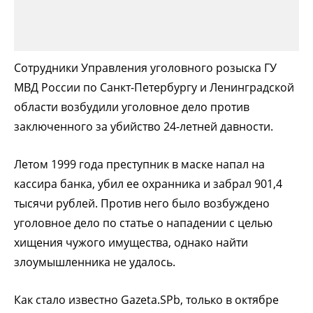
Сотрудники Управления уголовного розыска ГУ
МВД России по Санкт-Петербургу и Ленинградской
области возбудили уголовное дело против
заключенного за убийство 24-летней давности.
Летом 1999 года преступник в маске напал на
кассира банка, убил ее охранника и забрал 901,4
тысячи рублей. Против него было возбуждено
уголовное дело по статье о нападении с целью
хищения чужого имущества, однако найти
злоумышленника не удалось.
Как стало известно Gazeta.SPb, только в октябре