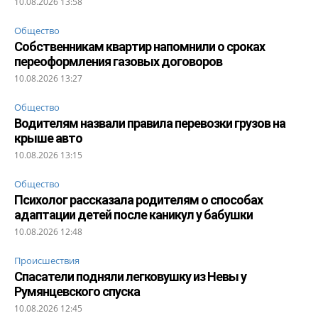
10.08.2026 13:58
Общество
Собственникам квартир напомнили о сроках
переоформления газовых договоров
10.08.2026 13:27
Общество
Водителям назвали правила перевозки грузов на
крыше авто
10.08.2026 13:15
Общество
Психолог рассказала родителям о способах
адаптации детей после каникул у бабушки
10.08.2026 12:48
Происшествия
Спасатели подняли легковушку из Невы у
Румянцевского спуска
10.08.2026 12:45