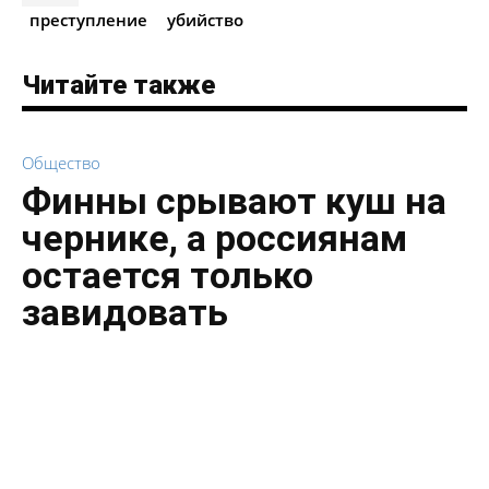
преступление
убийство
Читайте также
Общество
Финны срывают куш на
чернике, а россиянам
остается только
завидовать