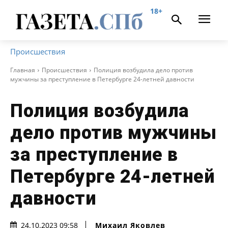
18+
Происшествия
Главная
Происшествия
Полиция возбудила дело против
мужчины за преступление в Петербурге 24-летней давности
Полиция возбудила
дело против мужчины
за преступление в
Петербурге 24-летней
давности
Михаил Яковлев
24.10.2023 09:58