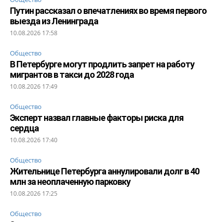
Путин рассказал о впечатлениях во время первого
выезда из Ленинграда
10.08.2026 17:58
Общество
В Петербурге могут продлить запрет на работу
мигрантов в такси до 2028 года
10.08.2026 17:49
Общество
Эксперт назвал главные факторы риска для
сердца
10.08.2026 17:40
Общество
Жительнице Петербурга аннулировали долг в 40
млн за неоплаченную парковку
10.08.2026 17:25
Общество