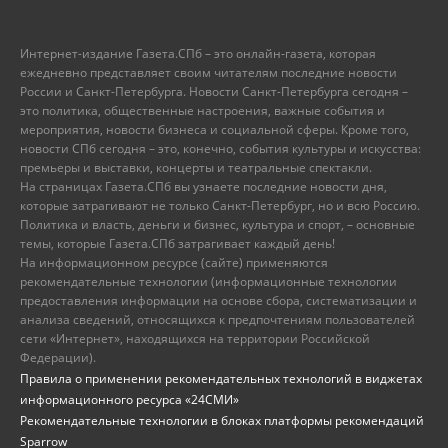
Интернет-издание Газета.СПб – это онлайн-газета, которая
ежедневно представляет своим читателям последние новости
России и Санкт-Петербурга. Новости Санкт-Петербурга сегодня –
это политика, общественные настроения, важные события и
мероприятия, новости бизнеса и социальной сферы. Кроме того,
новости СПб сегодня – это, конечно, события культуры и искусства:
премьеры и выставки, концерты и театральные спектакли.
На страницах Газета.СПб вы узнаете последние новости дня,
которые затрагивают не только Санкт-Петербург, но и всю Россию.
Политика и власть, деньги и бизнес, культура и спорт, – основные
темы, которые Газета.СПб затрагивает каждый день!
На информационном ресурсе (сайте) применяются
рекомендательные технологии (информационные технологии
предоставления информации на основе сбора, систематизации и
анализа сведений, относящихся к предпочтениям пользователей
сети «Интернет», находящихся на территории Российской
Федерации).
Правила о применении рекомендательных технологий в виджетах
информационного ресурса «24СМИ»
Рекомендательные технологии в блоках платформы рекомендаций
Sparrow