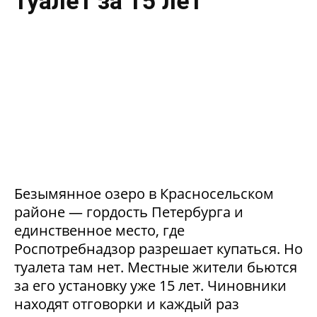
туалет за 15 лет
Безымянное озеро в Красносельском
районе — гордость Петербурга и
единственное место, где
Роспотребнадзор разрешает купаться. Но
туалета там нет. Местные жители бьются
за его установку уже 15 лет. Чиновники
находят отговорки и каждый раз