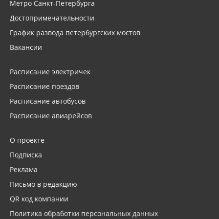
Метро Санкт-Петербурга
Достопримечательности
График развода петербургских мостов
Вакансии
Расписание электричек
Расписание поездов
Расписание автобусов
Расписание авиарейсов
О проекте
Подписка
Реклама
Письмо в редакцию
QR код компании
Политика обработки персональных данных