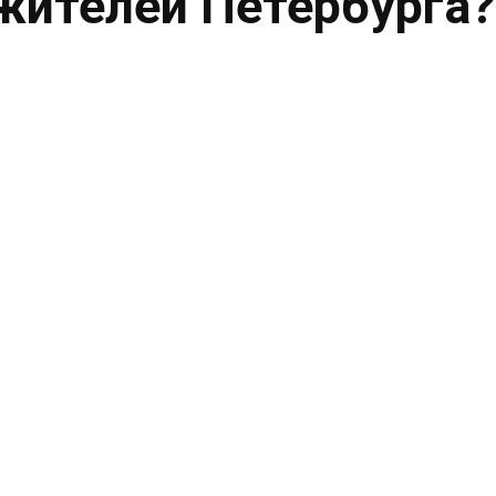
жителей Петербурга?