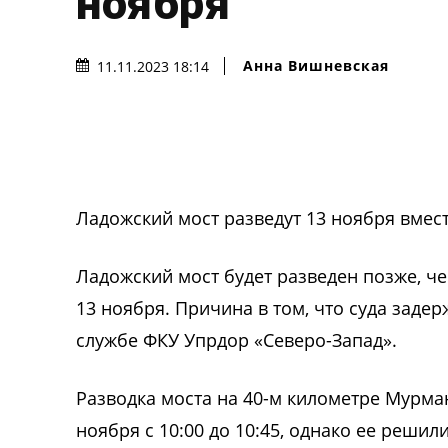
ноября
Анна Вишневская
11.11.2023 18:14
Ладожский мост разведут 13 ноября вмест
Ладожский мост будет разведен позже, ч
13 ноября. Причина в том, что суда заде
службе ФКУ Упрдор «Северо-Запад».
Разводка моста на 40-м километре Мурма
ноября с 10:00 до 10:45, однако ее решил