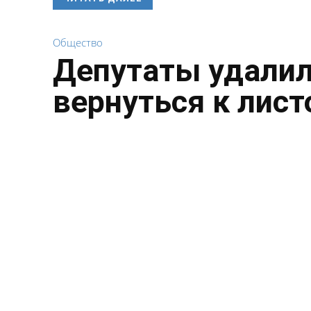
Общество
Депутаты удалил
вернуться к лист