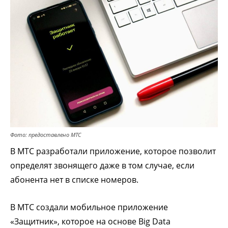
Фото: предоставлено МТС
В МТС разработали приложение, которое позволит
определят звонящего даже в том случае, если
абонента нет в списке номеров.
В МТС создали мобильное приложение
«Защитник», которое на основе Big Data