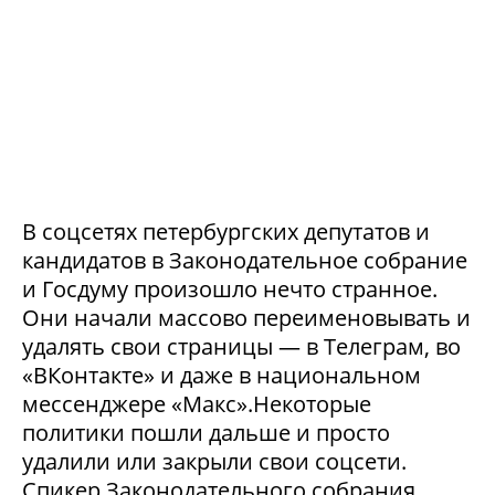
В соцсетях петербургских депутатов и
кандидатов в Законодательное собрание
и Госдуму произошло нечто странное.
Они начали массово переименовывать и
удалять свои страницы — в Телеграм, во
«ВКонтакте» и даже в национальном
мессенджере «Макс».Некоторые
политики пошли дальше и просто
удалили или закрыли свои соцсети.
Спикер Законодательного собрания