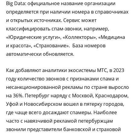
Big Data: официальное название организации
определяется при наличии номера в справочниках
и открытых источниках. Сервис может
классифицировать спам-звонки, например,
«Юридические услуги», «Коллекторы», «Медицина
и красота», «Страхование». База номеров
автоматически обновляется.
Как добавляют аналитики экосистемы МТС, в 2023
году количество звонков с признаками спама и
несанкционированной рекламы по стране выросло
на 36%. Петербург наряду с Москвой, Краснодаром,
Уфой и Новосибирском вошел в пятерку городов,
где чаще всего досаждают спамеры. Наиболее
часто с навязчивой рекламой петербуржцам
звонили представители банковской и страховой