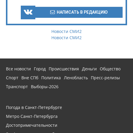
НАПИСАТЬ В РЕДАКЦИЮ
Новости СМИ2
Новости СМИ2
Все новости
Город
Происшествия
Деньги
Общество
Спорт
Вне СПб
Политика
Ленобласть
Пресс-релизы
Транспорт
Выборы-2026
Погода в Санкт-Петербурге
Метро Санкт-Петербурга
Достопримечательности