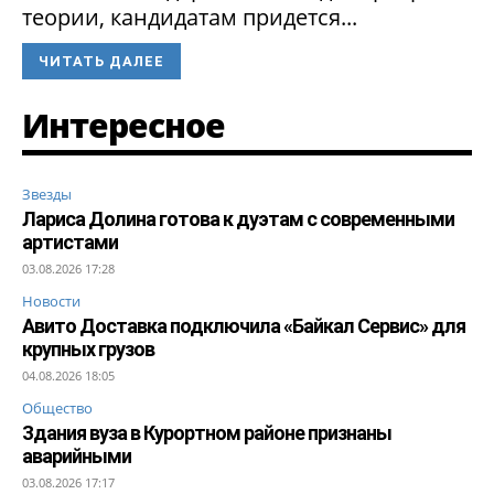
теории, кандидатам придется...
ЧИТАТЬ ДАЛЕЕ
Интересное
Звезды
Лариса Долина готова к дуэтам с современными
артистами
03.08.2026 17:28
Новости
Авито Доставка подключила «Байкал Сервис» для
крупных грузов
04.08.2026 18:05
Общество
Здания вуза в Курортном районе признаны
аварийными
03.08.2026 17:17