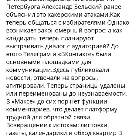
Петербурга Александр Бельский ранее
объяснил это хакерскими атаками.Как
теперь общаться с избирателями Однако
возникает закономерный вопрос: а как
кандидаты теперь планируют
выстраивать диалог с аудиторией? До
этого Телеграм и «ВКонтакте» были
основными площадками для
коммуникации.Здесь публиковали
новости, отвечали на вопросы,
агитировали. Теперь страницы удалены
или переименованы до неузнаваемости.
В «Максе» до сих пор нет функции
комментариев, что делает платформу
трудной для обратной связи.
Возвращение к истокам: листовки,
газеты, календарики и обход квартир В