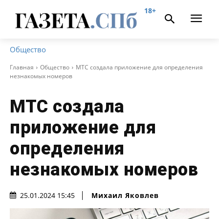
18+
Общество
Главная
Общество
МТС создала приложение для определения
незнакомых номеров
МТС создала
приложение для
определения
незнакомых номеров
Михаил Яковлев
25.01.2024 15:45