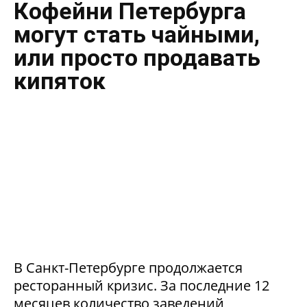
Кофейни Петербурга
могут стать чайными,
или просто продавать
кипяток
В Санкт-Петербурге продолжается
ресторанный кризис. За последние 12
месяцев количество заведений