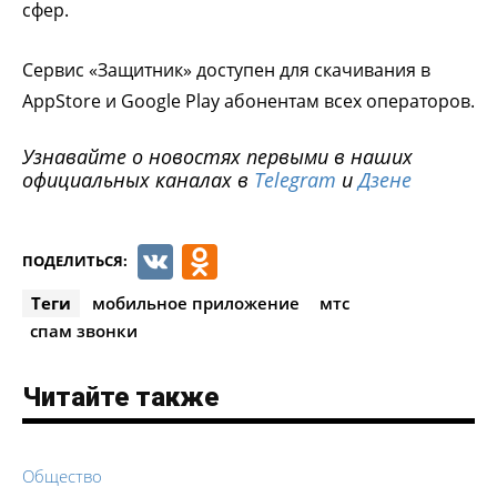
сфер.
Сервис «Защитник» доступен для скачивания в
AppStore и Google Play абонентам всех операторов.
Узнавайте о новостях первыми в наших
официальных каналах в
Telegram
и
Дзене
VK
Odnoklassniki
ПОДЕЛИТЬСЯ:
Теги
мобильное приложение
мтс
спам звонки
Читайте также
Общество