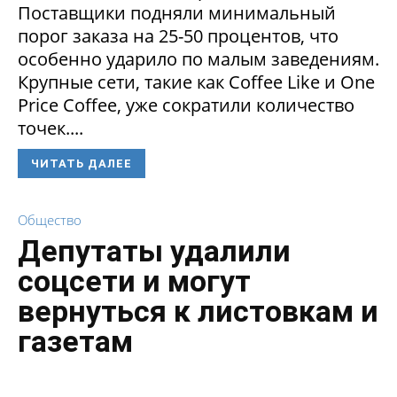
Поставщики подняли минимальный
порог заказа на 25-50 процентов, что
особенно ударило по малым заведениям.
Крупные сети, такие как Coffee Like и One
Price Coffee, уже сократили количество
точек....
ЧИТАТЬ ДАЛЕЕ
Общество
Депутаты удалили
соцсети и могут
вернуться к листовкам и
газетам