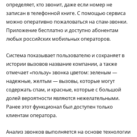
определяет, кто звонит, даже если номер не
записан в телефонной книге. С помощью сервиса
можно оперативно пожаловаться на спам-звонки.
Приложение бесплатно и доступно абонентам
любых российских мобильных операторов.
Система показывает пользователю и сохраняет в
истории вызовов название компании, а также
отмечает «пользу» звонка цветом: зеленым —
надежные, желтым — вызовы, которые могут
содержать спам, и красные, которые с большой
долей вероятности являются нежелательными.
Ранее этот функционал был доступен только
клиентам оператора.
Анализ звонков выполняется на основе технологии