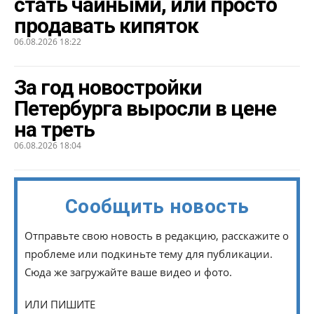
стать чайными, или просто
продавать кипяток
06.08.2026 18:22
За год новостройки
Петербурга выросли в цене
на треть
06.08.2026 18:04
Сообщить новость
Отправьте свою новость в редакцию, расскажите о
проблеме или подкиньте тему для публикации.
Сюда же загружайте ваше видео и фото.
ИЛИ ПИШИТЕ