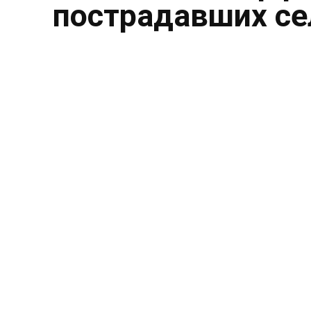
пострадавших се