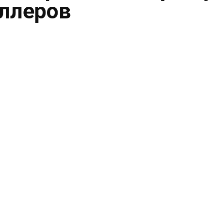
ллеров