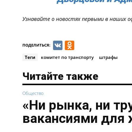
Узнавайте о новостях первыми в наших о
VK
Odnoklassnik
ПОДЕЛИТЬСЯ:
Теги
комитет по транспорту
штрафы
Читайте также
Общество
«Ни рынка, ни тр
вакансиями для 