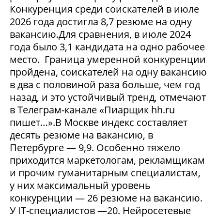
Конкуренция среди соискателей в июле
2026 года достигла 8,7 резюме на одну
вакансию.Для сравнения, в июле 2024
года было 3,1 кандидата на одно рабочее
место. Граница умеренной конкуренции
пройдена, соискателей на одну вакансию
в два с половиной раза больше, чем год
назад, и это устойчивый тренд, отмечают
в Телеграм-канале «Пиарщик hh.ru
пишет…».В Москве индекс составляет
десять резюме на вакансию, в
Петербурге — 9,9. Особенно тяжело
приходится маркетологам, рекламщикам
и прочим гуманитарным специалистам,
у них максимальный уровень
конкуренции — 26 резюме на вакансию.
У IT-специалистов —20. Нейросетевые