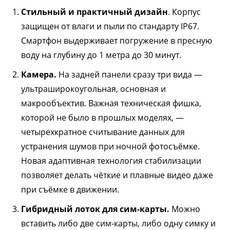
Стильный и практичный дизайн
. Корпус
защищен от влаги и пыли по стандарту IP67.
Смартфон выдерживает погружение в пресную
воду на глубину до 1 метра до 30 минут.
Камера.
На задней панели сразу три вида —
ультраширокоугольная, основная и
макрообъектив. Важная техническая фишка,
которой не было в прошлых моделях, —
четырехкратное считывание данных для
устранения шумов при ночной фотосъёмке.
Новая адаптивная технология стабилизации
позволяет делать чёткие и плавные видео даже
при съёмке в движении.
Гибридный лоток для сим-карты.
Можно
вставить либо две сим-карты, либо одну симку и