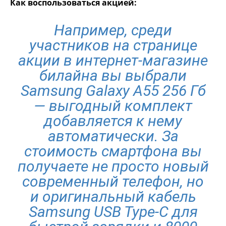
Как воспользоваться акцией:
Например, среди
участников на странице
акции в интернет-магазине
билайна вы выбрали
Samsung Galaxy A55 256 Гб
— выгодный комплект
добавляется к нему
автоматически. За
стоимость смартфона вы
получаете не просто новый
современный телефон, но
и оригинальный кабель
Samsung USB Type-C для