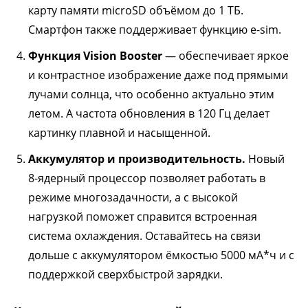
карту памяти microSD объёмом до 1 ТБ.
Смартфон также поддерживает функцию e-sim.
Функция Vision Booster
— обеспечивает яркое
и контрастное изображение даже под прямыми
лучами солнца, что особенно актуально этим
летом. А частота обновления в 120 Гц делает
картинку плавной и насыщенной.
Аккумулятор и производительность.
Новый
8-ядерный процессор позволяет работать в
режиме многозадачности, а с высокой
нагрузкой поможет справится встроенная
система охлаждения. Оставайтесь на связи
дольше с аккумулятором ёмкостью 5000 мА*ч и с
поддержкой сверхбыстрой зарядки.