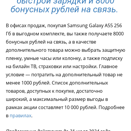
быстрой зарядки и 8000
бонусных рублей на связь.
В офисах продаж, покупая Samsung Galaxy A55 256
Гб в выгодном комплекте, вы также получаете 8000
бонусных рублей на связь, а в качестве
дополнительного товара можно выбрать защитную
пленку, умные часы или колонку, а также подписку
на билайн ТВ, страховки или настройки. Главное
условие — потратить на дополнительный товар не
менее 1000 рублей. Список дополнительных
товаров, доступных к покупке, достаточно
широкий, а максимальный размер выгоды в
рамках акции составляет 10 000 рублей. Подробнее
в
правилах
.