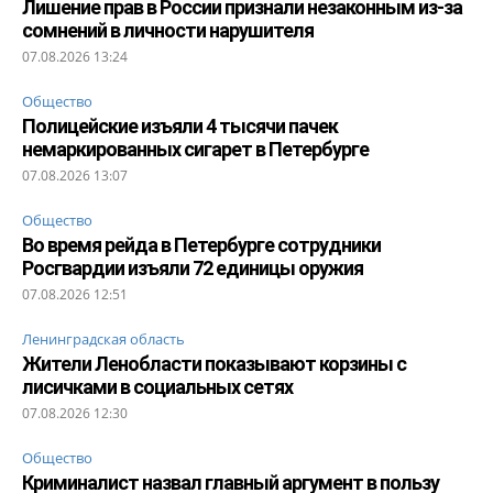
Лишение прав в России признали незаконным из-за
сомнений в личности нарушителя
07.08.2026 13:24
Общество
Полицейские изъяли 4 тысячи пачек
немаркированных сигарет в Петербурге
07.08.2026 13:07
Общество
Во время рейда в Петербурге сотрудники
Росгвардии изъяли 72 единицы оружия
07.08.2026 12:51
Ленинградская область
Жители Ленобласти показывают корзины с
лисичками в социальных сетях
07.08.2026 12:30
Общество
Криминалист назвал главный аргумент в пользу