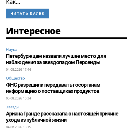
Как...
ЧИТАТЬ ДАЛЕЕ
Интересное
Наука
Петербуржцам назвали лучшее место для
наблюдения за звездопадом Персеиды
04.08.2026 17:44
Общество
ФНС разрешили передавать госорганам
информацию о поставщиках продуктов
05.08.2026 10:34
Звезды
Ариана Гранде рассказала о настоящей причине
ухода из публичной жизни
04.08.2026 15:15