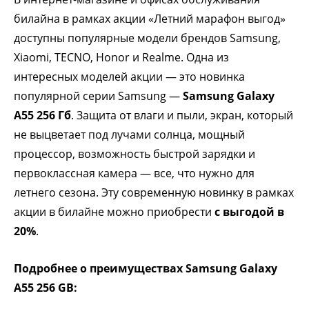
билайна в рамках акции «Летний марафон выгод»
доступны популярные модели брендов Samsung,
Xiaomi, TECNO, Honor и Realme. Одна из
интересных моделей акции — это новинка
популярной серии Samsung —
Samsung Galaxy
A55 256 Гб
. Защита от влаги и пыли, экран, который
не выцветает под лучами солнца, мощный
процессор, возможность быстрой зарядки и
первоклассная камера — все, что нужно для
летнего сезона. Эту современную новинку в рамках
акции в билайне можно приобрести
с выгодой в
20%
.
Подробнее о преимуществах Samsung Galaxy
A55 256 GB: