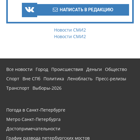
НАПИСАТЬ В РЕДАКЦИЮ
Новости СМИ2
Новости СМИ2
Все новости
Город
Происшествия
Деньги
Общество
Спорт
Вне СПб
Политика
Ленобласть
Пресс-релизы
Транспорт
Выборы-2026
Погода в Санкт-Петербурге
Метро Санкт-Петербурга
Достопримечательности
График развода петербургских мостов