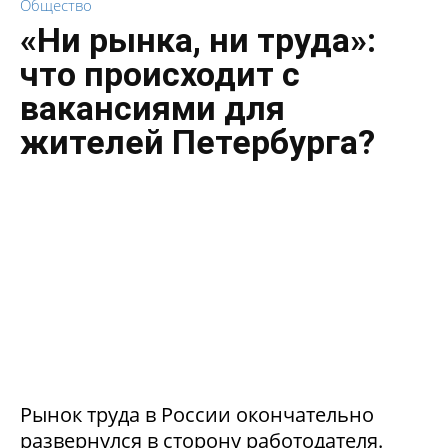
Общество
«Ни рынка, ни труда»:
что происходит с
вакансиями для
жителей Петербурга?
Рынок труда в России окончательно
развернулся в сторону работодателя.