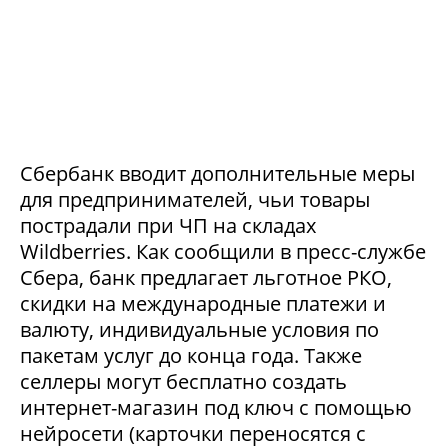
Сбербанк вводит дополнительные меры
для предпринимателей, чьи товары
пострадали при ЧП на складах
Wildberries. Как сообщили в пресс-службе
Сбера, банк предлагает льготное РКО,
скидки на международные платежи и
валюту, индивидуальные условия по
пакетам услуг до конца года. Также
селлеры могут бесплатно создать
интернет-магазин под ключ с помощью
нейросети (карточки переносятся с