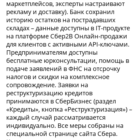
маркетплейсов, эксперты настраивают
рекламу и доставку). Банк сохранил
историю остатков на пострадавших
складах – данные доступны в IT-продукте
на платформе Сбер2В Онлайн-продажи
для клиентов с активными API-ключами.
Предпринимателям доступны
бесплатные юрконсультации, помощь в
подаче заявлений в ФНС на отсрочку
налогов и скидки на комплексное
сопровождение. Заявки на
реструктуризацию кредитов
принимаются в СберБизнес (раздел
«Кредиты», кнопка «Реструктуризация») –
каждый случай рассматривается
индивидуально. Все меры собраны на
специальной странице сайта Сбера.