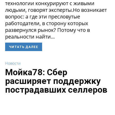
технологии конкурируют с живыми
людьми, говорят эксперты.Но возникает
вопрос: а где эти пресловутые
работодатели, в сторону которых
развернулся рынок? Потому что в
реальности найти...
ЧИТАТЬ ДАЛЕЕ
Новости
Мойка78: Сбер
расширяет поддержку
пострадавших селлеров