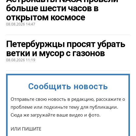
больше шести часов в
открытом космосе
08.08.2026 14:47
Петербуржцы просят убрать
ветки и мусор с газонов
08.08.2026 11:19
Сообщить новость
Отправьте свою новость в редакцию, расскажите о
проблеме или подкиньте тему для публикации.
Сюда же загружайте ваше видео и фото.
ИЛИ ПИШИТЕ