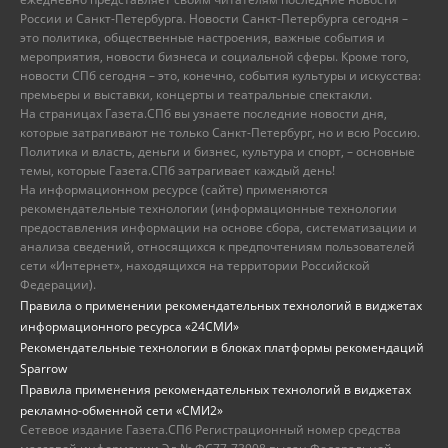
России и Санкт-Петербурга. Новости Санкт-Петербурга сегодня –
это политика, общественные настроения, важные события и
мероприятия, новости бизнеса и социальной сферы. Кроме того,
новости СПб сегодня – это, конечно, события культуры и искусства:
премьеры и выставки, концерты и театральные спектакли.
На страницах Газета.СПб вы узнаете последние новости дня,
которые затрагивают не только Санкт-Петербург, но и всю Россию.
Политика и власть, деньги и бизнес, культура и спорт, – основные
темы, которые Газета.СПб затрагивает каждый день!
На информационном ресурсе (сайте) применяются
рекомендательные технологии (информационные технологии
предоставления информации на основе сбора, систематизации и
анализа сведений, относящихся к предпочтениям пользователей
сети «Интернет», находящихся на территории Российской
Федерации).
Правила о применении рекомендательных технологий в виджетах
информационного ресурса «24СМИ»
Рекомендательные технологии в блоках платформы рекомендаций
Sparrow
Правила применения рекомендательных технологий в виджетах
рекламно-обменной сети «СМИ2»
Сетевое издание Газета.СПб Регистрационный номер средства