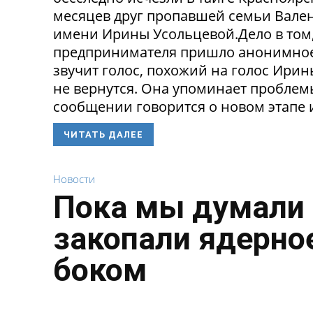
месяцев друг пропавшей семьи Вален
имени Ирины Усольцевой.Дело в том,
предпринимателя пришло анонимное
звучит голос, похожий на голос Ирин
не вернутся. Она упоминает проблем
сообщении говорится о новом этапе и
ЧИТАТЬ ДАЛЕЕ
Новости
Пока мы думали 
закопали ядерное
боком