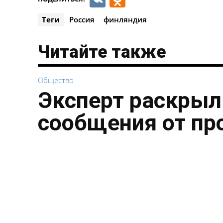
Теги
Россия
финляндия
Читайте также
Общество
Эксперт раскрыл
сообщения от пр