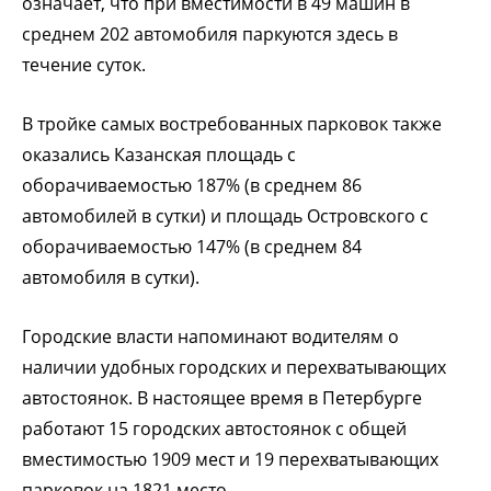
означает, что при вместимости в 49 машин в
среднем 202 автомобиля паркуются здесь в
течение суток.
В тройке самых востребованных парковок также
оказались Казанская площадь с
оборачиваемостью 187% (в среднем 86
автомобилей в сутки) и площадь Островского с
оборачиваемостью 147% (в среднем 84
автомобиля в сутки).
Городские власти напоминают водителям о
наличии удобных городских и перехватывающих
автостоянок. В настоящее время в Петербурге
работают 15 городских автостоянок с общей
вместимостью 1909 мест и 19 перехватывающих
парковок на 1821 место.