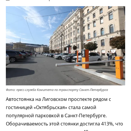
Фото: пресс-служба Комитета по транспорту Санкт-Петербурга
Автостоянка на Лиговском проспекте рядом с
гостиницей «Октябрьская» стала самой
популярной парковкой в Санкт-Петербурге.
Оборачиваемость этой стоянки достигла 413%, что