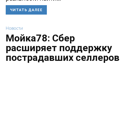
ЧИТАТЬ ДАЛЕЕ
Новости
Мойка78: Сбер
расширяет поддержку
пострадавших селлеров