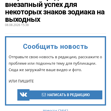
внезапный успех для
некоторых знаков зодиака на
выходных
08.08.2026 15:38
Сообщить новость
Отправьте свою новость в редакцию, расскажите о
проблеме или подкиньте тему для публикации.
Сюда же загружайте ваше видео и фото.
ИЛИ ПИШИТЕ
НАПИСАТЬ В РЕДАКЦИЮ
Новости СМИ2