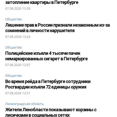
затопление квартиры в Петербурге
07.08.2026 13:39
Общество
Лишение прав в России признали незаконным из-за
сомнений в личности нарушителя
07.08.2026 13:24
Общество
Полицейские изъяли 4 тысячи пачек
немаркированных сигарет в Петербурге
07.08.2026 13:07
Общество
Во время рейда в Петербурге сотрудники
Росгвардии изъяли 72 единицы оружия
07.08.2026 12:51
Ленинградская область
Жители Ленобласти показывают корзины с
лисичками в социальных сетях