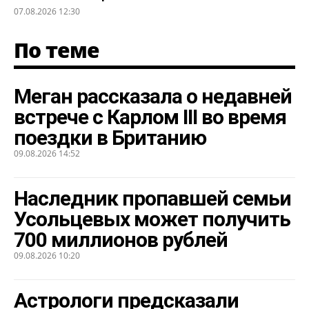
07.08.2026 12:30
По теме
Меган рассказала о недавней
встрече с Карлом III во время
поездки в Британию
09.08.2026 14:52
Наследник пропавшей семьи
Усольцевых может получить
700 миллионов рублей
09.08.2026 10:20
Астрологи предсказали