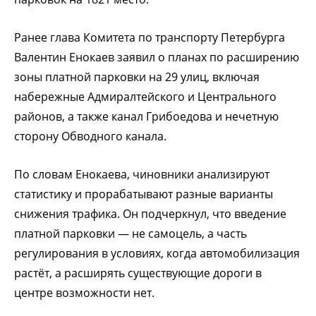
Ранее глава Комитета по транспорту Петербурга
Валентин Енокаев заявил о планах по расширению
зоны платной парковки на 29 улиц, включая
набережные Адмиралтейского и Центрального
районов, а также канал Грибоедова и нечетную
сторону Обводного канала.
По словам Енокаева, чиновники анализируют
статистику и прорабатывают разные варианты
снижения трафика. Он подчеркнул, что введение
платной парковки — не самоцель, а часть
регулирования в условиях, когда автомобилизация
растёт, а расширять существующие дороги в
центре возможности нет.