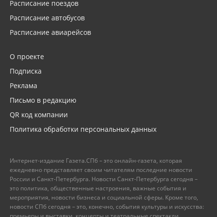
Расписание поездов
Расписание автобусов
Расписание авиарейсов
О проекте
Подписка
Реклама
Письмо в редакцию
QR код компании
Политика обработки персональных данных
Интернет-издание Газета.СПб – это онлайн-газета, которая
ежедневно представляет своим читателям последние новости
России и Санкт-Петербурга. Новости Санкт-Петербурга сегодня –
это политика, общественные настроения, важные события и
мероприятия, новости бизнеса и социальной сферы. Кроме того,
новости СПб сегодня – это, конечно, события культуры и искусства:
премьеры и выставки, концерты и театральные спектакли.