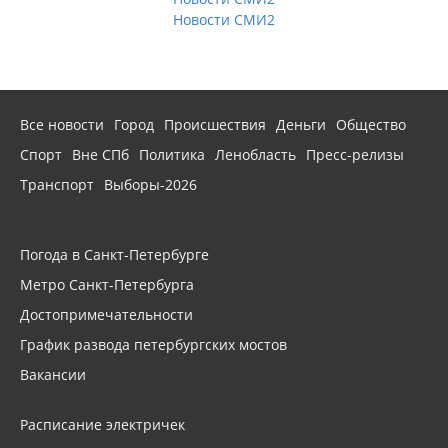
Новости СМИ2
Все новости
Город
Происшествия
Деньги
Общество
Спорт
Вне СПб
Политика
Ленобласть
Пресс-релизы
Транспорт
Выборы-2026
Погода в Санкт-Петербурге
Метро Санкт-Петербурга
Достопримечательности
График развода петербургских мостов
Вакансии
Расписание электричек