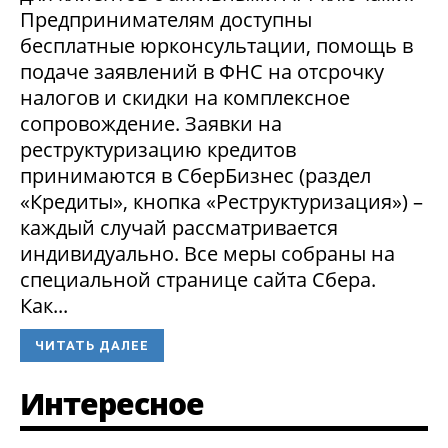
Предпринимателям доступны
бесплатные юрконсультации, помощь в
подаче заявлений в ФНС на отсрочку
налогов и скидки на комплексное
сопровождение. Заявки на
реструктуризацию кредитов
принимаются в СберБизнес (раздел
«Кредиты», кнопка «Реструктуризация») –
каждый случай рассматривается
индивидуально. Все меры собраны на
специальной странице сайта Сбера.
Как...
ЧИТАТЬ ДАЛЕЕ
Интересное