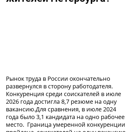
Рынок труда в России окончательно
развернулся в сторону работодателя.
Конкуренция среди соискателей в июле
2026 года достигла 8,7 резюме на одну
вакансию.Для сравнения, в июле 2024
года было 3,1 кандидата на одно рабочее
место. Граница умеренной конкуренции