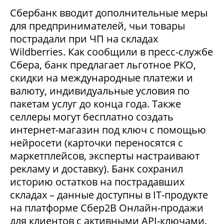
Сбербанк вводит дополнительные меры
для предпринимателей, чьи товары
пострадали при ЧП на складах
Wildberries. Как сообщили в пресс-службе
Сбера, банк предлагает льготное РКО,
скидки на международные платежи и
валюту, индивидуальные условия по
пакетам услуг до конца года. Также
селлеры могут бесплатно создать
интернет-магазин под ключ с помощью
нейросети (карточки переносятся с
маркетплейсов, эксперты настраивают
рекламу и доставку). Банк сохранил
историю остатков на пострадавших
складах – данные доступны в IT-продукте
на платформе Сбер2В Онлайн-продажи
для клиентов с активными API-ключами.