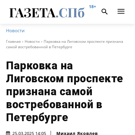
18+
Новости
Главная
Новости
Парковка на Лиговском проспекте признана
самой востребованной в Петербурге
Парковка на
Лиговском проспекте
признана самой
востребованной в
Петербурге
Михаил Яковлев
25.03.2025 14:05