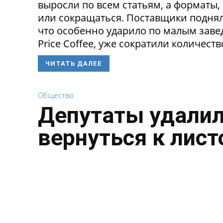
выросли по всем статьям, а форматы,
или сокращаться. Поставщики поднял
что особенно ударило по малым заведе
Price Coffee, уже сократили количество
ЧИТАТЬ ДАЛЕЕ
Общество
Депутаты удалил
вернуться к лист