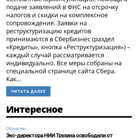
подаче заявлений в ФНС на отсрочку
налогов и скидки на комплексное
сопровождение. Заявки на
реструктуризацию кредитов
принимаются в СберБизнес (раздел
«Кредиты», кнопка «Реструктуризация») –
каждый случай рассматривается
индивидуально. Все меры собраны на
специальной странице сайта Сбера.
Как...
ЧИТАТЬ ДАЛЕЕ
Интересное
Общество
Экс-директора НИИ Трухина освободили от