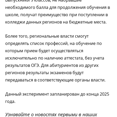
необходимого балла для продолжения обучения в
школе, получат преимущество при поступлении в
колледжи данных регионов на бюджетные места.
Более того, региональные власти смогут
определять список профессий, на обучение по
которым прием будет осуществляться
исключительно по наличию аттестата, без учета
результатов ОГЭ. Для абитуриентов из других
регионов результаты экзаменов будут
передаваться в соответствующие органы власти.
Данный эксперимент запланирован до конца 2025
года.
Узнавайте о новостях первыми в наших