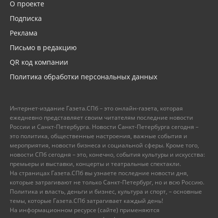
О проекте
Подписка
Реклама
Письмо в редакцию
QR код компании
Политика обработки персональных данных
Интернет-издание Газета.СПб – это онлайн-газета, которая
ежедневно представляет своим читателям последние новости
России и Санкт-Петербурга. Новости Санкт-Петербурга сегодня –
это политика, общественные настроения, важные события и
мероприятия, новости бизнеса и социальной сферы. Кроме того,
новости СПб сегодня – это, конечно, события культуры и искусства:
премьеры и выставки, концерты и театральные спектакли.
На страницах Газета.СПб вы узнаете последние новости дня,
которые затрагивают не только Санкт-Петербург, но и всю Россию.
Политика и власть, деньги и бизнес, культура и спорт, – основные
темы, которые Газета.СПб затрагивает каждый день!
На информационном ресурсе (сайте) применяются