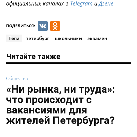
официальных каналах в
Telegram
и
Дзене
VK
Odnoklassniki
ПОДЕЛИТЬСЯ:
Теги
петербург
школьники
экзамен
Читайте также
Общество
«Ни рынка, ни труда»:
что происходит с
вакансиями для
жителей Петербурга?