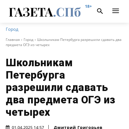
18+
Город
Главная
Город
Школьникам Петербурга разрешили сдавать два
предмета ОГЭ из четырех
Школьникам
Петербурга
разрешили сдавать
два предмета ОГЭ из
четырех
Дмитрий Григорьев
01.04.2025 14:57