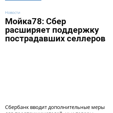
Новости
Мойка78: Сбер
расширяет поддержку
пострадавших селлеров
Сбербанк вводит дополнительные меры