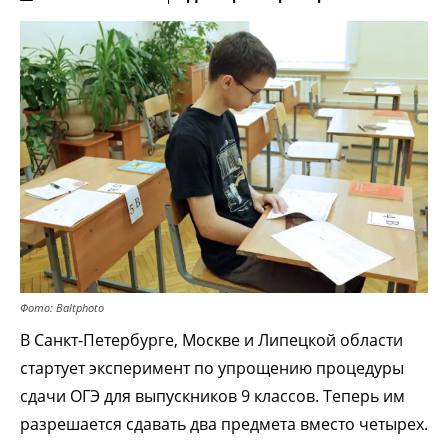
Фото: Baltphoto
В Санкт-Петербурге, Москве и Липецкой области
стартует эксперимент по упрощению процедуры
сдачи ОГЭ для выпускников 9 классов. Теперь им
разрешается сдавать два предмета вместо четырех.