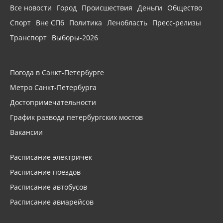
Все новости
Город
Происшествия
Деньги
Общество
Спорт
Вне СПб
Политика
Ленобласть
Пресс-релизы
Транспорт
Выборы-2026
Погода в Санкт-Петербурге
Метро Санкт-Петербурга
Достопримечательности
График развода петербургских мостов
Вакансии
Расписание электричек
Расписание поездов
Расписание автобусов
Расписание авиарейсов