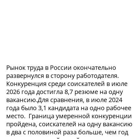
Рынок труда в России окончательно
развернулся в сторону работодателя.
Конкуренция среди соискателей в июле
2026 года достигла 8,7 резюме на одну
вакансию.Для сравнения, в июле 2024
года было 3,1 кандидата на одно рабочее
место. Граница умеренной конкуренции
пройдена, соискателей на одну вакансию
в два с половиной раза больше, чем год