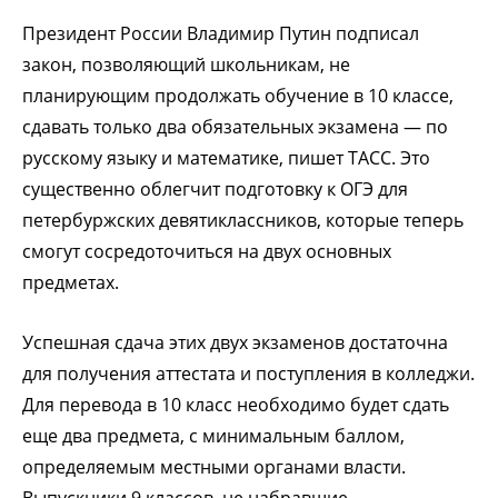
Президент России Владимир Путин подписал
закон, позволяющий школьникам, не
планирующим продолжать обучение в 10 классе,
сдавать только два обязательных экзамена — по
русскому языку и математике, пишет ТАСС. Это
существенно облегчит подготовку к ОГЭ для
петербуржских девятиклассников, которые теперь
смогут сосредоточиться на двух основных
предметах.
Успешная сдача этих двух экзаменов достаточна
для получения аттестата и поступления в колледжи.
Для перевода в 10 класс необходимо будет сдать
еще два предмета, с минимальным баллом,
определяемым местными органами власти.
Выпускники 9 классов, не набравшие