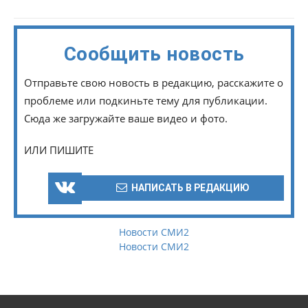
Сообщить новость
Отправьте свою новость в редакцию, расскажите о
проблеме или подкиньте тему для публикации.
Сюда же загружайте ваше видео и фото.
ИЛИ ПИШИТЕ
НАПИСАТЬ В РЕДАКЦИЮ
Новости СМИ2
Новости СМИ2