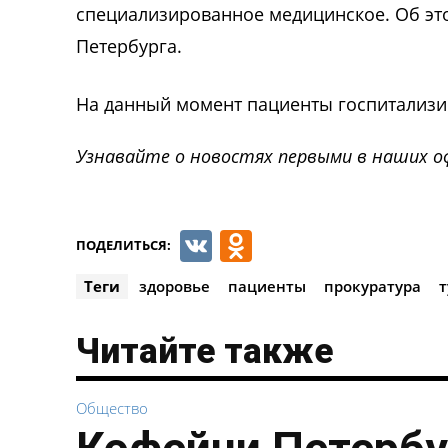
специализированное медицинское. Об эт
Петербурга.
На данный момент пациенты госпитализи
Узнавайте о новостях первыми в наших о
VK
Odnoklassnik
ПОДЕЛИТЬСЯ:
Теги
здоровье
пациенты
прокуратура
т
Читайте также
Общество