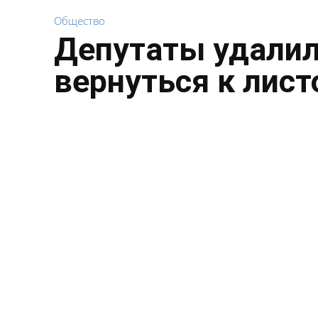
Общество
Депутаты удалил
вернуться к лист