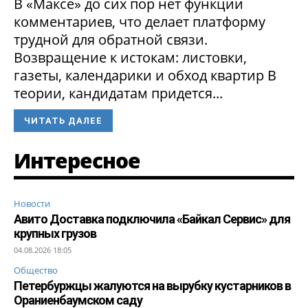
В «Максе» до сих пор нет функции
комментариев, что делает платформу
трудной для обратной связи.
Возвращение к истокам: листовки,
газеты, календарики и обход квартир В
теории, кандидатам придется...
ЧИТАТЬ ДАЛЕЕ
Интересное
Новости
Авито Доставка подключила «Байкал Сервис» для
крупных грузов
04.08.2026 18:05
Общество
Петербуржцы жалуются на вырубку кустарников в
Ораниенбаумском саду