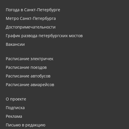
Погода в Санкт-Петербурге
Метро Санкт-Петербурга
Достопримечательности
График развода петербургских мостов
Вакансии
Расписание электричек
Расписание поездов
Расписание автобусов
Расписание авиарейсов
О проекте
Подписка
Реклама
Письмо в редакцию