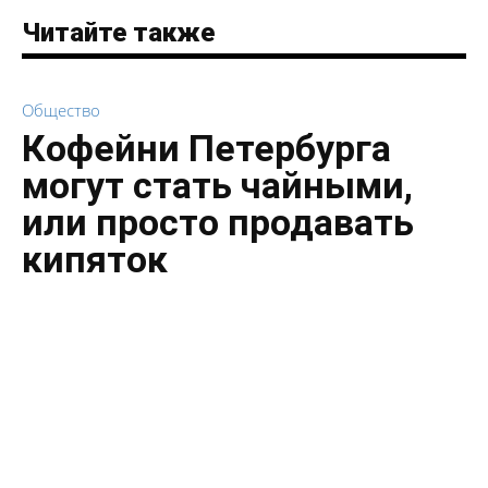
Читайте также
Общество
Кофейни Петербурга
могут стать чайными,
или просто продавать
кипяток