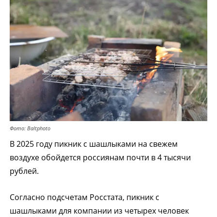
Фото: Baltphoto
В 2025 году пикник с шашлыками на свежем
воздухе обойдется россиянам почти в 4 тысячи
рублей.
Согласно подсчетам Росстата, пикник с
шашлыками для компании из четырех человек