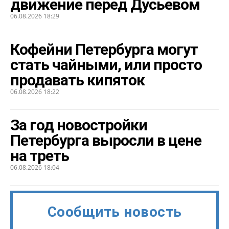
движение перед Дусьевом
06.08.2026 18:29
Кофейни Петербурга могут
стать чайными, или просто
продавать кипяток
06.08.2026 18:22
За год новостройки
Петербурга выросли в цене
на треть
06.08.2026 18:04
Сообщить новость