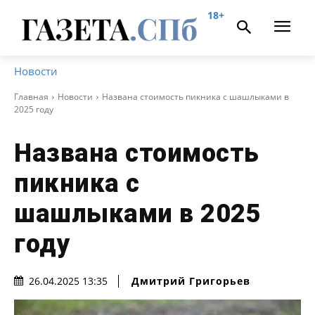
18+
Новости
Главная
Новости
Названа стоимость пикника с шашлыками в
2025 году
Названа стоимость
пикника с
шашлыками в 2025
году
Дмитрий Григорьев
26.04.2025 13:35