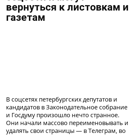
вернуться к листовкам и
газетам
В соцсетях петербургских депутатов и
кандидатов в Законодательное собрание
и Госдуму произошло нечто странное.
Они начали массово переименовывать и
удалять свои страницы — в Телеграм, во