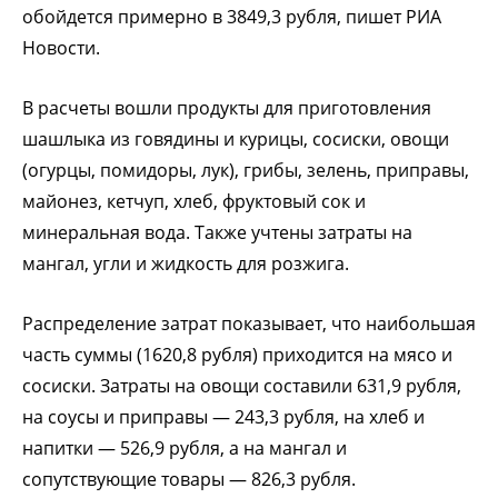
обойдется примерно в 3849,3 рубля, пишет РИА
Новости.
В расчеты вошли продукты для приготовления
шашлыка из говядины и курицы, сосиски, овощи
(огурцы, помидоры, лук), грибы, зелень, приправы,
майонез, кетчуп, хлеб, фруктовый сок и
минеральная вода. Также учтены затраты на
мангал, угли и жидкость для розжига.
Распределение затрат показывает, что наибольшая
часть суммы (1620,8 рубля) приходится на мясо и
сосиски. Затраты на овощи составили 631,9 рубля,
на соусы и приправы — 243,3 рубля, на хлеб и
напитки — 526,9 рубля, а на мангал и
сопутствующие товары — 826,3 рубля.