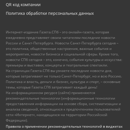
QR код компании
Политика обработки персональных данных
Интернет-издание Газета.СПб – это онлайн-газета, которая
ежедневно представляет своим читателям последние новости
России и Санкт-Петербурга. Новости Санкт-Петербурга сегодня –
это политика, общественные настроения, важные события и
мероприятия, новости бизнеса и социальной сферы. Кроме того,
новости СПб сегодня – это, конечно, события культуры и искусства:
премьеры и выставки, концерты и театральные спектакли.
На страницах Газета.СПб вы узнаете последние новости дня,
которые затрагивают не только Санкт-Петербург, но и всю Россию.
Политика и власть, деньги и бизнес, культура и спорт, – основные
темы, которые Газета.СПб затрагивает каждый день!
На информационном ресурсе (сайте) применяются
рекомендательные технологии (информационные технологии
предоставления информации на основе сбора, систематизации и
анализа сведений, относящихся к предпочтениям пользователей
сети «Интернет», находящихся на территории Российской
Федерации).
Правила о применении рекомендательных технологий в виджетах