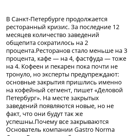
В Санкт-Петербурге продолжается
ресторанный кризис. За последние 12
месяцев количество заведений
общепита сократилось на 2
процента.Ресторанов стало меньше на 3
процента, кафе — на 4, фастфуда — тоже
на 4. Кофеен и пекарен пока почти не
тронуло, но эксперты предупреждают:
основные закрытия пришлись именно
на кофейный сегмент, пишет «Деловой
Петербург». На месте закрытых
заведений появляются новые, но не
факт, что они будут так же
успешны.Почему все закрываются
Основатель компании Gastro Norma