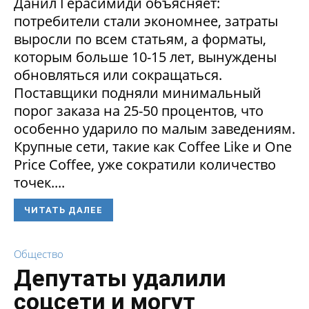
Данил Герасимиди объясняет:
потребители стали экономнее, затраты
выросли по всем статьям, а форматы,
которым больше 10-15 лет, вынуждены
обновляться или сокращаться.
Поставщики подняли минимальный
порог заказа на 25-50 процентов, что
особенно ударило по малым заведениям.
Крупные сети, такие как Coffee Like и One
Price Coffee, уже сократили количество
точек....
ЧИТАТЬ ДАЛЕЕ
Общество
Депутаты удалили
соцсети и могут