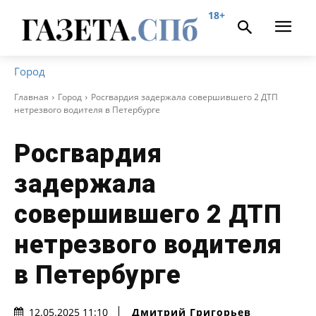
18+
Город
Главная
Город
Росгвардия задержала совершившего 2 ДТП
нетрезвого водителя в Петербурге
Росгвардия
задержала
совершившего 2 ДТП
нетрезвого водителя
в Петербурге
Дмитрий Григорьев
12.05.2025 11:10