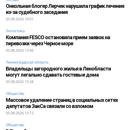
Онкольная блогер Лерчек нарушила график лечения
из-за судебного заседания
05.08.2026 16:01
Логистика
Компания FESCO остановила прием заявок на
перевозки через Черное море
05.08.2026 15:46
Ленинградская область
Владельцы загородного жилья в Ленобласти
могут легально сдавать гостевые дома
05.08.2026 15:28
Общество
Массовое удаление страниц в социальных сетях
депутатов ЗакСа связали со взломом
05.08.2026 15:12
Общество