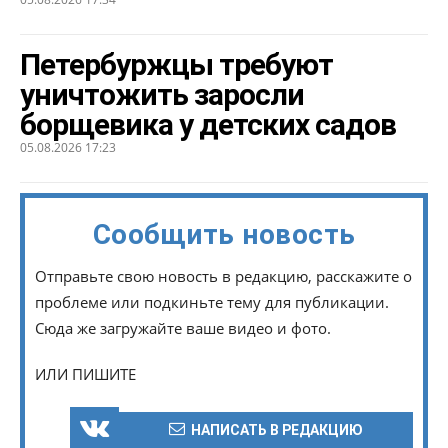
Петербуржцы требуют
уничтожить заросли
борщевика у детских садов
05.08.2026 17:23
Сообщить новость
Отправьте свою новость в редакцию, расскажите о
проблеме или подкиньте тему для публикации.
Сюда же загружайте ваше видео и фото.
ИЛИ ПИШИТЕ
НАПИСАТЬ В РЕДАКЦИЮ