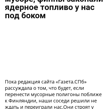
ядерное топливо у нас
под боком
Пока редакция сайта «Газета.СПб»
рассуждала о том, что будет, если
перенести мусорные полигоны поближе
к Финляндии, наши соседи решили не
ждать и переиграли нас.Они строят у