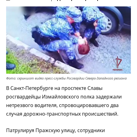
Фото: скриншот видео пресс-службы Росгвардии Северо-Западного региона
В Санкт-Петербурге на проспекте Славы
росгвардейцы Измайловского полка задержали
нетрезвого водителя, спровоцировавшего два
случая дорожно-транспортных происшествий.
Патрулируя Пражскую улицу, сотрудники