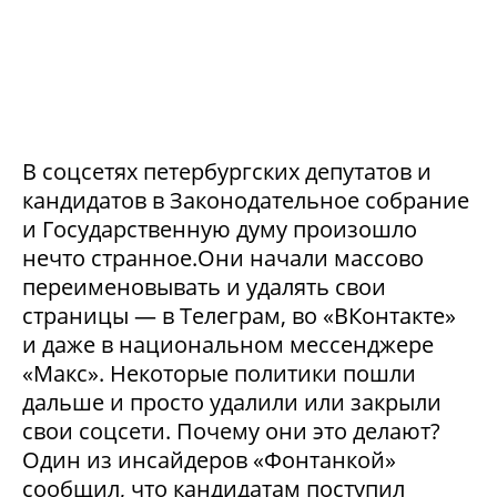
В соцсетях петербургских депутатов и
кандидатов в Законодательное собрание
и Государственную думу произошло
нечто странное.Они начали массово
переименовывать и удалять свои
страницы — в Телеграм, во «ВКонтакте»
и даже в национальном мессенджере
«Макс». Некоторые политики пошли
дальше и просто удалили или закрыли
свои соцсети. Почему они это делают?
Один из инсайдеров «Фонтанкой»
сообщил, что кандидатам поступил