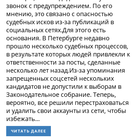
звонок с предупреждением. По его
мнению, это связано с опасностью
судебных исков из-за публикаций в
социальных сетях.Для этого есть
основания. В Петербурге недавно
прошло несколько судебных процессов,
в результате которых людей привлекли к
ответственности за посты, сделанные
несколько лет назад.Из-за упоминания
запрещенных соцсетей нескольких
кандидатов не допустили к выборам в
Законодательное собрание. Теперь,
вероятно, все решили перестраховаться
и удалить свои аккаунты из сети, чтобы
избежать...
ЧИТАТЬ ДАЛЕЕ