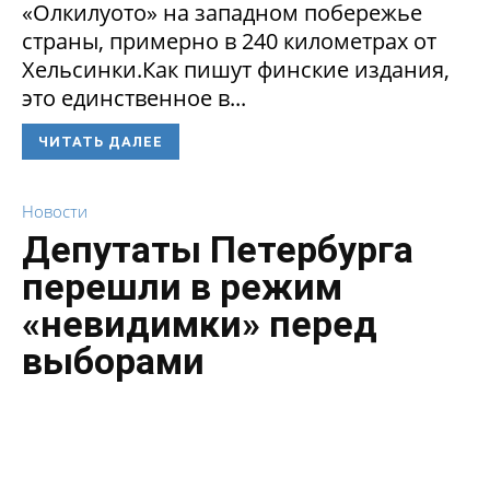
«Олкилуото» на западном побережье
страны, примерно в 240 километрах от
Хельсинки.Как пишут финские издания,
это единственное в...
ЧИТАТЬ ДАЛЕЕ
Новости
Депутаты Петербурга
перешли в режим
«невидимки» перед
выборами