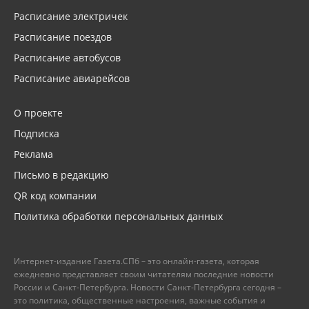
Расписание электричек
Расписание поездов
Расписание автобусов
Расписание авиарейсов
О проекте
Подписка
Реклама
Письмо в редакцию
QR код компании
Политика обработки персональных данных
Интернет-издание Газета.СПб – это онлайн-газета, которая
ежедневно представляет своим читателям последние новости
России и Санкт-Петербурга. Новости Санкт-Петербурга сегодня –
это политика, общественные настроения, важные события и