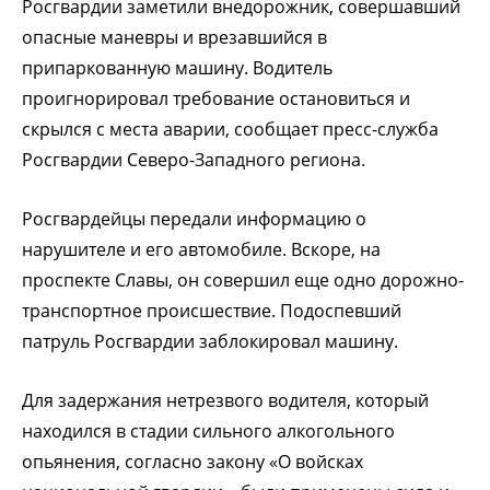
Росгвардии заметили внедорожник, совершавший
опасные маневры и врезавшийся в
припаркованную машину. Водитель
проигнорировал требование остановиться и
скрылся с места аварии, сообщает пресс-служба
Росгвардии Северо-Западного региона.
Росгвардейцы передали информацию о
нарушителе и его автомобиле. Вскоре, на
проспекте Славы, он совершил еще одно дорожно-
транспортное происшествие. Подоспевший
патруль Росгвардии заблокировал машину.
Для задержания нетрезвого водителя, который
находился в стадии сильного алкогольного
опьянения, согласно закону «О войсках