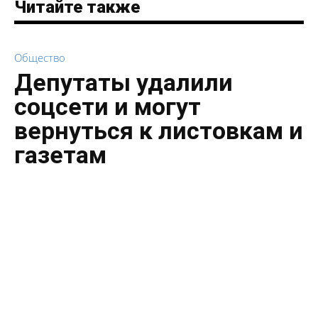
Читайте также
Общество
Депутаты удалили
соцсети и могут
вернуться к листовкам и
газетам