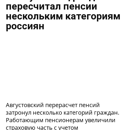
пересчитал пенсии
нескольким категориям
россиян
Августовский перерасчет пенсий
затронул несколько категорий граждан.
Работающим пенсионерам увеличили
страховую часть с учетом