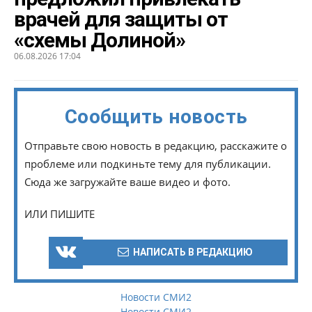
врачей для защиты от
«схемы Долиной»
06.08.2026 17:04
Сообщить новость
Отправьте свою новость в редакцию, расскажите о
проблеме или подкиньте тему для публикации.
Сюда же загружайте ваше видео и фото.
ИЛИ ПИШИТЕ
НАПИСАТЬ В РЕДАКЦИЮ
Новости СМИ2
Новости СМИ2