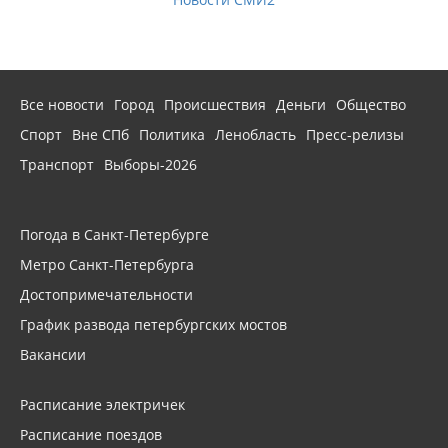
Все новости
Город
Происшествия
Деньги
Общество
Спорт
Вне СПб
Политика
Ленобласть
Пресс-релизы
Транспорт
Выборы-2026
Погода в Санкт-Петербурге
Метро Санкт-Петербурга
Достопримечательности
График развода петербургских мостов
Вакансии
Расписание электричек
Расписание поездов