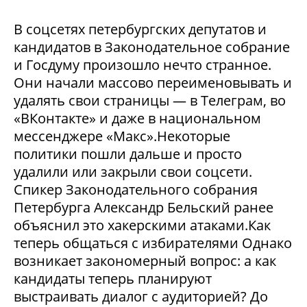
В соцсетях петербургских депутатов и
кандидатов в Законодательное собрание
и Госдуму произошло нечто странное.
Они начали массово переименовывать и
удалять свои страницы — в Телеграм, во
«ВКонтакте» и даже в национальном
мессенджере «Макс».Некоторые
политики пошли дальше и просто
удалили или закрыли свои соцсети.
Спикер Законодательного собрания
Петербурга Александр Бельский ранее
объяснил это хакерскими атаками.Как
теперь общаться с избирателями Однако
возникает закономерный вопрос: а как
кандидаты теперь планируют
выстраивать диалог с аудиторией? До