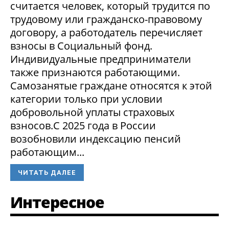
считается человек, который трудится по
трудовому или гражданско-правовому
договору, а работодатель перечисляет
взносы в Социальный фонд.
Индивидуальные предприниматели
также признаются работающими.
Самозанятые граждане относятся к этой
категории только при условии
добровольной уплаты страховых
взносов.С 2025 года в России
возобновили индексацию пенсий
работающим...
ЧИТАТЬ ДАЛЕЕ
Интересное