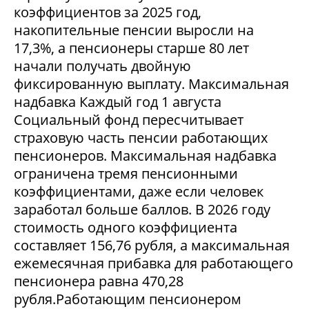
коэффициентов за 2025 год,
накопительные пенсии выросли на
17,3%, а пенсионеры старше 80 лет
начали получать двойную
фиксированную выплату. Максимальная
надбавка Каждый год 1 августа
Социальный фонд пересчитывает
страховую часть пенсии работающих
пенсионеров. Максимальная надбавка
ограничена тремя пенсионными
коэффициентами, даже если человек
заработал больше баллов. В 2026 году
стоимость одного коэффициента
составляет 156,76 рубля, а максимальная
ежемесячная прибавка для работающего
пенсионера равна 470,28
рубля.Работающим пенсионером