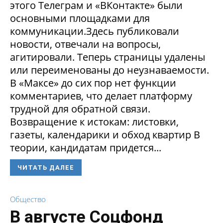
этого Телеграм и «ВКонтакте» были
основными площадками для
коммуникации.Здесь публиковали
новости, отвечали на вопросы,
агитировали. Теперь страницы удалены
или переименованы до неузнаваемости.
В «Максе» до сих пор нет функции
комментариев, что делает платформу
трудной для обратной связи.
Возвращение к истокам: листовки,
газеты, календарики и обход квартир В
теории, кандидатам придется...
ЧИТАТЬ ДАЛЕЕ
Общество
В августе Соцфонд