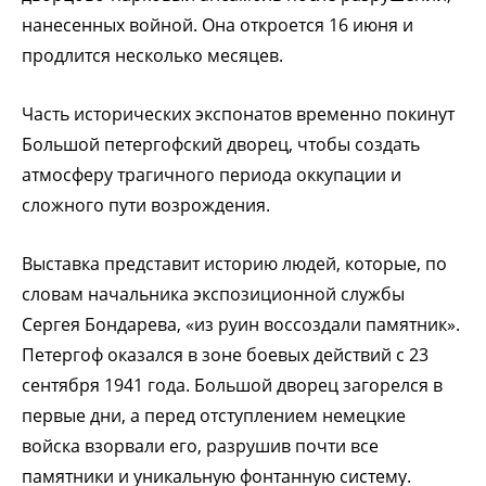
нанесенных войной. Она откроется 16 июня и
продлится несколько месяцев.
Часть исторических экспонатов временно покинут
Большой петергофский дворец, чтобы создать
атмосферу трагичного периода оккупации и
сложного пути возрождения.
Выставка представит историю людей, которые, по
словам начальника экспозиционной службы
Сергея Бондарева, «из руин воссоздали памятник».
Петергоф оказался в зоне боевых действий с 23
сентября 1941 года. Большой дворец загорелся в
первые дни, а перед отступлением немецкие
войска взорвали его, разрушив почти все
памятники и уникальную фонтанную систему.