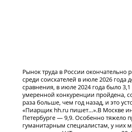
Рынок труда в России окончательно р
среди соискателей в июле 2026 года 
сравнения, в июле 2024 года было 3,
умеренной конкуренции пройдена, со
раза больше, чем год назад, и это ус
«Пиарщик hh.ru пишет…».В Москве инд
Петербурге — 9,9. Особенно тяжело 
гуманитарным специалистам, у них 