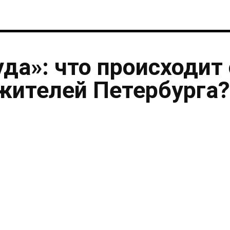
уда»: что происходит 
жителей Петербурга?