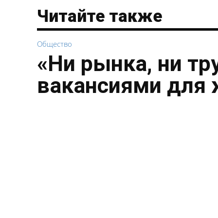
Читайте также
Общество
«Ни рынка, ни тр
вакансиями для 