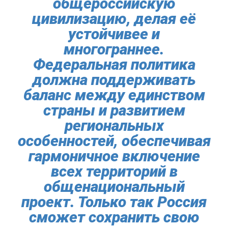
общероссийскую
цивилизацию, делая её
устойчивее и
многограннее.
Федеральная политика
должна поддерживать
баланс между единством
страны и развитием
региональных
особенностей, обеспечивая
гармоничное включение
всех территорий в
общенациональный
проект. Только так Россия
сможет сохранить свою