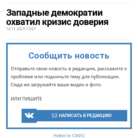
Западные демократии
охватил кризис доверия
14.11.2025 13:07
Сообщить новость
Отправьте свою новость в редакцию, расскажите о
проблеме или подкиньте тему для публикации.
Сюда же загружайте ваше видео и фото.
ИЛИ ПИШИТЕ
НАПИСАТЬ В РЕДАКЦИЮ
Новости СМИ2