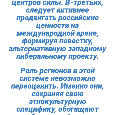
центров силы. В-третьих,
следует активнее
продвигать российские
ценности на
международной арене,
формируя повестку,
альтернативную западному
либеральному проекту.
Роль регионов в этой
системе невозможно
переоценить. Именно они,
сохраняя свою
этнокультурную
специфику, обогащают