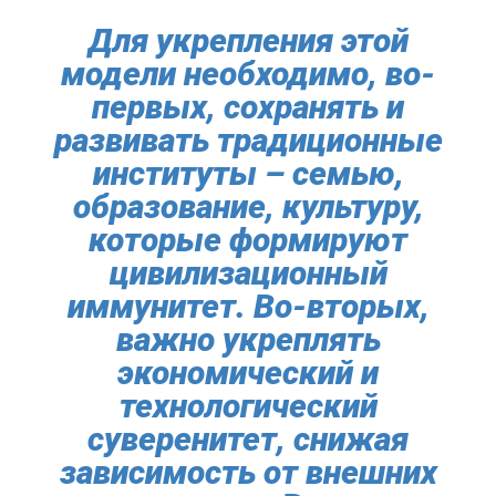
Для укрепления этой
модели необходимо, во-
первых, сохранять и
развивать традиционные
институты – семью,
образование, культуру,
которые формируют
цивилизационный
иммунитет. Во-вторых,
важно укреплять
экономический и
технологический
суверенитет, снижая
зависимость от внешних