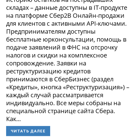
складах – данные доступны в IT-продукте
на платформе Сбер2В Онлайн-продажи
для клиентов с активными API-ключами.
Предпринимателям доступны
бесплатные юрконсультации, помощь в
подаче заявлений в ФНС на отсрочку
налогов и скидки на комплексное
сопровождение. Заявки на
реструктуризацию кредитов
принимаются в СберБизнес (раздел
«Кредиты», кнопка «Реструктуризация») –
каждый случай рассматривается
индивидуально. Все меры собраны на
специальной странице сайта Сбера.
Как...
ЧИТАТЬ ДАЛЕЕ