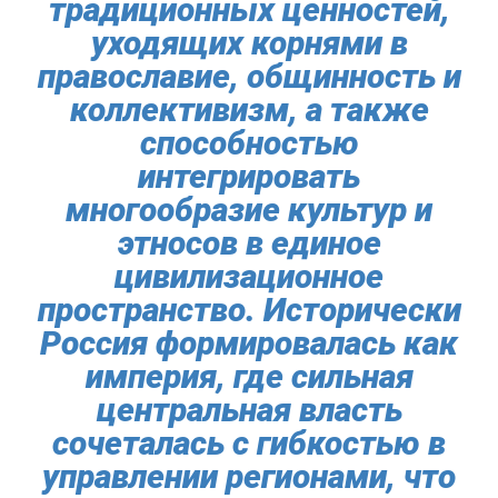
традиционных ценностей,
уходящих корнями в
православие, общинность и
коллективизм, а также
способностью
интегрировать
многообразие культур и
этносов в единое
цивилизационное
пространство. Исторически
Россия формировалась как
империя, где сильная
центральная власть
сочеталась с гибкостью в
управлении регионами, что