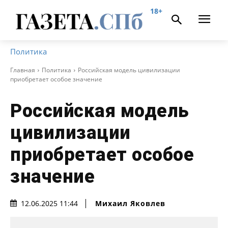
18+
Политика
Главная
Политика
Российская модель цивилизации
приобретает особое значение
Российская модель
цивилизации
приобретает особое
значение
Михаил Яковлев
12.06.2025 11:44