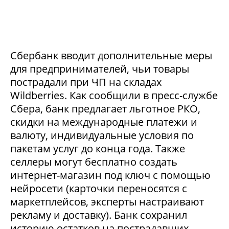
Сбербанк вводит дополнительные меры
для предпринимателей, чьи товары
пострадали при ЧП на складах
Wildberries. Как сообщили в пресс-службе
Сбера, банк предлагает льготное РКО,
скидки на международные платежи и
валюту, индивидуальные условия по
пакетам услуг до конца года. Также
селлеры могут бесплатно создать
интернет-магазин под ключ с помощью
нейросети (карточки переносятся с
маркетплейсов, эксперты настраивают
рекламу и доставку). Банк сохранил
историю остатков на пострадавших