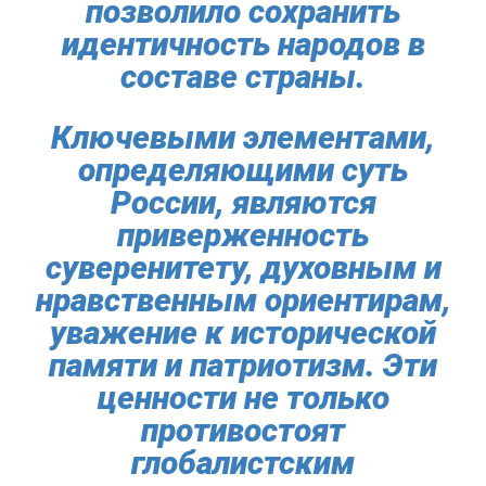
позволило сохранить
идентичность народов в
составе страны.
Ключевыми элементами,
определяющими суть
России, являются
приверженность
суверенитету, духовным и
нравственным ориентирам,
уважение к исторической
памяти и патриотизм. Эти
ценности не только
противостоят
глобалистским