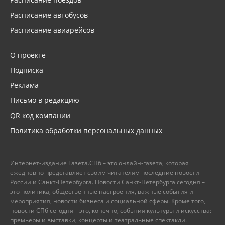
Расписание автобусов
Расписание авиарейсов
О проекте
Подписка
Реклама
Письмо в редакцию
QR код компании
Политика обработки персональных данных
Интернет-издание Газета.СПб – это онлайн-газета, которая
ежедневно представляет своим читателям последние новости
России и Санкт-Петербурга. Новости Санкт-Петербурга сегодня –
это политика, общественные настроения, важные события и
мероприятия, новости бизнеса и социальной сферы. Кроме того,
новости СПб сегодня – это, конечно, события культуры и искусства:
премьеры и выставки, концерты и театральные спектакли.