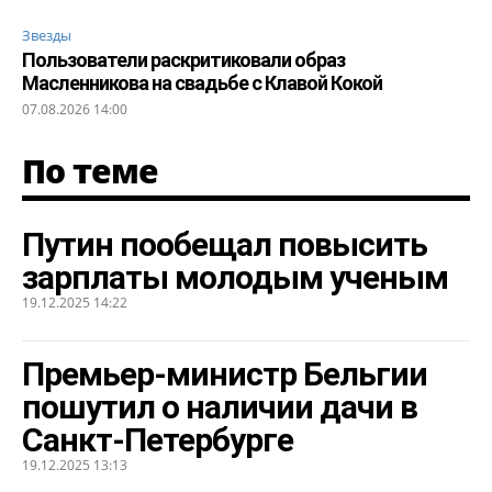
Звезды
Пользователи раскритиковали образ
Масленникова на свадьбе с Клавой Кокой
07.08.2026 14:00
По теме
Путин пообещал повысить
зарплаты молодым ученым
19.12.2025 14:22
Премьер-министр Бельгии
пошутил о наличии дачи в
Санкт-Петербурге
19.12.2025 13:13