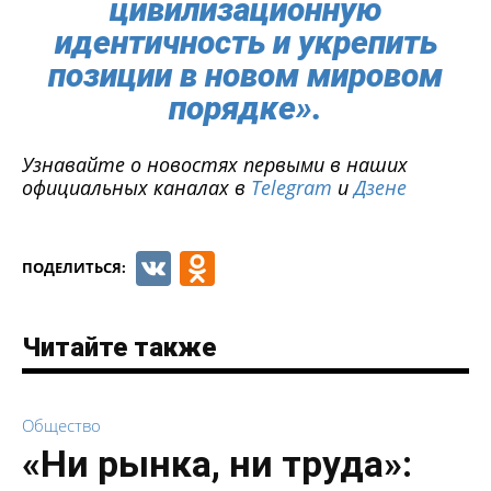
цивилизационную
идентичность и укрепить
позиции в новом мировом
порядке».
Узнавайте о новостях первыми в наших
официальных каналах в
Telegram
и
Дзене
VK
Odnoklassniki
ПОДЕЛИТЬСЯ:
Читайте также
Общество
«Ни рынка, ни труда»: