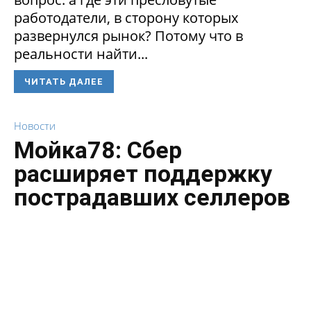
работодатели, в сторону которых
развернулся рынок? Потому что в
реальности найти...
ЧИТАТЬ ДАЛЕЕ
Новости
Мойка78: Сбер
расширяет поддержку
пострадавших селлеров