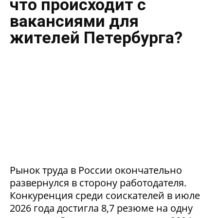
что происходит с
вакансиями для
жителей Петербурга?
Рынок труда в России окончательно
развернулся в сторону работодателя.
Конкуренция среди соискателей в июле
2026 года достигла 8,7 резюме на одну