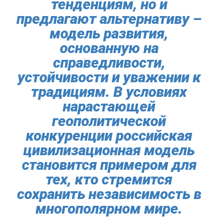
тенденциям, но и
предлагают альтернативу –
модель развития,
основанную на
справедливости,
устойчивости и уважении к
традициям. В условиях
нарастающей
геополитической
конкуренции российская
цивилизационная модель
становится примером для
тех, кто стремится
сохранить независимость в
многополярном мире.