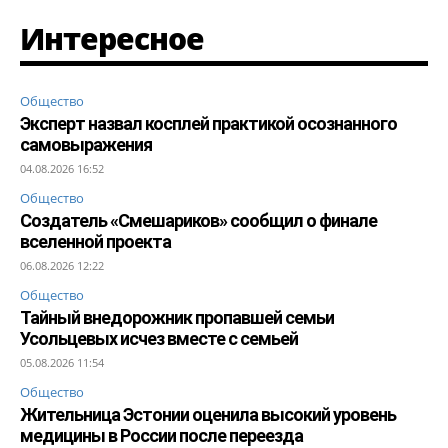
Интересное
Общество
Эксперт назвал косплей практикой осознанного
самовыражения
04.08.2026 16:52
Общество
Создатель «Смешариков» сообщил о финале
вселенной проекта
06.08.2026 12:22
Общество
Тайный внедорожник пропавшей семьи
Усольцевых исчез вместе с семьей
05.08.2026 11:54
Общество
Жительница Эстонии оценила высокий уровень
медицины в России после переезда