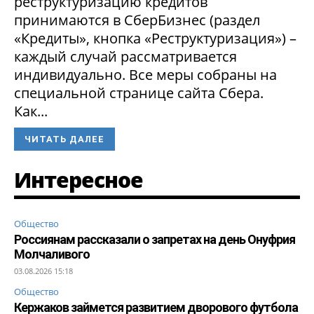
реструктуризацию кредитов
принимаются в СберБизнес (раздел
«Кредиты», кнопка «Реструктуризация») –
каждый случай рассматривается
индивидуально. Все меры собраны на
специальной странице сайта Сбера.
Как...
ЧИТАТЬ ДАЛЕЕ
Интересное
Общество
Россиянам рассказали о запретах на день Онуфрия
Молчаливого
03.08.2026 15:18
Общество
Кержаков займется развитием дворового футбола