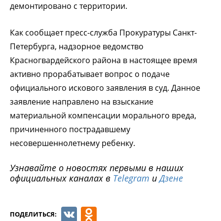
демонтировано с территории.
Как сообщает пресс-служба Прокуратуры Санкт-
Петербурга, надзорное ведомство
Красногвардейского района в настоящее время
активно прорабатывает вопрос о подаче
официального искового заявления в суд. Данное
заявление направлено на взыскание
материальной компенсации морального вреда,
причиненного пострадавшему
несовершеннолетнему ребенку.
Узнавайте о новостях первыми в наших
официальных каналах в
Telegram
и
Дзене
VK
Odnoklassniki
ПОДЕЛИТЬСЯ: