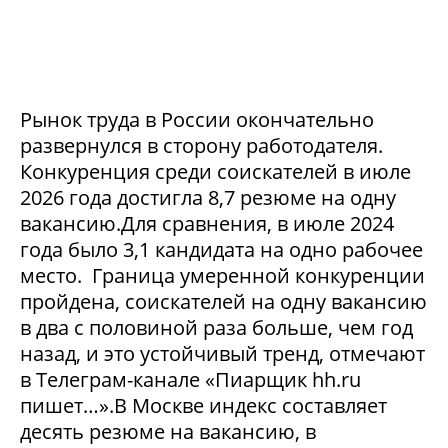
Рынок труда в России окончательно
развернулся в сторону работодателя.
Конкуренция среди соискателей в июле
2026 года достигла 8,7 резюме на одну
вакансию.Для сравнения, в июле 2024
года было 3,1 кандидата на одно рабочее
место. Граница умеренной конкуренции
пройдена, соискателей на одну вакансию
в два с половиной раза больше, чем год
назад, и это устойчивый тренд, отмечают
в Телеграм-канале «Пиарщик hh.ru
пишет…».В Москве индекс составляет
десять резюме на вакансию, в