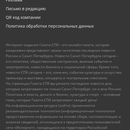
Письмо в редакцию
QR код компании
Политика обработки персональных данных
Интернет-издание Газета.СПб – это онлайн-газета, которая
ежедневно представляет своим читателям последние новости
России и Санкт-Петербурга. Новости Санкт-Петербурга сегодня –
это политика, общественные настроения, важные события и
мероприятия, новости бизнеса и социальной сферы. Кроме того,
новости СПб сегодня – это, конечно, события культуры и искусства:
премьеры и выставки, концерты и театральные спектакли.
На страницах Газета.СПб вы узнаете последние новости дня,
которые затрагивают не только Санкт-Петербург, но и всю Россию.
Политика и власть, деньги и бизнес, культура и спорт, – основные
темы, которые Газета.СПб затрагивает каждый день!
На информационном ресурсе (сайте) применяются
рекомендательные технологии (информационные технологии
предоставления информации на основе сбора, систематизации и
анализа сведений, относящихся к предпочтениям пользователей
сети «Интернет», находящихся на территории Российской