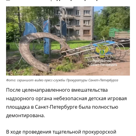
Фото: скриншот видео пресс-службы Прокуратуры Санкт-Петербурга
После целенаправленного вмешательства
надзорного органа небезопасная детская игровая
площадка в Санкт-Петербурге была полностью
демонтирована.
В ходе проведения тщательной прокурорской