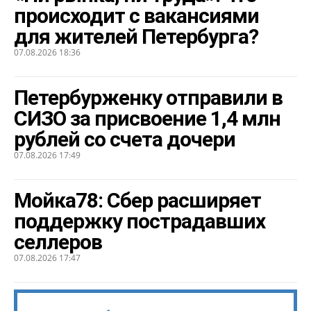
происходит с вакансиями
для жителей Петербурга?
07.08.2026 18:36
Петербурженку отправили в
СИЗО за присвоение 1,4 млн
рублей со счета дочери
07.08.2026 17:49
Мойка78: Сбер расширяет
поддержку пострадавших
селлеров
07.08.2026 17:47