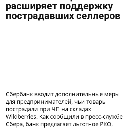
расширяет поддержку
пострадавших селлеров
Сбербанк вводит дополнительные меры
для предпринимателей, чьи товары
пострадали при ЧП на складах
Wildberries. Как сообщили в пресс-службе
Сбера, банк предлагает льготное РКО,