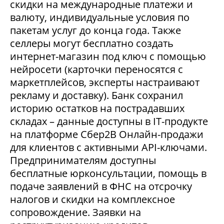
скидки на международные платежи и
валюту, индивидуальные условия по
пакетам услуг до конца года. Также
селлеры могут бесплатно создать
интернет-магазин под ключ с помощью
нейросети (карточки переносятся с
маркетплейсов, эксперты настраивают
рекламу и доставку). Банк сохранил
историю остатков на пострадавших
складах – данные доступны в IT-продукте
на платформе Сбер2В Онлайн-продажи
для клиентов с активными API-ключами.
Предпринимателям доступны
бесплатные юрконсультации, помощь в
подаче заявлений в ФНС на отсрочку
налогов и скидки на комплексное
сопровождение. Заявки на