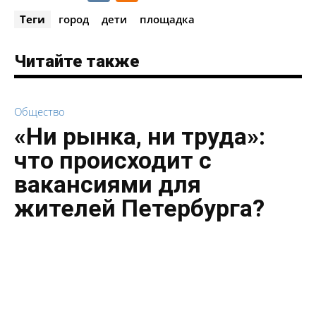
Теги
город
дети
площадка
Читайте также
Общество
«Ни рынка, ни труда»:
что происходит с
вакансиями для
жителей Петербурга?