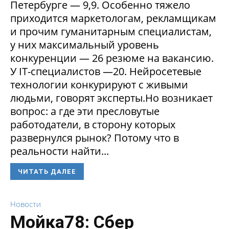
Петербурге — 9,9. Особенно тяжело
приходится маркетологам, рекламщикам
и прочим гуманитарным специалистам,
у них максимальный уровень
конкуренции — 26 резюме на вакансию.
У IT-специалистов —20. Нейросетевые
технологии конкурируют с живыми
людьми, говорят эксперты.Но возникает
вопрос: а где эти пресловутые
работодатели, в сторону которых
развернулся рынок? Потому что в
реальности найти...
ЧИТАТЬ ДАЛЕЕ
Новости
Мойка78: Сбер