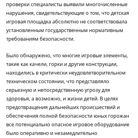
проверки специалисты выявили многочисленные
нарушения, свидетельствующие о том, что детская
игровая площадка абсолютно не соответствовала
установленным государственным нормативным
требованиям безопасности.
Было обнаружено, что многие игровые элементы,
такие как качели, горки и другие конструкции,
находились в критически неудовлетворительном
техническом состоянии, что представляло
серьезную и непосредственную угрозу для
здоровья, а возможно, и жизни детей. В целях
предотвращения дальнейших происшествий и
обеспечения полной безопасности юных горожан
все потенциально опасное игровое оборудование
было оперативно и незамедлительно