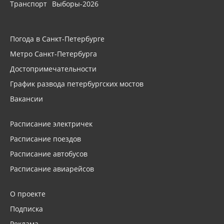
Транспорт
Выборы-2026
Погода в Санкт-Петербурге
Метро Санкт-Петербурга
Достопримечательности
График развода петербургских мостов
Вакансии
Расписание электричек
Расписание поездов
Расписание автобусов
Расписание авиарейсов
О проекте
Подписка
Реклама