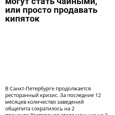
могут стать чайными,
или просто продавать
кипяток
В Санкт-Петербурге продолжается
ресторанный кризис. За последние 12
месяцев количество заведений
общепита сократилось на 2