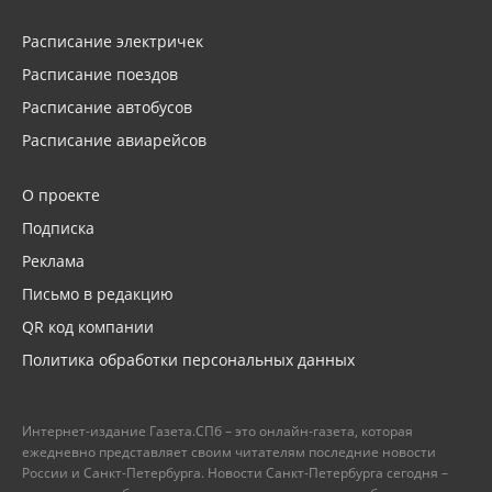
Расписание электричек
Расписание поездов
Расписание автобусов
Расписание авиарейсов
О проекте
Подписка
Реклама
Письмо в редакцию
QR код компании
Политика обработки персональных данных
Интернет-издание Газета.СПб – это онлайн-газета, которая
ежедневно представляет своим читателям последние новости
России и Санкт-Петербурга. Новости Санкт-Петербурга сегодня –