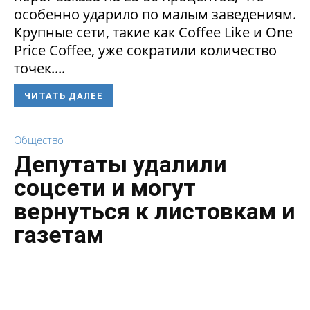
особенно ударило по малым заведениям.
Крупные сети, такие как Coffee Like и One
Price Coffee, уже сократили количество
точек....
ЧИТАТЬ ДАЛЕЕ
Общество
Депутаты удалили
соцсети и могут
вернуться к листовкам и
газетам