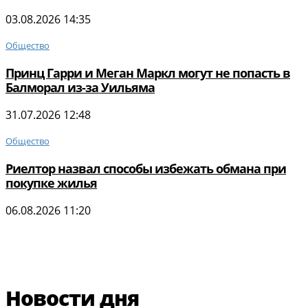
03.08.2026 14:35
Общество
Принц Гарри и Меган Маркл могут не попасть в
Балморал из-за Уильяма
31.07.2026 12:48
Общество
Риелтор назвал способы избежать обмана при
покупке жилья
06.08.2026 11:20
Новости дня