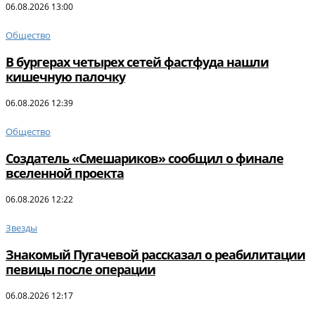
06.08.2026 13:00
Общество
В бургерах четырех сетей фастфуда нашли
кишечную палочку
06.08.2026 12:39
Общество
Создатель «Смешариков» сообщил о финале
вселенной проекта
06.08.2026 12:22
Звезды
Знакомый Пугачевой рассказал о реабилитации
певицы после операции
06.08.2026 12:17