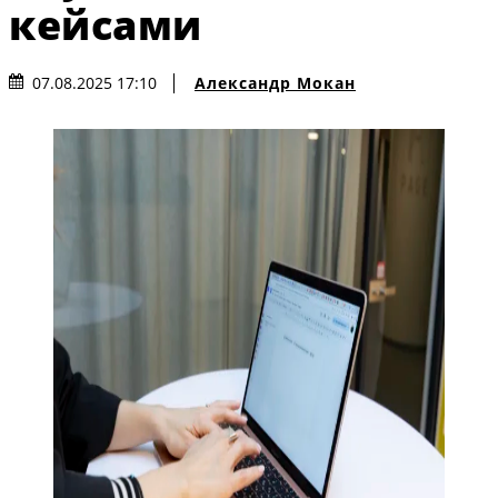
кейсами
Александр Мокан
07.08.2025 17:10