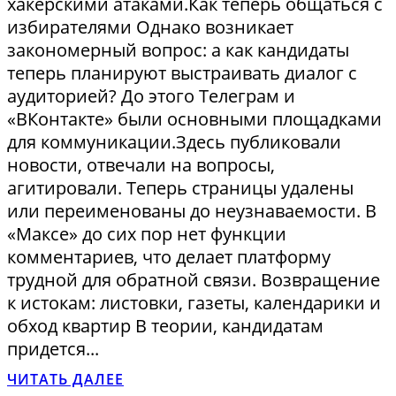
хакерскими атаками.Как теперь общаться с
избирателями Однако возникает
закономерный вопрос: а как кандидаты
теперь планируют выстраивать диалог с
аудиторией? До этого Телеграм и
«ВКонтакте» были основными площадками
для коммуникации.Здесь публиковали
новости, отвечали на вопросы,
агитировали. Теперь страницы удалены
или переименованы до неузнаваемости. В
«Максе» до сих пор нет функции
комментариев, что делает платформу
трудной для обратной связи. Возвращение
к истокам: листовки, газеты, календарики и
обход квартир В теории, кандидатам
придется...
ЧИТАТЬ ДАЛЕЕ