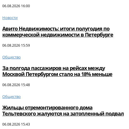
06.08.2026 16:00
Новости
Авито Недвижимость: итоги полугодия по
коммерческой недвижимости в Петербурге
06.08.2026 15:59
Общество
За полгода пассажиров на рейсах между
Москвой Петербургом стало на 18% меньше
06.08.2026 15:48
Общество
Жильцы отремонтированного дома
Тельтевского жалуются на затопленный подвал
06.08.2026 15:43