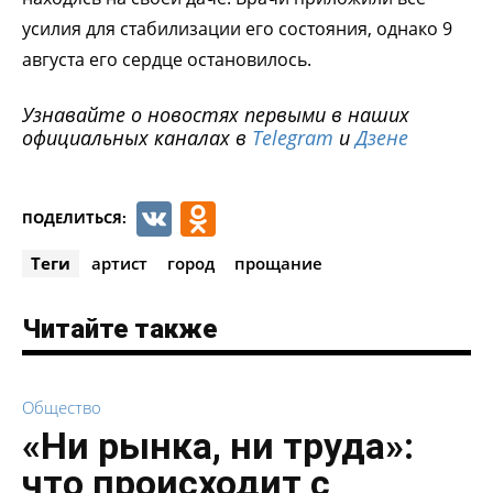
усилия для стабилизации его состояния, однако 9
августа его сердце остановилось.
Узнавайте о новостях первыми в наших
официальных каналах в
Telegram
и
Дзене
VK
Odnoklassniki
ПОДЕЛИТЬСЯ:
Теги
артист
город
прощание
Читайте также
Общество
«Ни рынка, ни труда»:
что происходит с