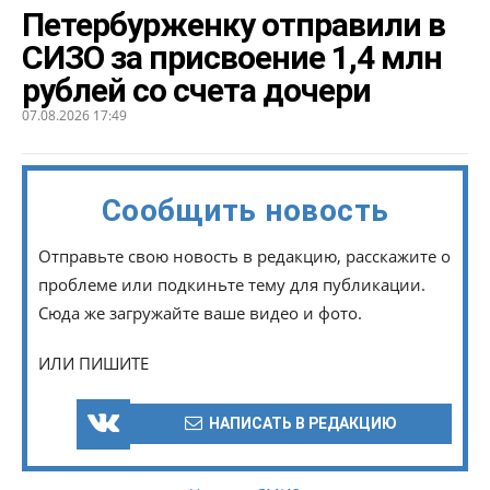
Петербурженку отправили в
СИЗО за присвоение 1,4 млн
рублей со счета дочери
07.08.2026 17:49
Сообщить новость
Отправьте свою новость в редакцию, расскажите о
проблеме или подкиньте тему для публикации.
Сюда же загружайте ваше видео и фото.
ИЛИ ПИШИТЕ
НАПИСАТЬ В РЕДАКЦИЮ