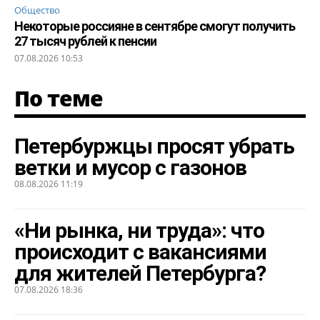
Общество
Некоторые россияне в сентябре смогут получить
27 тысяч рублей к пенсии
07.08.2026 10:53
По теме
Петербуржцы просят убрать
ветки и мусор с газонов
08.08.2026 11:19
«Ни рынка, ни труда»: что
происходит с вакансиями
для жителей Петербурга?
07.08.2026 18:36