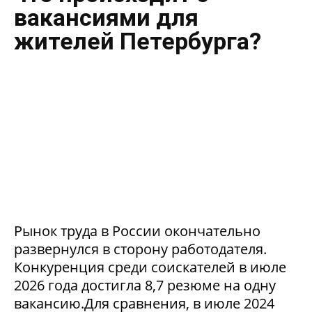
вакансиями для
жителей Петербурга?
Рынок труда в России окончательно
развернулся в сторону работодателя.
Конкуренция среди соискателей в июле
2026 года достигла 8,7 резюме на одну
вакансию.Для сравнения, в июле 2024