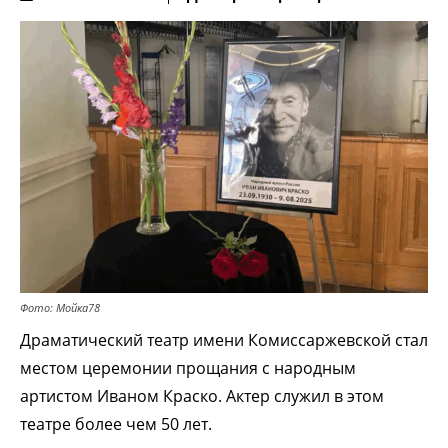
Фото: Мойка78
Драматический театр имени Комиссаржевской стал
местом церемонии прощания с народным
артистом Иваном Краско. Актер служил в этом
театре более чем 50 лет.