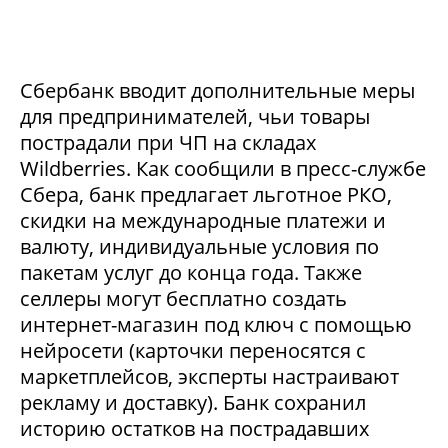
Сбербанк вводит дополнительные меры
для предпринимателей, чьи товары
пострадали при ЧП на складах
Wildberries. Как сообщили в пресс-службе
Сбера, банк предлагает льготное РКО,
скидки на международные платежи и
валюту, индивидуальные условия по
пакетам услуг до конца года. Также
селлеры могут бесплатно создать
интернет-магазин под ключ с помощью
нейросети (карточки переносятся с
маркетплейсов, эксперты настраивают
рекламу и доставку). Банк сохранил
историю остатков на пострадавших