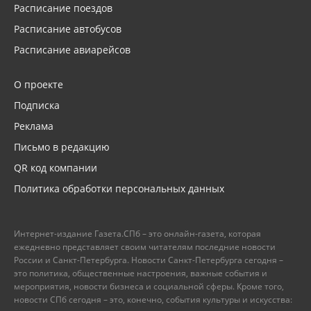
Расписание поездов
Расписание автобусов
Расписание авиарейсов
О проекте
Подписка
Реклама
Письмо в редакцию
QR код компании
Политика обработки персональных данных
Интернет-издание Газета.СПб – это онлайн-газета, которая
ежедневно представляет своим читателям последние новости
России и Санкт-Петербурга. Новости Санкт-Петербурга сегодня –
это политика, общественные настроения, важные события и
мероприятия, новости бизнеса и социальной сферы. Кроме того,
новости СПб сегодня – это, конечно, события культуры и искусства: