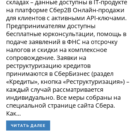
складах – данные доступны в IT-продукте
на платформе Сбер2В Онлайн-продажи
для клиентов с активными API-ключами.
Предпринимателям доступны
бесплатные юрконсультации, помощь в
подаче заявлений в ФНС на отсрочку
налогов и скидки на комплексное
сопровождение. Заявки на
реструктуризацию кредитов
принимаются в СберБизнес (раздел
«Кредиты», кнопка «Реструктуризация») –
каждый случай рассматривается
индивидуально. Все меры собраны на
специальной странице сайта Сбера.
Как...
ЧИТАТЬ ДАЛЕЕ