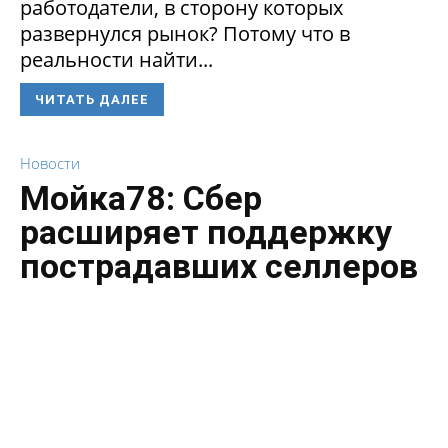
работодатели, в сторону которых
развернулся рынок? Потому что в
реальности найти...
ЧИТАТЬ ДАЛЕЕ
Новости
Мойка78: Сбер
расширяет поддержку
пострадавших селлеров