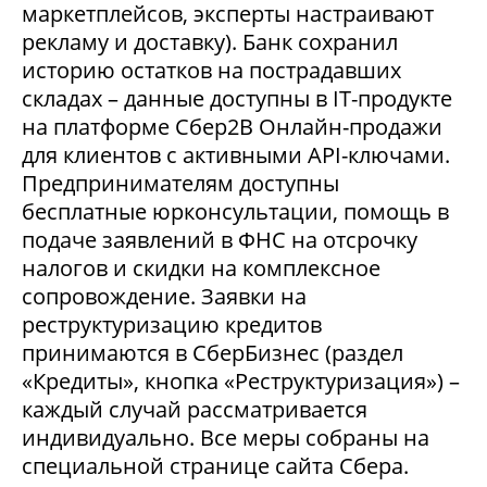
маркетплейсов, эксперты настраивают
рекламу и доставку). Банк сохранил
историю остатков на пострадавших
складах – данные доступны в IT-продукте
на платформе Сбер2В Онлайн-продажи
для клиентов с активными API-ключами.
Предпринимателям доступны
бесплатные юрконсультации, помощь в
подаче заявлений в ФНС на отсрочку
налогов и скидки на комплексное
сопровождение. Заявки на
реструктуризацию кредитов
принимаются в СберБизнес (раздел
«Кредиты», кнопка «Реструктуризация») –
каждый случай рассматривается
индивидуально. Все меры собраны на
специальной странице сайта Сбера.