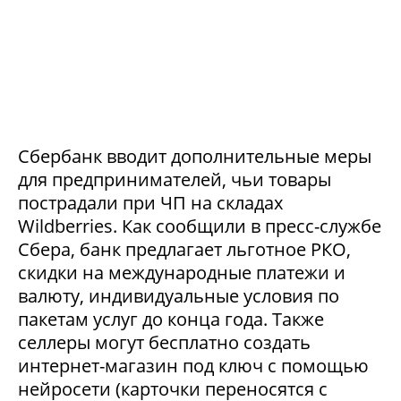
Сбербанк вводит дополнительные меры
для предпринимателей, чьи товары
пострадали при ЧП на складах
Wildberries. Как сообщили в пресс-службе
Сбера, банк предлагает льготное РКО,
скидки на международные платежи и
валюту, индивидуальные условия по
пакетам услуг до конца года. Также
селлеры могут бесплатно создать
интернет-магазин под ключ с помощью
нейросети (карточки переносятся с