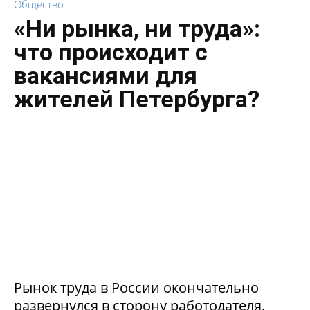
Общество
«Ни рынка, ни труда»:
что происходит с
вакансиями для
жителей Петербурга?
Рынок труда в России окончательно
развернулся в сторону работодателя.