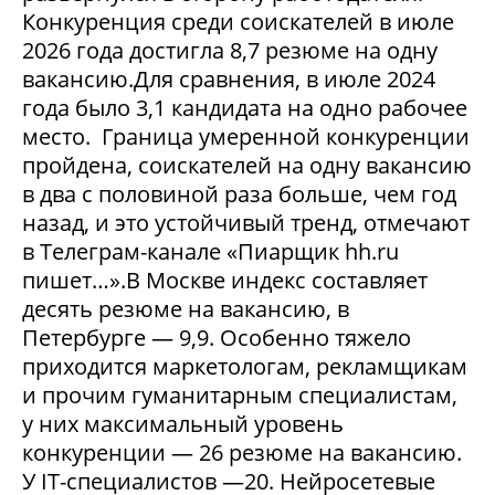
Конкуренция среди соискателей в июле
2026 года достигла 8,7 резюме на одну
вакансию.Для сравнения, в июле 2024
года было 3,1 кандидата на одно рабочее
место. Граница умеренной конкуренции
пройдена, соискателей на одну вакансию
в два с половиной раза больше, чем год
назад, и это устойчивый тренд, отмечают
в Телеграм-канале «Пиарщик hh.ru
пишет…».В Москве индекс составляет
десять резюме на вакансию, в
Петербурге — 9,9. Особенно тяжело
приходится маркетологам, рекламщикам
и прочим гуманитарным специалистам,
у них максимальный уровень
конкуренции — 26 резюме на вакансию.
У IT-специалистов —20. Нейросетевые