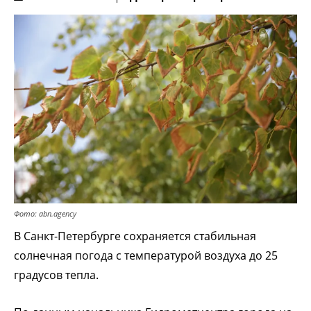
Фото: abn.agency
В Санкт-Петербурге сохраняется стабильная
солнечная погода с температурой воздуха до 25
градусов тепла.