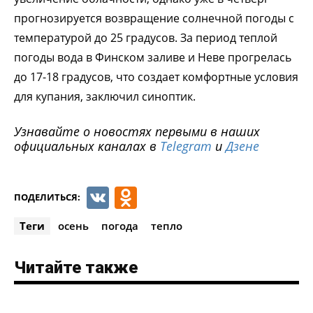
прогнозируется возвращение солнечной погоды с
температурой до 25 градусов. За период теплой
погоды вода в Финском заливе и Неве прогрелась
до 17-18 градусов, что создает комфортные условия
для купания, заключил синоптик.
Узнавайте о новостях первыми в наших
официальных каналах в
Telegram
и
Дзене
VK
Odnoklassniki
ПОДЕЛИТЬСЯ:
Теги
осень
погода
тепло
Читайте также