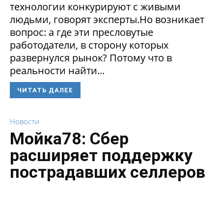
технологии конкурируют с живыми
людьми, говорят эксперты.Но возникает
вопрос: а где эти пресловутые
работодатели, в сторону которых
развернулся рынок? Потому что в
реальности найти...
ЧИТАТЬ ДАЛЕЕ
Новости
Мойка78: Сбер
расширяет поддержку
пострадавших селлеров