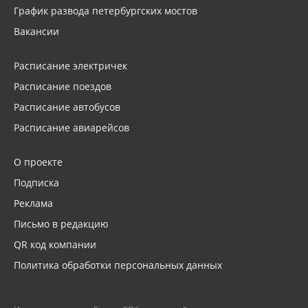
График развода петербургских мостов
Вакансии
Расписание электричек
Расписание поездов
Расписание автобусов
Расписание авиарейсов
О проекте
Подписка
Реклама
Письмо в редакцию
QR код компании
Политика обработки персональных данных