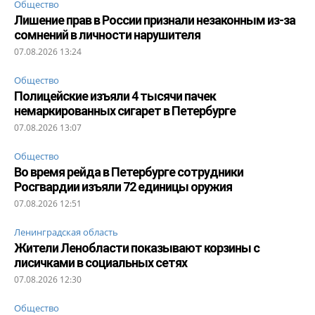
Общество
Лишение прав в России признали незаконным из-за
сомнений в личности нарушителя
07.08.2026 13:24
Общество
Полицейские изъяли 4 тысячи пачек
немаркированных сигарет в Петербурге
07.08.2026 13:07
Общество
Во время рейда в Петербурге сотрудники
Росгвардии изъяли 72 единицы оружия
07.08.2026 12:51
Ленинградская область
Жители Ленобласти показывают корзины с
лисичками в социальных сетях
07.08.2026 12:30
Общество