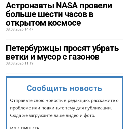
Астронавты NASA провели
больше шести часов в
открытом космосе
08.08.2026 14:47
Петербуржцы просят убрать
ветки и мусор с газонов
08.08.2026 11:19
Сообщить новость
Отправьте свою новость в редакцию, расскажите о
проблеме или подкиньте тему для публикации.
Сюда же загружайте ваше видео и фото.
ИЛИ ПИШИТЕ