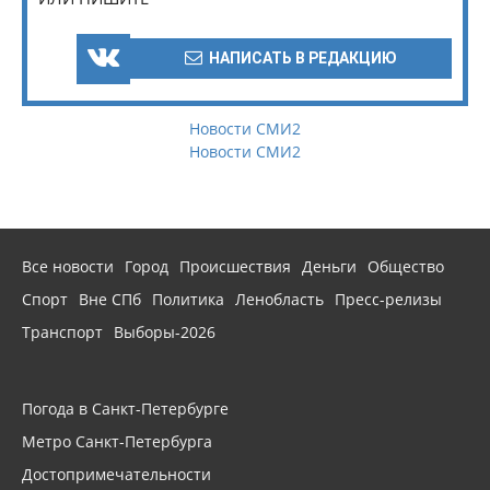
НАПИСАТЬ В РЕДАКЦИЮ
Новости СМИ2
Новости СМИ2
Все новости
Город
Происшествия
Деньги
Общество
Спорт
Вне СПб
Политика
Ленобласть
Пресс-релизы
Транспорт
Выборы-2026
Погода в Санкт-Петербурге
Метро Санкт-Петербурга
Достопримечательности