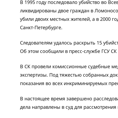
В 1995 году последовало убийство во Вс
ликвидированы двое граждан в Ломоносов
убили двоих местных жителей, а в 2000 г
Санкт-Петербурге.
Следователям удалось раскрыть 15 убийс
Об этом сообщили в пресс-службе ГСУ СК
В СК провели комиссионные судебные ме
экспертизы. Под тяжестью собранных док
показания во всех инкриминируемых прес
В настоящее время завершено расследов
дела направлены в суд для рассмотрения