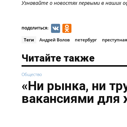
Узнавайте о новостях первыми в наших о
VK
Odnoklassnik
ПОДЕЛИТЬСЯ:
Теги
Андрей Волов
петербург
преступная
Читайте также
Общество
«Ни рынка, ни тр
вакансиями для 