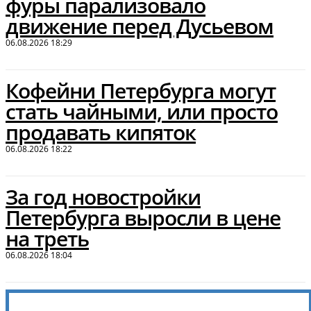
фуры парализовало
движение перед Дусьевом
06.08.2026 18:29
Кофейни Петербурга могут
стать чайными, или просто
продавать кипяток
06.08.2026 18:22
За год новостройки
Петербурга выросли в цене
на треть
06.08.2026 18:04