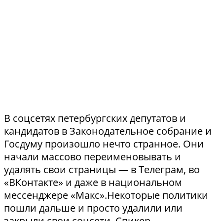
В соцсетях петербургских депутатов и
кандидатов в Законодательное собрание и
Госдуму произошло нечто странное. Они
начали массово переименовывать и
удалять свои страницы — в Телеграм, во
«ВКонтакте» и даже в национальном
мессенджере «Макс».Некоторые политики
пошли дальше и просто удалили или
закрыли свои соцсети. Спикер