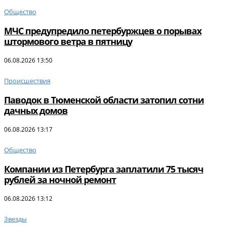
Общество
МЧС предупредило петербуржцев о порывах
штормового ветра в пятницу
06.08.2026 13:50
Происшествия
Паводок в Тюменской области затопил сотни
дачных домов
06.08.2026 13:17
Общество
Компании из Петербурга заплатили 75 тысяч
рублей за ночной ремонт
06.08.2026 13:12
Звезды