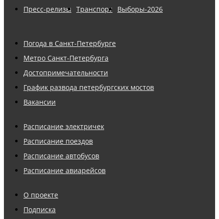
Пресс-релизы
Транспорт
Выборы-2026
Погода в Санкт-Петербурге
Метро Санкт-Петербурга
Достопримечательности
График развода петербургских мостов
Вакансии
Расписание электричек
Расписание поездов
Расписание автобусов
Расписание авиарейсов
О проекте
Подписка