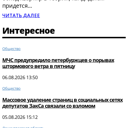
придется...
ЧИТАТЬ ДАЛЕЕ
Интересное
Общество
МЧС предупредило петербуржцев о порывах
штормового ветра в пятницу
06.08.2026 13:50
Общество
Массовое удаление страниц в социальных сетях
депутатов ЗакСа связали со взломом
05.08.2026 15:12