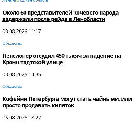
Ленинградская область
Около 60 представителей кочевого народа
задержали после рейда в Ленобласти
03.08.2026 11:17
Общество
Пенсионер отсудил 450 тысяч за падение на
Кронштадтской улице
03.08.2026 14:35
Общество
Кофейни Петербурга могут стать чайными, или
просто продавать кипяток
06.08.2026 18:22