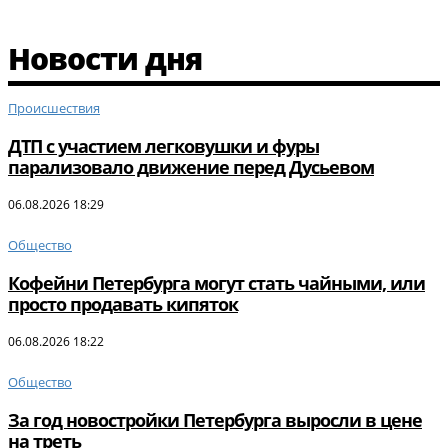
Новости дня
Происшествия
ДТП с участием легковушки и фуры
парализовало движение перед Дусьевом
06.08.2026 18:29
Общество
Кофейни Петербурга могут стать чайными, или
просто продавать кипяток
06.08.2026 18:22
Общество
За год новостройки Петербурга выросли в цене
на треть