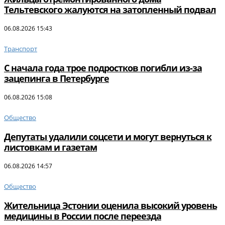
Тельтевского жалуются на затопленный подвал
06.08.2026 15:43
Транспорт
С начала года трое подростков погибли из-за
зацепинга в Петербурге
06.08.2026 15:08
Общество
Депутаты удалили соцсети и могут вернуться к
листовкам и газетам
06.08.2026 14:57
Общество
Жительница Эстонии оценила высокий уровень
медицины в России после переезда