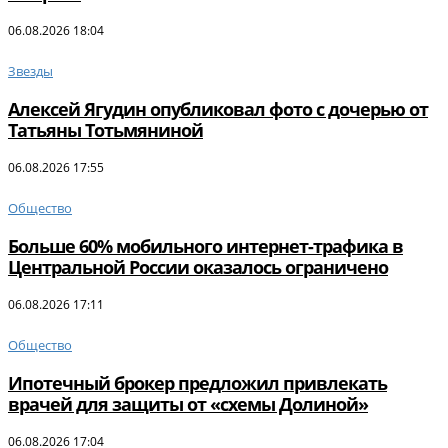
06.08.2026 18:04
Звезды
Алексей Ягудин опубликовал фото с дочерью от
Татьяны Тотьмяниной
06.08.2026 17:55
Общество
Больше 60% мобильного интернет-трафика в
Центральной России оказалось ограничено
06.08.2026 17:11
Общество
Ипотечный брокер предложил привлекать
врачей для защиты от «схемы Долиной»
06.08.2026 17:04