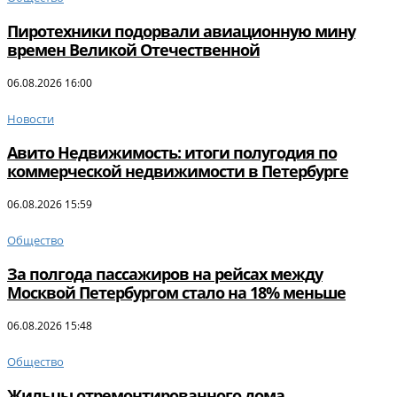
Пиротехники подорвали авиационную мину
времен Великой Отечественной
06.08.2026 16:00
Новости
Авито Недвижимость: итоги полугодия по
коммерческой недвижимости в Петербурге
06.08.2026 15:59
Общество
За полгода пассажиров на рейсах между
Москвой Петербургом стало на 18% меньше
06.08.2026 15:48
Общество
Жильцы отремонтированного дома