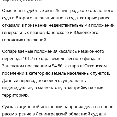
Отменены судебные акты Ленинградского областного
суда и Второго апелляционного суда, которые ранее
отказали в признании недействительными положений
генеральных планов Заневского и Юкковского
городских поселений.
Оспариваемые положения касались незаконного
перевода 101,7 гектара земель лесного фонда в
Заневском поселении и 54,86 гектара в Юкковском
поселении в категорию земель населенных пунктов.
Данный перевод позволял осуществлять
индивидуальную малоэтажную застройку на этих
территориях.
Суд кассационной инстанции направил дела на новое
рассмотрение в Ленинградский областной суд для