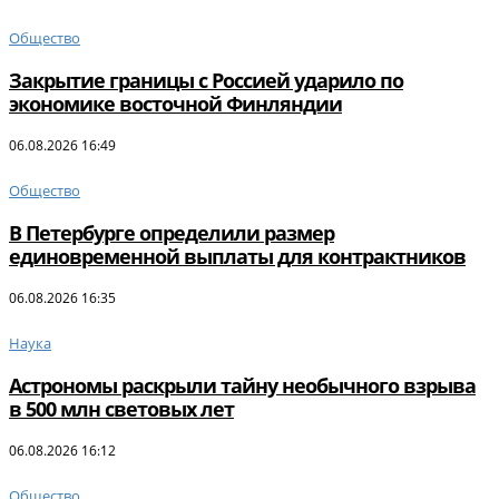
Общество
Закрытие границы с Россией ударило по
экономике восточной Финляндии
06.08.2026 16:49
Общество
В Петербурге определили размер
единовременной выплаты для контрактников
06.08.2026 16:35
Наука
Астрономы раскрыли тайну необычного взрыва
в 500 млн световых лет
06.08.2026 16:12
Общество