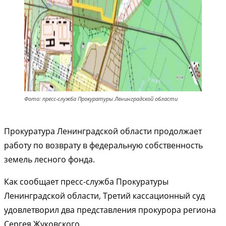
Фото: пресс-служба Прокуратуры Ленинградской области
Прокуратура Ленинградской области продолжает
работу по возврату в федеральную собственность
земель лесного фонда.
Как сообщает пресс-служба Прокуратуры
Ленинградской области, Третий кассационный суд
удовлетворил два представления прокурора региона
Сергея Жуковского.