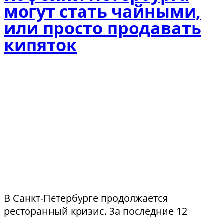
могут стать чайными,
или просто продавать
кипяток
В Санкт-Петербурге продолжается
ресторанный кризис. За последние 12