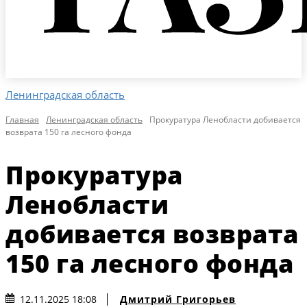
Ленинградская область
Главная
Ленинградская область
Прокуратура Ленобласти добивается
возврата 150 га лесного фонда
Прокуратура
Ленобласти
добивается возврата
150 га лесного фонда
Дмитрий Григорьев
12.11.2025 18:08