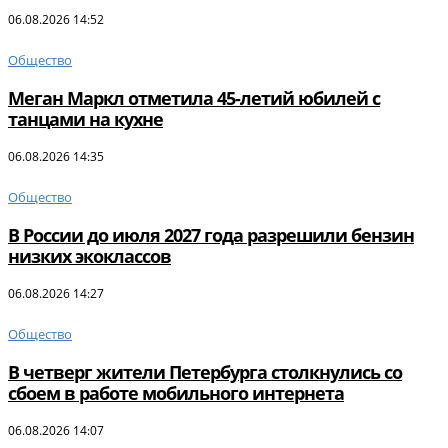
06.08.2026 14:52
Общество
Меган Маркл отметила 45-летий юбилей с
танцами на кухне
06.08.2026 14:35
Общество
В России до июля 2027 года разрешили бензин
низких экоклассов
06.08.2026 14:27
Общество
В четверг жители Петербурга столкнулись со
сбоем в работе мобильного интернета
06.08.2026 14:07