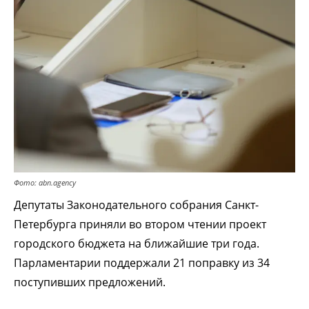
Фото: abn.agency
Депутаты Законодательного собрания Санкт-
Петербурга приняли во втором чтении проект
городского бюджета на ближайшие три года.
Парламентарии поддержали 21 поправку из 34
поступивших предложений.