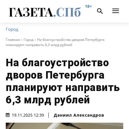
18+
Город
Главная
Город
На благоустройство дворов Петербурга
планируют направить 6,3 млрд рублей
На благоустройство
дворов Петербурга
планируют направить
6,3 млрд рублей
Даниил Александров
19.11.2025 12:39