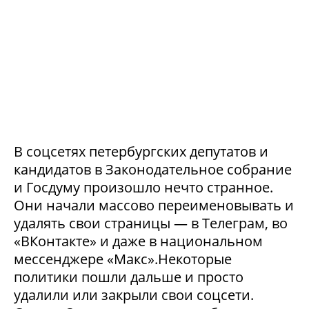
В соцсетях петербургских депутатов и
кандидатов в Законодательное собрание
и Госдуму произошло нечто странное.
Они начали массово переименовывать и
удалять свои страницы — в Телеграм, во
«ВКонтакте» и даже в национальном
мессенджере «Макс».Некоторые
политики пошли дальше и просто
удалили или закрыли свои соцсети.