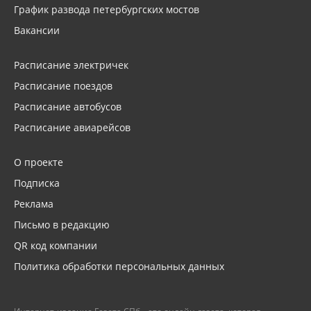
График развода петербургских мостов
Вакансии
Расписание электричек
Расписание поездов
Расписание автобусов
Расписание авиарейсов
О проекте
Подписка
Реклама
Письмо в редакцию
QR код компании
Политика обработки персональных данных