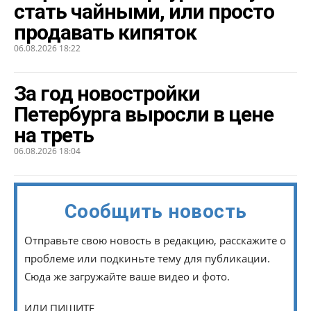
стать чайными, или просто
продавать кипяток
06.08.2026 18:22
За год новостройки
Петербурга выросли в цене
на треть
06.08.2026 18:04
Сообщить новость
Отправьте свою новость в редакцию, расскажите о
проблеме или подкиньте тему для публикации.
Сюда же загружайте ваше видео и фото.
ИЛИ ПИШИТЕ