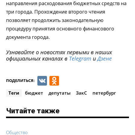
направления расходования бюджетных средств на
три города. Прохождение второго чтения
позволяет продолжить законодательную
процедуру принятия основного финансового
документа города.
Узнавайте о новостях первыми в наших
официальных каналах в
Telegram
и
Дзене
VK
Odnoklassniki
ПОДЕЛИТЬСЯ:
Теги
бюджет
депутаты
ЗакС
петербург
Читайте также
Общество