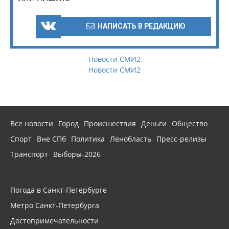
НАПИСАТЬ В РЕДАКЦИЮ
Новости СМИ2
Новости СМИ2
Все новости
Город
Происшествия
Деньги
Общество
Спорт
Вне СПб
Политика
Ленобласть
Пресс-релизы
Транспорт
Выборы-2026
Погода в Санкт-Петербурге
Метро Санкт-Петербурга
Достопримечательности