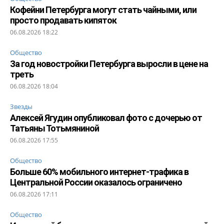
Кофейни Петербурга могут стать чайными, или
просто продавать кипяток
06.08.2026 18:22
Общество
За год новостройки Петербурга выросли в цене на
треть
06.08.2026 18:04
Звезды
Алексей Ягудин опубликовал фото с дочерью от
Татьяны Тотьмяниной
06.08.2026 17:55
Общество
Больше 60% мобильного интернет-трафика в
Центральной России оказалось ограничено
06.08.2026 17:11
Общество