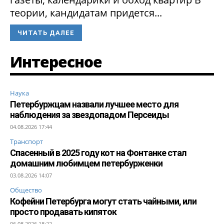
теории, кандидатам придется...
ЧИТАТЬ ДАЛЕЕ
Интересное
Наука
Петербуржцам назвали лучшее место для
наблюдения за звездопадом Персеиды
04.08.2026 17:44
Транспорт
Спасенный в 2025 году кот на Фонтанке стал
домашним любимцем петербурженки
03.08.2026 14:07
Общество
Кофейни Петербурга могут стать чайными, или
просто продавать кипяток
06.08.2026 18:22