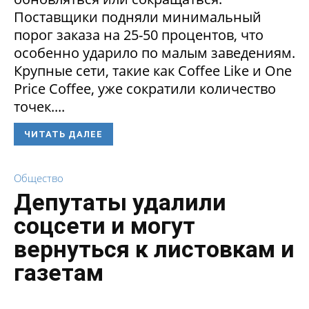
Поставщики подняли минимальный
порог заказа на 25-50 процентов, что
особенно ударило по малым заведениям.
Крупные сети, такие как Coffee Like и One
Price Coffee, уже сократили количество
точек....
ЧИТАТЬ ДАЛЕЕ
Общество
Депутаты удалили
соцсети и могут
вернуться к листовкам и
газетам