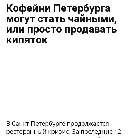
Кофейни Петербурга
могут стать чайными,
или просто продавать
кипяток
В Санкт-Петербурге продолжается
ресторанный кризис. За последние 12