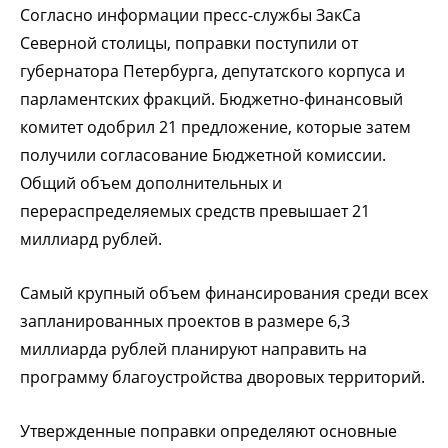
Согласно информации пресс-службы ЗакСа
Северной столицы, поправки поступили от
губернатора Петербурга, депутатского корпуса и
парламентских фракций. Бюджетно-финансовый
комитет одобрил 21 предложение, которые затем
получили согласование Бюджетной комиссии.
Общий объем дополнительных и
перераспределяемых средств превышает 21
миллиард рублей.
Самый крупный объем финансирования среди всех
запланированных проектов в размере 6,3
миллиарда рублей планируют направить на
программу благоустройства дворовых территорий.
Утвержденные поправки определяют основные