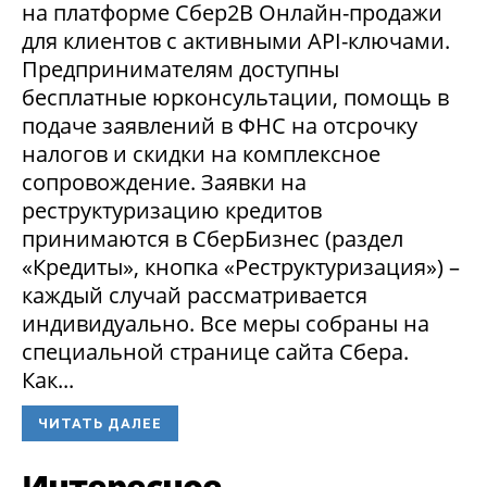
на платформе Сбер2В Онлайн-продажи
для клиентов с активными API-ключами.
Предпринимателям доступны
бесплатные юрконсультации, помощь в
подаче заявлений в ФНС на отсрочку
налогов и скидки на комплексное
сопровождение. Заявки на
реструктуризацию кредитов
принимаются в СберБизнес (раздел
«Кредиты», кнопка «Реструктуризация») –
каждый случай рассматривается
индивидуально. Все меры собраны на
специальной странице сайта Сбера.
Как...
ЧИТАТЬ ДАЛЕЕ
Интересное