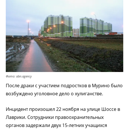
Фото: abn.agency
После драки с участием подростков в Мурино было
возбуждено уголовное дело о хулиганстве.
Инцидент произошел 22 ноября на улице Шоссе в
Лаврики. Сотрудники правоохранительных
органов задержали двух 15-летних учащихся