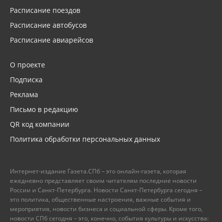
Расписание поездов
Расписание автобусов
Расписание авиарейсов
О проекте
Подписка
Реклама
Письмо в редакцию
QR код компании
Политика обработки персональных данных
Интернет-издание Газета.СПб – это онлайн-газета, которая
ежедневно представляет своим читателям последние новости
России и Санкт-Петербурга. Новости Санкт-Петербурга сегодня –
это политика, общественные настроения, важные события и
мероприятия, новости бизнеса и социальной сферы. Кроме того,
новости СПб сегодня – это, конечно, события культуры и искусства: