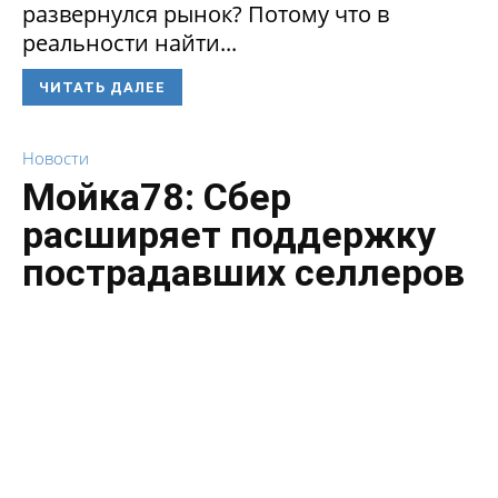
развернулся рынок? Потому что в
реальности найти...
ЧИТАТЬ ДАЛЕЕ
Новости
Мойка78: Сбер
расширяет поддержку
пострадавших селлеров