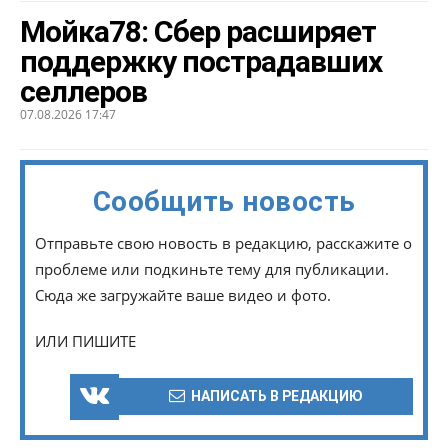
Мойка78: Сбер расширяет
поддержку пострадавших
селлеров
07.08.2026 17:47
Сообщить новость
Отправьте свою новость в редакцию, расскажите о
проблеме или подкиньте тему для публикации.
Сюда же загружайте ваше видео и фото.
ИЛИ ПИШИТЕ
НАПИСАТЬ В РЕДАКЦИЮ