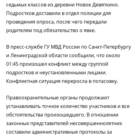
седьмых классов из деревни Новое Девяткино.
Подростков доставили в отдел полиции для
проведения опроса, после чего передали
родителям под обязательство о явке.
В пресс-службе ГУ МВД России по Санкт-Петербургу
и Ленинградской области сообщили, что около
01:45 произошел конфликт между группой
подростков и неустановленными лицами.
Конфликтная ситуация переросла в потасовку.
Правоохранительные органы продолжают
устанавливать точное количество участников и все
обстоятельства произошедшего. В отношении
законных представителей несовершеннолетних
составили административные протоколы за