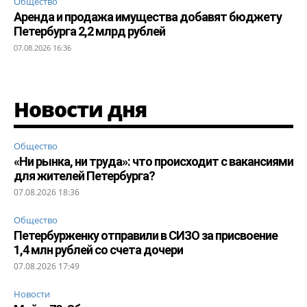
Общество
Аренда и продажа имущества добавят бюджету
Петербурга 2,2 млрд рублей
07.08.2026 16:36
Новости дня
Общество
«Ни рынка, ни труда»: что происходит с вакансиями
для жителей Петербурга?
07.08.2026 18:36
Общество
Петербурженку отправили в СИЗО за присвоение
1,4 млн рублей со счета дочери
07.08.2026 17:49
Новости