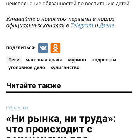
неисполнение обязанностей по воспитанию детей.
Узнавайте о новостях первыми в наших
официальных каналах в
Telegram
и
Дзене
VK
Odnoklassniki
ПОДЕЛИТЬСЯ:
Теги
массовая драка
мурино
подростки
уголовное дело
хулиганство
Читайте также
Общество
«Ни рынка, ни труда»:
что происходит с