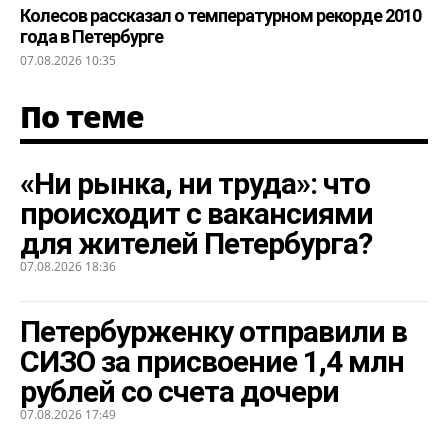
Колесов рассказал о температурном рекорде 2010
года в Петербурге
07.08.2026 10:35
По теме
«Ни рынка, ни труда»: что
происходит с вакансиями
для жителей Петербурга?
07.08.2026 18:36
Петербурженку отправили в
СИЗО за присвоение 1,4 млн
рублей со счета дочери
07.08.2026 17:49