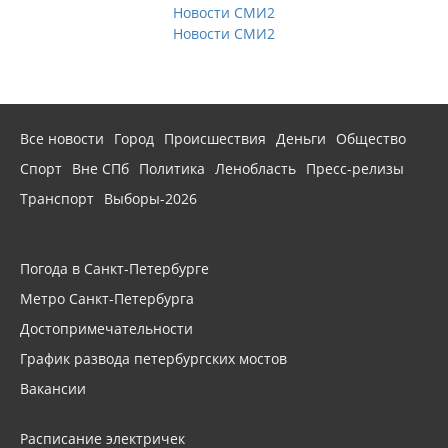
Новости СМИ2
Новости СМИ2
Все новости
Город
Происшествия
Деньги
Общество
Спорт
Вне СПб
Политика
Ленобласть
Пресс-релизы
Транспорт
Выборы-2026
Погода в Санкт-Петербурге
Метро Санкт-Петербурга
Достопримечательности
График развода петербургских мостов
Вакансии
Расписание электричек