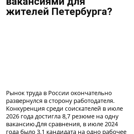
вакансиями для
жителей Петербурга?
Рынок труда в России окончательно
развернулся в сторону работодателя.
Конкуренция среди соискателей в июле
2026 года достигла 8,7 резюме на одну
вакансию.Для сравнения, в июле 2024
года было 3,1 кандидата на одно рабочее