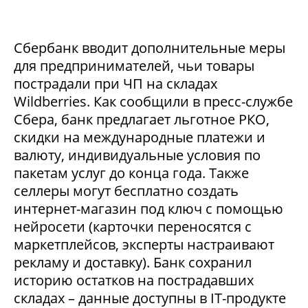
Сбербанк вводит дополнительные меры
для предпринимателей, чьи товары
пострадали при ЧП на складах
Wildberries. Как сообщили в пресс-службе
Сбера, банк предлагает льготное РКО,
скидки на международные платежи и
валюту, индивидуальные условия по
пакетам услуг до конца года. Также
селлеры могут бесплатно создать
интернет-магазин под ключ с помощью
нейросети (карточки переносятся с
маркетплейсов, эксперты настраивают
рекламу и доставку). Банк сохранил
историю остатков на пострадавших
складах – данные доступны в IT-продукте