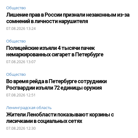
Общество
Лишение прав в России признали незаконным из-за
сомнений в личности нарушителя
07.08.2026 13:24
Общество
Полицейские изъяли 4 тысячи пачек
немаркированных сигарет в Петербурге
07.08.2026 13:07
Общество
Во время рейда в Петербурге сотрудники
Росгвардии изъяли 72 единицы оружия
07.08.2026 12:51
Ленинградская область
Жители Ленобласти показывают корзины с
лисичками в социальных сетях
07.08.2026 12:30