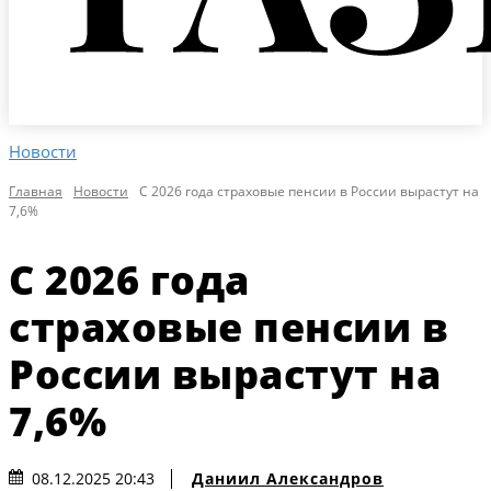
Новости
Главная
Новости
С 2026 года страховые пенсии в России вырастут на
7,6%
С 2026 года
страховые пенсии в
России вырастут на
7,6%
Даниил Александров
08.12.2025 20:43