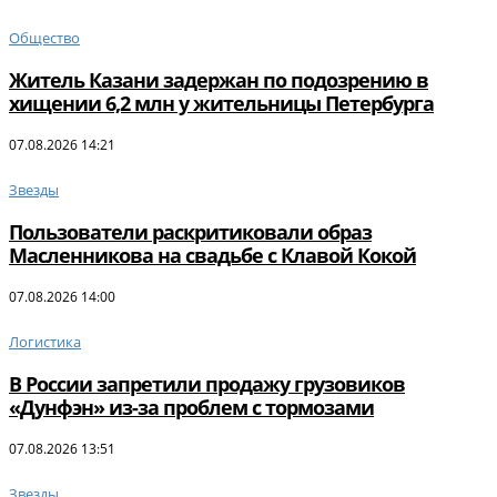
Общество
Житель Казани задержан по подозрению в
хищении 6,2 млн у жительницы Петербурга
07.08.2026 14:21
Звезды
Пользователи раскритиковали образ
Масленникова на свадьбе с Клавой Кокой
07.08.2026 14:00
Логистика
В России запретили продажу грузовиков
«Дунфэн» из-за проблем с тормозами
07.08.2026 13:51
Звезды