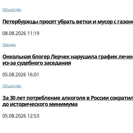
Общество
Петербуржцы просят убрать ветки и мусор с газон
08.08.2026 11:19
Звезды
Онкольная блогер Лерчек нарушила график лече
из-за судебного заседания
05.08.2026 16:01
Общество
За 30 лет потребление алкоголя в России сократи
до исторического минимума
05.08.2026 12:53