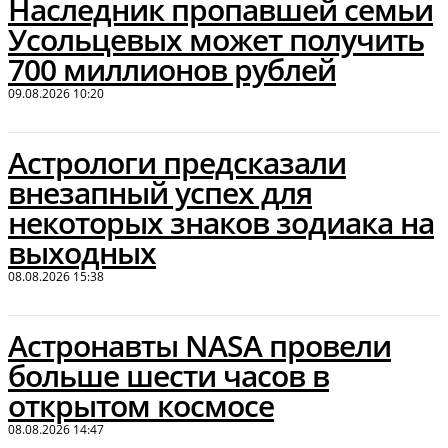
Наследник пропавшей семьи
Усольцевых может получить
700 миллионов рублей
09.08.2026 10:20
Астрологи предсказали
внезапный успех для
некоторых знаков зодиака на
выходных
08.08.2026 15:38
Астронавты NASA провели
больше шести часов в
открытом космосе
08.08.2026 14:47