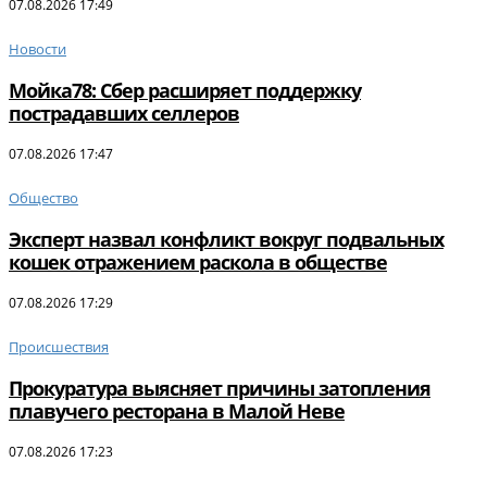
07.08.2026 17:49
Новости
Мойка78: Сбер расширяет поддержку
пострадавших селлеров
07.08.2026 17:47
Общество
Эксперт назвал конфликт вокруг подвальных
кошек отражением раскола в обществе
07.08.2026 17:29
Происшествия
Прокуратура выясняет причины затопления
плавучего ресторана в Малой Неве
07.08.2026 17:23