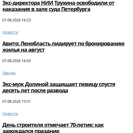
Экс-директора НИИ Трухина освободили от
наказания в зале суда Петербурга
07.08.2026 16:23
Новости
Авито: Ленобласть лидирует по бронированию
жилья на август
07.08.2026 16:03
Звезды
Экс-муж Долиной защищает певицу спустя
десять лет после развода
07.08.2026 15:51
Новости
День строителя отмечает 70-летие: как
зарождался праздник