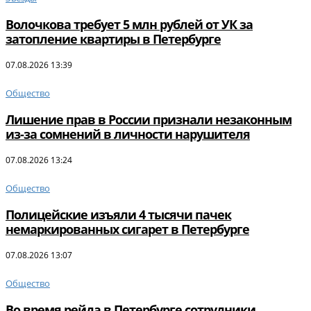
Волочкова требует 5 млн рублей от УК за
затопление квартиры в Петербурге
07.08.2026 13:39
Общество
Лишение прав в России признали незаконным
из-за сомнений в личности нарушителя
07.08.2026 13:24
Общество
Полицейские изъяли 4 тысячи пачек
немаркированных сигарет в Петербурге
07.08.2026 13:07
Общество
Во время рейда в Петербурге сотрудники