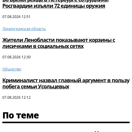
Росгвардии изъяли 72 единицы оружия
07.08.2026 12:51
Ленинградская область
Жители Ленобласти показывают корзины с
лисичками в социальных сетях
07.08.2026 12:30
Общество
Криминалист назвал главный аргумент в пользу
побега семьи Усольцевых
07.08.2026 12:12
По теме