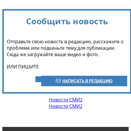
Сообщить новость
Отправьте свою новость в редакцию, расскажите о
проблеме или подкиньте тему для публикации.
Сюда же загружайте ваше видео и фото.
ИЛИ ПИШИТЕ
НАПИСАТЬ В РЕДАКЦИЮ
Новости СМИ2
Новости СМИ2