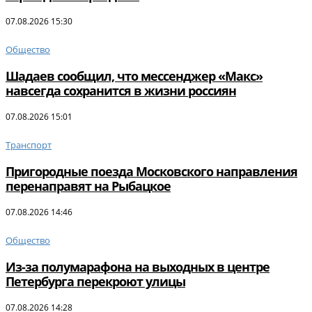
07.08.2026 15:30
Общество
Шадаев сообщил, что мессенджер «Макс»
навсегда сохранится в жизни россиян
07.08.2026 15:01
Транспорт
Пригородные поезда Московского направления
перенаправят на Рыбацкое
07.08.2026 14:46
Общество
Из-за полумарафона на выходных в центре
Петербурга перекроют улицы
07.08.2026 14:28