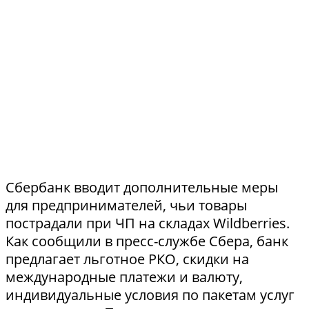
Сбербанк вводит дополнительные меры
для предпринимателей, чьи товары
пострадали при ЧП на складах Wildberries.
Как сообщили в пресс-службе Сбера, банк
предлагает льготное РКО, скидки на
международные платежи и валюту,
индивидуальные условия по пакетам услуг