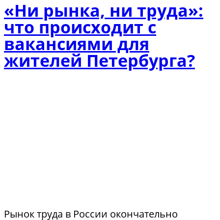
«Ни рынка, ни труда»:
что происходит с
вакансиями для
жителей Петербурга?
Рынок труда в России окончательно