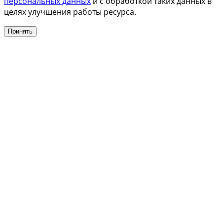
персональных данных
и с обработкой таких данных в
целях улучшения работы ресурса.
Принять