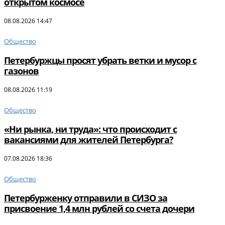
открытом космосе
08.08.2026 14:47
Общество
Петербуржцы просят убрать ветки и мусор с
газонов
08.08.2026 11:19
Общество
«Ни рынка, ни труда»: что происходит с
вакансиями для жителей Петербурга?
07.08.2026 18:36
Общество
Петербурженку отправили в СИЗО за
присвоение 1,4 млн рублей со счета дочери