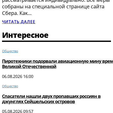
собраны на специальной странице сайта
Сбера. Как...
ЧИТАТЬ ДАЛЕЕ
Интересное
Общество
Пиротехники подорвали авиационную мину вре
Великой Отечественной
06.08.2026 16:00
Общество
Спасатели нашли двух пропавших россиян в
джунглях Сейшельских островов
05.08.2026 09:57