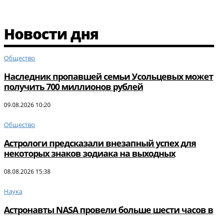
Новости дня
Общество
Наследник пропавшей семьи Усольцевых может
получить 700 миллионов рублей
09.08.2026 10:20
Общество
Астрологи предсказали внезапный успех для
некоторых знаков зодиака на выходных
08.08.2026 15:38
Наука
Астронавты NASA провели больше шести часов в