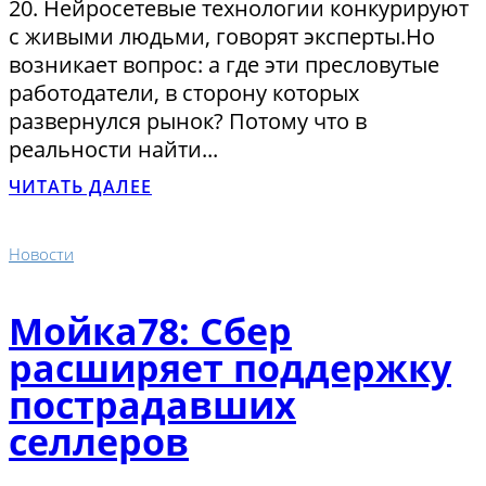
20. Нейросетевые технологии конкурируют
с живыми людьми, говорят эксперты.Но
возникает вопрос: а где эти пресловутые
работодатели, в сторону которых
развернулся рынок? Потому что в
реальности найти...
ЧИТАТЬ ДАЛЕЕ
Новости
Мойка78: Сбер
расширяет поддержку
пострадавших
селлеров