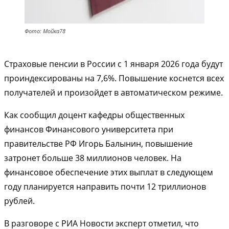
Фото: Мойка78
Страховые пенсии в России с 1 января 2026 года будут
проиндексированы на 7,6%. Повышение коснется всех
получателей и произойдет в автоматическом режиме.
Как сообщил доцент кафедры общественных
финансов Финансового университета при
правительстве РФ Игорь Балынин, повышение
затронет больше 38 миллионов человек. На
финансовое обеспечение этих выплат в следующем
году планируется направить почти 12 триллионов
рублей.
В разговоре с РИА Новости эксперт отметил, что