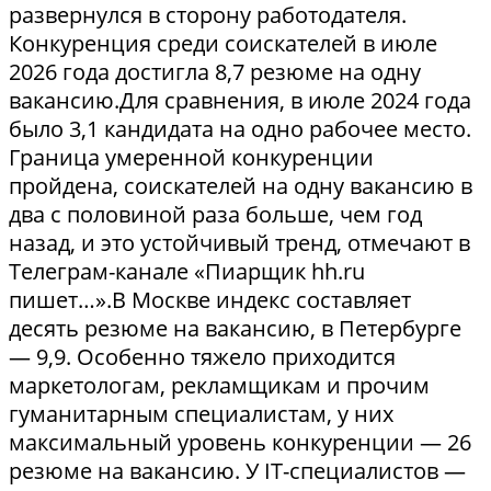
развернулся в сторону работодателя.
Конкуренция среди соискателей в июле
2026 года достигла 8,7 резюме на одну
вакансию.Для сравнения, в июле 2024 года
было 3,1 кандидата на одно рабочее место.
Граница умеренной конкуренции
пройдена, соискателей на одну вакансию в
два с половиной раза больше, чем год
назад, и это устойчивый тренд, отмечают в
Телеграм-канале «Пиарщик hh.ru
пишет…».В Москве индекс составляет
десять резюме на вакансию, в Петербурге
— 9,9. Особенно тяжело приходится
маркетологам, рекламщикам и прочим
гуманитарным специалистам, у них
максимальный уровень конкуренции — 26
резюме на вакансию. У IT-специалистов —