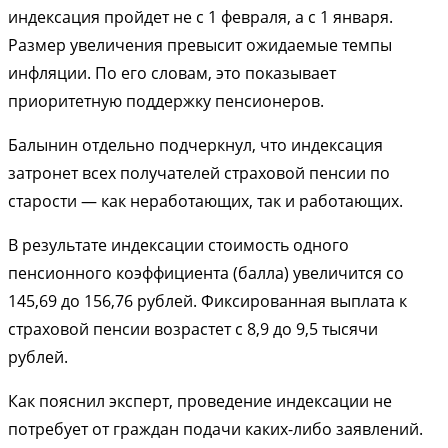
индексация пройдет не с 1 февраля, а с 1 января.
Размер увеличения превысит ожидаемые темпы
инфляции.
По его словам, это показывает
приоритетную поддержку пенсионеров.
Балынин отдельно подчеркнул, что индексация
затронет всех получателей страховой пенсии по
старости — как неработающих, так и работающих.
В результате индексации стоимость одного
пенсионного коэффициента (балла) увеличится со
145,69 до 156,76 рублей. Фиксированная выплата к
страховой пенсии возрастет с 8,9 до 9,5 тысячи
рублей.
Как пояснил эксперт, проведение индексации не
потребует от граждан подачи каких-либо заявлений.