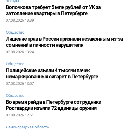
Звезды
Волочкова требует 5 млн рублей от УК за
затопление квартиры в Петербурге
07.08.2026 13:39
Общество
Лишение прав в России признали незаконным из-за
сомнений в личности нарушителя
07.08.2026 13:24
Общество
Полицейские изъяли 4 тысячи пачек
немаркированных сигарет в Петербурге
07.08.2026 13:07
Общество
Во время рейда в Петербурге сотрудники
Росгвардии изъяли 72 единицы оружия
07.08.2026 12:51
Ленинградская область