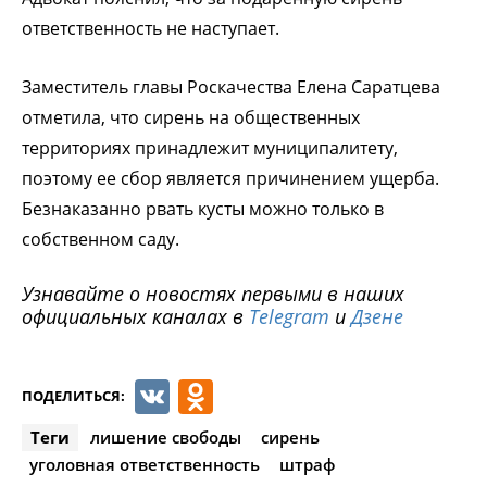
ответственность не наступает.
Заместитель главы Роскачества Елена Саратцева
отметила, что сирень на общественных
территориях принадлежит муниципалитету,
поэтому ее сбор является причинением ущерба.
Безнаказанно рвать кусты можно только в
собственном саду.
Узнавайте о новостях первыми в наших
официальных каналах в
Telegram
и
Дзене
VK
Odnoklassniki
ПОДЕЛИТЬСЯ:
Теги
лишение свободы
сирень
уголовная ответственность
штраф