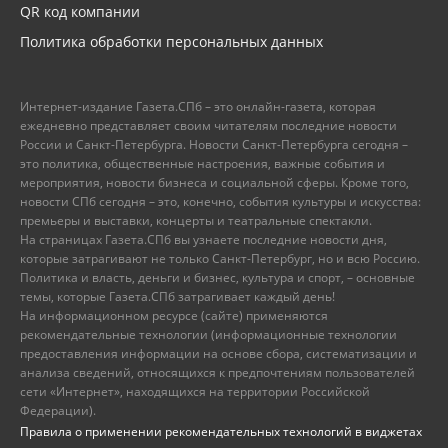
QR код компании
Политика обработки персональных данных
Интернет-издание Газета.СПб – это онлайн-газета, которая
ежедневно представляет своим читателям последние новости
России и Санкт-Петербурга. Новости Санкт-Петербурга сегодня –
это политика, общественные настроения, важные события и
мероприятия, новости бизнеса и социальной сферы. Кроме того,
новости СПб сегодня – это, конечно, события культуры и искусства:
премьеры и выставки, концерты и театральные спектакли.
На страницах Газета.СПб вы узнаете последние новости дня,
которые затрагивают не только Санкт-Петербург, но и всю Россию.
Политика и власть, деньги и бизнес, культура и спорт, – основные
темы, которые Газета.СПб затрагивает каждый день!
На информационном ресурсе (сайте) применяются
рекомендательные технологии (информационные технологии
предоставления информации на основе сбора, систематизации и
анализа сведений, относящихся к предпочтениям пользователей
сети «Интернет», находящихся на территории Российской
Федерации).
Правила о применении рекомендательных технологий в виджетах