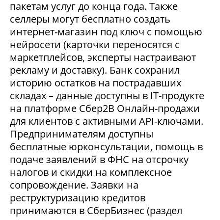
пакетам услуг до конца года. Также
селлеры могут бесплатно создать
интернет-магазин под ключ с помощью
нейросети (карточки переносятся с
маркетплейсов, эксперты настраивают
рекламу и доставку). Банк сохранил
историю остатков на пострадавших
складах – данные доступны в IT-продукте
на платформе Сбер2В Онлайн-продажи
для клиентов с активными API-ключами.
Предпринимателям доступны
бесплатные юрконсультации, помощь в
подаче заявлений в ФНС на отсрочку
налогов и скидки на комплексное
сопровождение. Заявки на
реструктуризацию кредитов
принимаются в СберБизнес (раздел