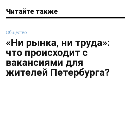
Читайте также
Общество
«Ни рынка, ни труда»:
что происходит с
вакансиями для
жителей Петербурга?