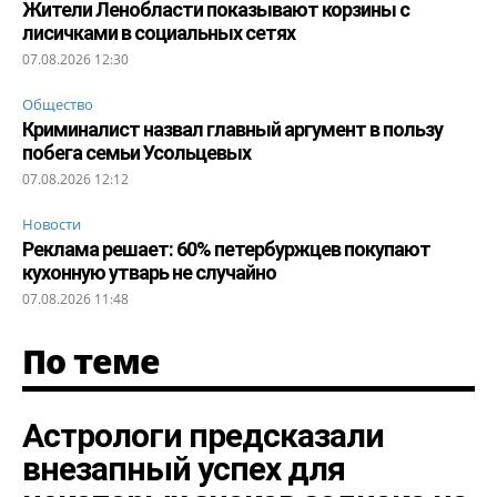
Жители Ленобласти показывают корзины с
лисичками в социальных сетях
07.08.2026 12:30
Общество
Криминалист назвал главный аргумент в пользу
побега семьи Усольцевых
07.08.2026 12:12
Новости
Реклама решает: 60% петербуржцев покупают
кухонную утварь не случайно
07.08.2026 11:48
По теме
Астрологи предсказали
внезапный успех для