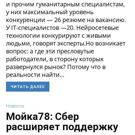
и прочим гуманитарным специалистам,
у них максимальный уровень
конкуренции — 26 резюме на вакансию.
У IT-специалистов —20. Нейросетевые
технологии конкурируют с живыми
людьми, говорят эксперты.Но возникает
вопрос: а где эти пресловутые
работодатели, в сторону которых
развернулся рынок? Потому что в
реальности найти...
ЧИТАТЬ ДАЛЕЕ
Новости
Мойка78: Сбер
расширяет поддержку