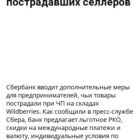
пострадавших селлеров
Сбербанк вводит дополнительные меры
для предпринимателей, чьи товары
пострадали при ЧП на складах
Wildberries. Как сообщили в пресс-службе
Сбера, банк предлагает льготное РКО,
скидки на международные платежи и
валюту, индивидуальные условия по