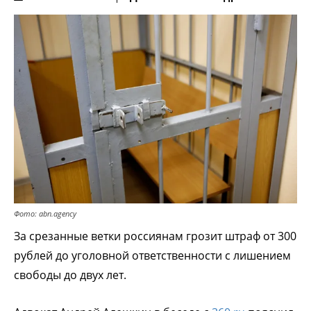
Фото: abn.agency
За срезанные ветки россиянам грозит штраф от 300
рублей до уголовной ответственности с лишением
свободы до двух лет.