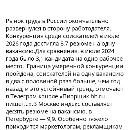
Рынок труда в России окончательно
развернулся в сторону работодателя.
Конкуренция среди соискателей в июле
2026 года достигла 8,7 резюме на одну
вакансию.Для сравнения, в июле 2024
года было 3,1 кандидата на одно рабочее
место. Граница умеренной конкуренции
пройдена, соискателей на одну вакансию
в два с половиной раза больше, чем год
назад, и это устойчивый тренд, отмечают
в Телеграм-канале «Пиарщик hh.ru
пишет…».В Москве индекс составляет
десять резюме на вакансию, в
Петербурге — 9,9. Особенно тяжело
приходится маркетологам, рекламщикам