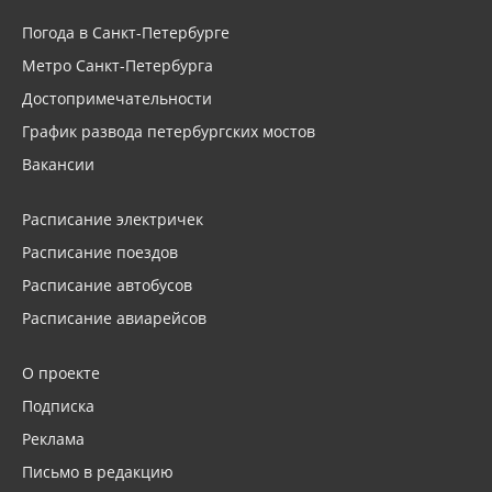
Погода в Санкт-Петербурге
Метро Санкт-Петербурга
Достопримечательности
График развода петербургских мостов
Вакансии
Расписание электричек
Расписание поездов
Расписание автобусов
Расписание авиарейсов
О проекте
Подписка
Реклама
Письмо в редакцию