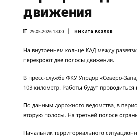
движения
Никита Козлов
29.05.2026 13:00
На внутреннем кольце КАД между развязк
перекроют две полосы движения.
В пресс-службе ФКУ Упрдор «Северо-Запа
103 километр. Работы будут проводиться 
По данным дорожного ведомства, в перио
вторую полосы. На третьей полосе ограни
Начальник территориального ситуационн