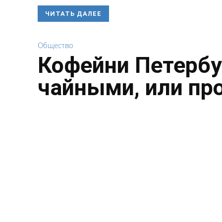
ЧИТАТЬ ДАЛЕЕ
Общество
Кофейни Петербу
чайными, или пр