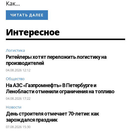
Как...
ЧИТАТЬ ДАЛЕЕ
Интересное
Логистика
Ритейлеры хотят переложить логистику на
производителей
04.08.2026 12:12
Общество
На АЗС «Газпромнефть» В Петербурге и
Ленобласти отменили ограничения на топливо
04.08.2026 17:22
Новости
День строителя отмечает 70-летие: как
зарождался праздник
07.08.2026 15:30