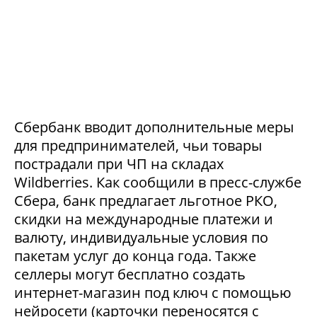
Сбербанк вводит дополнительные меры
для предпринимателей, чьи товары
пострадали при ЧП на складах
Wildberries. Как сообщили в пресс-службе
Сбера, банк предлагает льготное РКО,
скидки на международные платежи и
валюту, индивидуальные условия по
пакетам услуг до конца года. Также
селлеры могут бесплатно создать
интернет-магазин под ключ с помощью
нейросети (карточки переносятся с