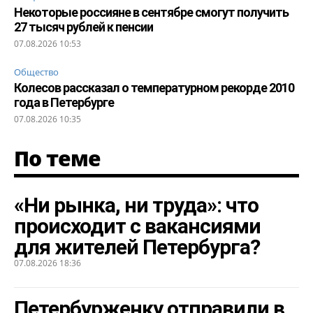
Некоторые россияне в сентябре смогут получить
27 тысяч рублей к пенсии
07.08.2026 10:53
Общество
Колесов рассказал о температурном рекорде 2010
года в Петербурге
07.08.2026 10:35
По теме
«Ни рынка, ни труда»: что
происходит с вакансиями
для жителей Петербурга?
07.08.2026 18:36
Петербурженку отправили в