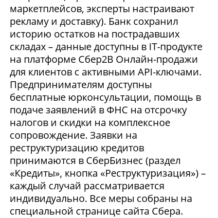
маркетплейсов, эксперты настраивают
рекламу и доставку). Банк сохранил
историю остатков на пострадавших
складах – данные доступны в IT-продукте
на платформе Сбер2В Онлайн-продажи
для клиентов с активными API-ключами.
Предпринимателям доступны
бесплатные юрконсультации, помощь в
подаче заявлений в ФНС на отсрочку
налогов и скидки на комплексное
сопровождение. Заявки на
реструктуризацию кредитов
принимаются в СберБизнес (раздел
«Кредиты», кнопка «Реструктуризация») –
каждый случай рассматривается
индивидуально. Все меры собраны на
специальной странице сайта Сбера.