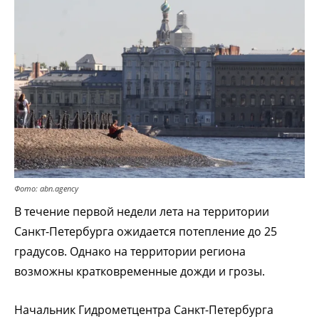
Фото: abn.agency
В течение первой недели лета на территории
Санкт-Петербурга ожидается потепление до 25
градусов. Однако на территории региона
возможны кратковременные дожди и грозы.
Начальник Гидрометцентра Санкт-Петербурга