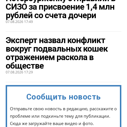
СИЗО за присвоение 1,4 млн
рублей со счета дочери
07.08.2026 17:49
Эксперт назвал конфликт
вокруг подвальных кошек
отражением раскола в
обществе
07.08.2026 17:29
Сообщить новость
Отправьте свою новость в редакцию, расскажите о
проблеме или подкиньте тему для публикации.
Сюда же загружайте ваше видео и фото.