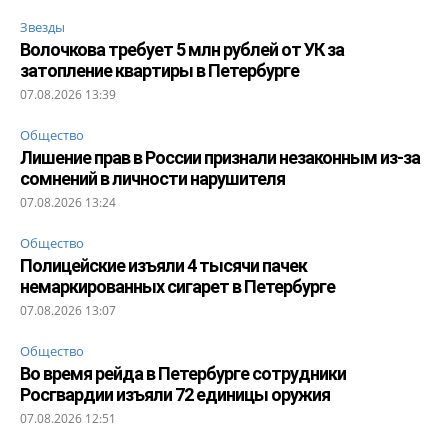
Звезды
Волочкова требует 5 млн рублей от УК за
затопление квартиры в Петербурге
07.08.2026 13:39
Общество
Лишение прав в России признали незаконным из-за
сомнений в личности нарушителя
07.08.2026 13:24
Общество
Полицейские изъяли 4 тысячи пачек
немаркированных сигарет в Петербурге
07.08.2026 13:07
Общество
Во время рейда в Петербурге сотрудники
Росгвардии изъяли 72 единицы оружия
07.08.2026 12:51