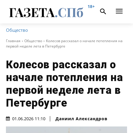
18+
Общество
Главная
Общество
Колесов рассказал о начале потепления на
первой неделе лета в Петербурге
Колесов рассказал о
начале потепления на
первой неделе лета в
Петербурге
Даниил Александров
01.06.2026 11:10