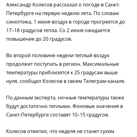
Александр Колесов рассказал о погоде в Санкт-
Петербурге на первую неделю лета. По словам
синоптика, 1 июня воздух в городе прогреется до
17–18 градусов тепла. Со 2 июня ожидается
повышение до 20 градусов.
Во второй половине недели теплый воздух
продолжит поступать в регион. Максимальные
температуры приблизятся к 25 градусам выше
нуля, сообщил Колесов в своем Телеграм-канале.
По данным эксперта, ночные температуры также
будут достаточно теплыми. Фоновые значения в
Санкт-Петербурге составят 10–15 градусов.
Колесов отметил, что неделя не станет сухим