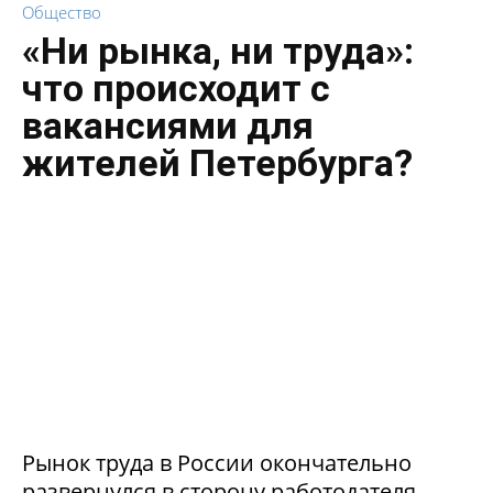
Общество
«Ни рынка, ни труда»:
что происходит с
вакансиями для
жителей Петербурга?
Рынок труда в России окончательно
развернулся в сторону работодателя.