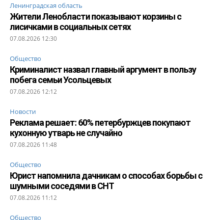
Ленинградская область
Жители Ленобласти показывают корзины с
лисичками в социальных сетях
07.08.2026 12:30
Общество
Криминалист назвал главный аргумент в пользу
побега семьи Усольцевых
07.08.2026 12:12
Новости
Реклама решает: 60% петербуржцев покупают
кухонную утварь не случайно
07.08.2026 11:48
Общество
Юрист напомнила дачникам о способах борьбы с
шумными соседями в СНТ
07.08.2026 11:12
Общество