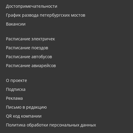
Достопримечательности
График развода петербургских мостов
Вакансии
Расписание электричек
Расписание поездов
Расписание автобусов
Расписание авиарейсов
О проекте
Подписка
Реклама
Письмо в редакцию
QR код компании
Политика обработки персональных данных