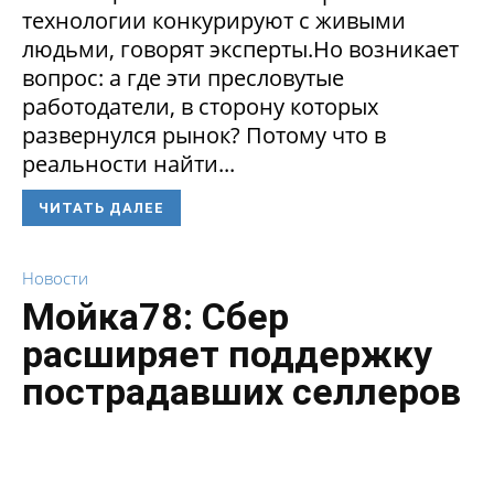
технологии конкурируют с живыми
людьми, говорят эксперты.Но возникает
вопрос: а где эти пресловутые
работодатели, в сторону которых
развернулся рынок? Потому что в
реальности найти...
ЧИТАТЬ ДАЛЕЕ
Новости
Мойка78: Сбер
расширяет поддержку
пострадавших селлеров