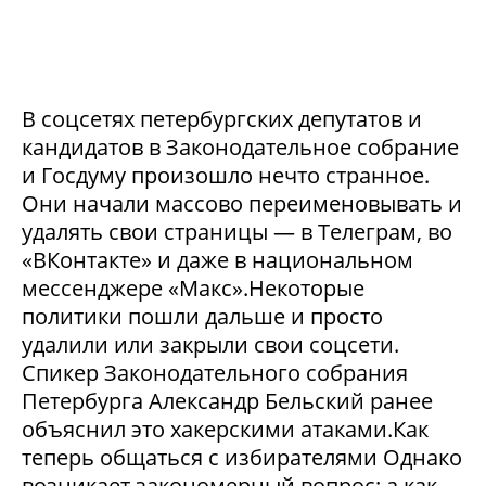
В соцсетях петербургских депутатов и
кандидатов в Законодательное собрание
и Госдуму произошло нечто странное.
Они начали массово переименовывать и
удалять свои страницы — в Телеграм, во
«ВКонтакте» и даже в национальном
мессенджере «Макс».Некоторые
политики пошли дальше и просто
удалили или закрыли свои соцсети.
Спикер Законодательного собрания
Петербурга Александр Бельский ранее
объяснил это хакерскими атаками.Как
теперь общаться с избирателями Однако
возникает закономерный вопрос: а как