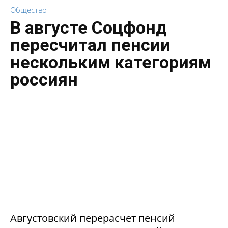
Общество
В августе Соцфонд
пересчитал пенсии
нескольким категориям
россиян
Августовский перерасчет пенсий