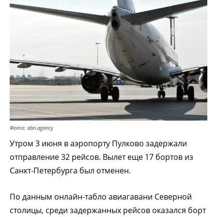
Фото: abn.agency
Утром 3 июня в аэропорту Пулково задержали
отправление 32 рейсов. Вылет еще 17 бортов из
Санкт-Петербурга был отменен.
По данным онлайн-табло авиагавани Северной
столицы, среди задержанных рейсов оказался борт