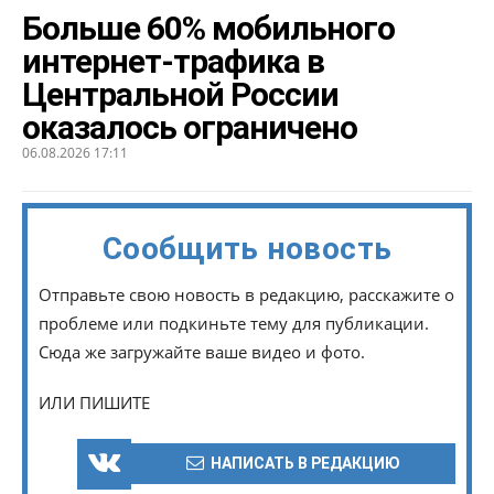
Больше 60% мобильного
интернет-трафика в
Центральной России
оказалось ограничено
06.08.2026 17:11
Сообщить новость
Отправьте свою новость в редакцию, расскажите о
проблеме или подкиньте тему для публикации.
Сюда же загружайте ваше видео и фото.
ИЛИ ПИШИТЕ
НАПИСАТЬ В РЕДАКЦИЮ