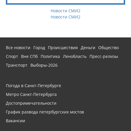
Новости СМИ2
Новости СМИ2
Все новости
Город
Происшествия
Деньги
Общество
Спорт
Вне СПб
Политика
Ленобласть
Пресс-релизы
Транспорт
Выборы-2026
Погода в Санкт-Петербурге
Метро Санкт-Петербурга
Достопримечательности
График развода петербургских мостов
Вакансии