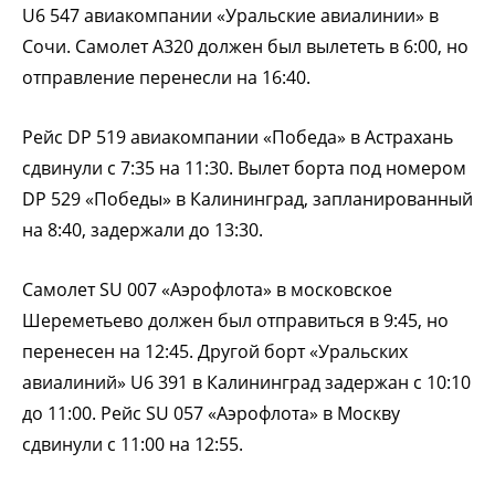
U6 547 авиакомпании «Уральские авиалинии» в
Сочи. Самолет A320 должен был вылететь в 6:00, но
отправление перенесли на 16:40.
Рейс DP 519 авиакомпании «Победа» в Астрахань
сдвинули с 7:35 на 11:30. Вылет борта под номером
DP 529 «Победы» в Калининград, запланированный
на 8:40, задержали до 13:30.
Самолет SU 007 «Аэрофлота» в московское
Шереметьево должен был отправиться в 9:45, но
перенесен на 12:45. Другой борт «Уральских
авиалиний» U6 391 в Калининград задержан с 10:10
до 11:00. Рейс SU 057 «Аэрофлота» в Москву
сдвинули с 11:00 на 12:55.