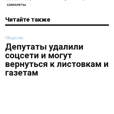
самолеты
Читайте также
Общество
Депутаты удалили
соцсети и могут
вернуться к листовкам и
газетам