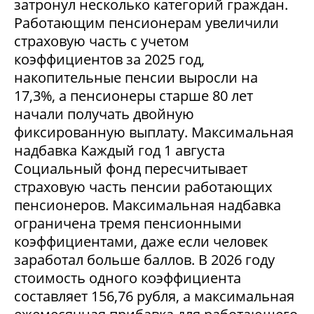
затронул несколько категорий граждан.
Работающим пенсионерам увеличили
страховую часть с учетом
коэффициентов за 2025 год,
накопительные пенсии выросли на
17,3%, а пенсионеры старше 80 лет
начали получать двойную
фиксированную выплату. Максимальная
надбавка Каждый год 1 августа
Социальный фонд пересчитывает
страховую часть пенсии работающих
пенсионеров. Максимальная надбавка
ограничена тремя пенсионными
коэффициентами, даже если человек
заработал больше баллов. В 2026 году
стоимость одного коэффициента
составляет 156,76 рубля, а максимальная