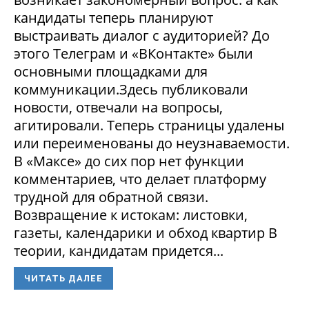
кандидаты теперь планируют
выстраивать диалог с аудиторией? До
этого Телеграм и «ВКонтакте» были
основными площадками для
коммуникации.Здесь публиковали
новости, отвечали на вопросы,
агитировали. Теперь страницы удалены
или переименованы до неузнаваемости.
В «Максе» до сих пор нет функции
комментариев, что делает платформу
трудной для обратной связи.
Возвращение к истокам: листовки,
газеты, календарики и обход квартир В
теории, кандидатам придется...
ЧИТАТЬ ДАЛЕЕ