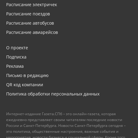
Расписание электричек
Расписание поездов
Расписание автобусов
Расписание авиарейсов
О проекте
Подписка
Реклама
Письмо в редакцию
QR код компании
Политика обработки персональных данных
Интернет-издание Газета.СПб – это онлайн-газета, которая
ежедневно представляет своим читателям последние новости
России и Санкт-Петербурга. Новости Санкт-Петербурга сегодня –
это политика, общественные настроения, важные события и
мероприятия, новости бизнеса и социальной сферы. Кроме того,