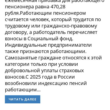
ежемесячная прибавка для работающего
пенсионера равна 470,28
рубля.Работающим пенсионером
считается человек, который трудится по
трудовому или гражданско-правовому
договору, а работодатель перечисляет
взносы в Социальный фонд.
Индивидуальные предприниматели
также признаются работающими.
Самозанятые граждане относятся к этой
категории только при условии
добровольной уплаты страховых
взносов.С 2025 года в России
возобновили индексацию пенсий
работающим...
ЧИТАТЬ ДАЛЕЕ