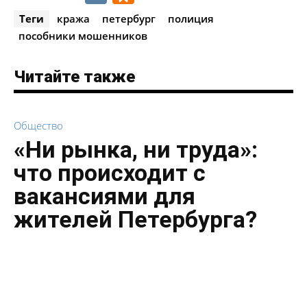
Теги
кража
петербург
полиция
пособники мошенников
Читайте также
Общество
«Ни рынка, ни труда»:
что происходит с
вакансиями для
жителей Петербурга?