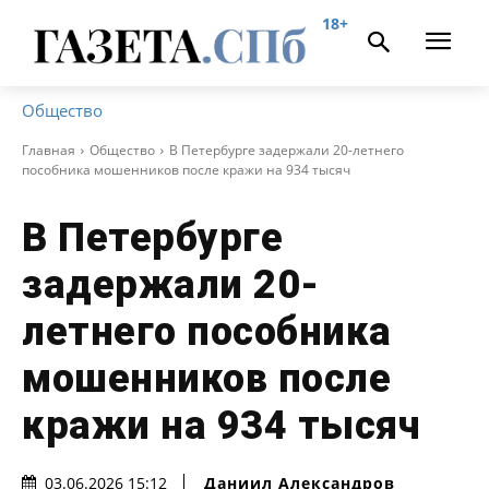
18+
Общество
Главная
Общество
В Петербурге задержали 20-летнего
пособника мошенников после кражи на 934 тысяч
В Петербурге
задержали 20-
летнего пособника
мошенников после
кражи на 934 тысяч
Даниил Александров
03.06.2026 15:12