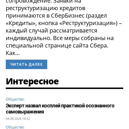
сопровождение. Заявки на
реструктуризацию кредитов
принимаются в СберБизнес (раздел
«Кредиты», кнопка «Реструктуризация») –
каждый случай рассматривается
индивидуально. Все меры собраны на
специальной странице сайта Сбера.
Как...
ЧИТАТЬ ДАЛЕЕ
Интересное
Общество
Эксперт назвал косплей практикой осознанного
самовыражения
04.08.2026 16:52
Общество