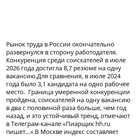
Рынок труда в России окончательно
развернулся в сторону работодателя.
Конкуренция среди соискателей в июле
2026 года достигла 8,7 резюме на одну
вакансию.Для сравнения, в июле 2024
года было 3,1 кандидата на одно рабочее
место. Граница умеренной конкуренции
пройдена, соискателей на одну вакансию
в два с половиной раза больше, чем год
назад, и это устойчивый тренд, отмечают
в Телеграм-канале «Пиарщик hh.ru
пишет…».В Москве индекс составляет