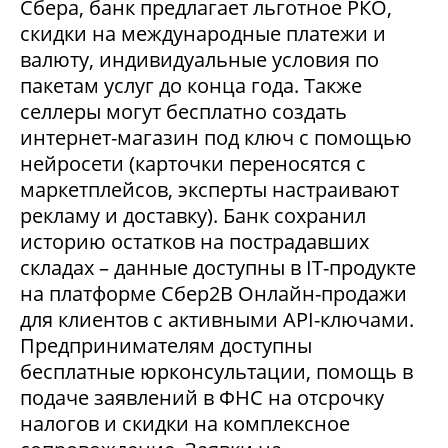
Сбера, банк предлагает льготное РКО,
скидки на международные платежи и
валюту, индивидуальные условия по
пакетам услуг до конца года. Также
селлеры могут бесплатно создать
интернет-магазин под ключ с помощью
нейросети (карточки переносятся с
маркетплейсов, эксперты настраивают
рекламу и доставку). Банк сохранил
историю остатков на пострадавших
складах – данные доступны в IT-продукте
на платформе Сбер2В Онлайн-продажи
для клиентов с активными API-ключами.
Предпринимателям доступны
бесплатные юрконсультации, помощь в
подаче заявлений в ФНС на отсрочку
налогов и скидки на комплексное