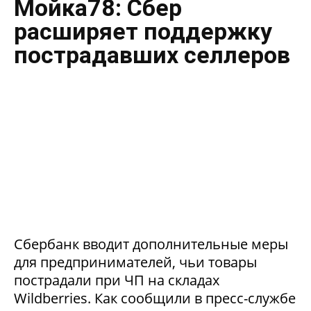
Мойка78: Сбер
расширяет поддержку
пострадавших селлеров
Сбербанк вводит дополнительные меры
для предпринимателей, чьи товары
пострадали при ЧП на складах
Wildberries. Как сообщили в пресс-службе