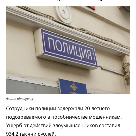
Фото: abn.agency
Сотрудники полиции задержали 20-летнего
подозреваемого в пособничестве мошенникам.
Ущерб от действий злоумышленников составил
934,2 тысячи рублей.