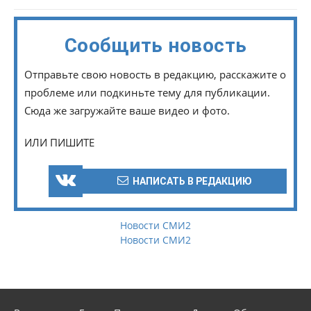
Сообщить новость
Отправьте свою новость в редакцию, расскажите о
проблеме или подкиньте тему для публикации.
Сюда же загружайте ваше видео и фото.
ИЛИ ПИШИТЕ
НАПИСАТЬ В РЕДАКЦИЮ
Новости СМИ2
Новости СМИ2