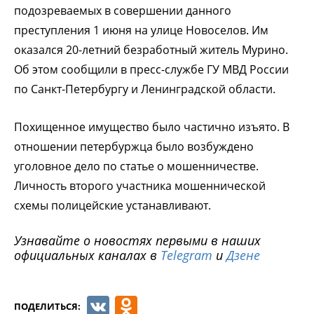
подозреваемых в совершении данного
преступления 1 июня на
улице Новоселов. Им
оказался 20-летний безработный житель Мурино.
Об этом сообщили в пресс-службе ГУ МВД России
по Санкт-Петербургу и Ленинградской области.
Похищенное имущество было частично изъято. В
отношении петербуржца было возбуждено
уголовное дело по статье о мошенничестве.
Личность второго участника мошеннической
схемы полицейские устанавливают.
Узнавайте о новостях первыми в наших
официальных каналах в
Telegram
и
Дзене
VK
Odnoklassniki
ПОДЕЛИТЬСЯ: