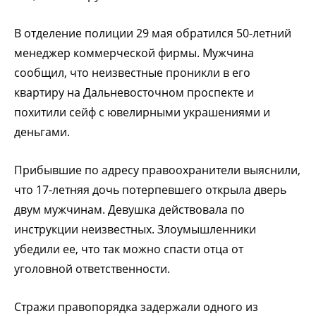
В отделение полиции 29 мая
обратился 50-летний
менеджер коммерческой фирмы
. Мужчина
сообщил, что неизвестные проникли в его
квартиру на Дальневосточном проспекте и
похитили сейф с ювелирными украшениями и
деньгами.
Прибывшие по адресу правоохранители выяснили,
что 17-летняя дочь потерпевшего открыла дверь
двум мужчинам. Девушка действовала по
инструкции неизвестных. Злоумышленники
убедили ее, что так можно спасти отца от
уголовной ответственности.
Стражи правопорядка задержали одного из