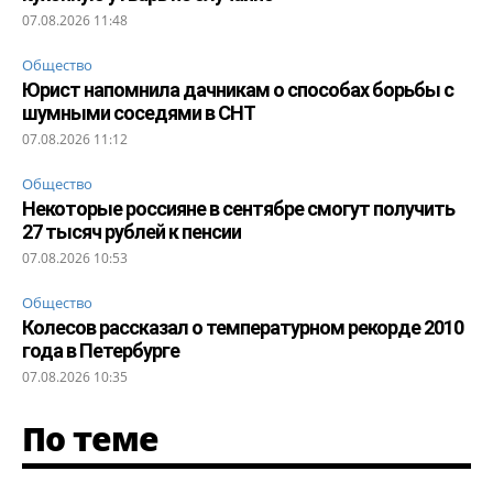
07.08.2026 11:48
Общество
Юрист напомнила дачникам о способах борьбы с
шумными соседями в СНТ
07.08.2026 11:12
Общество
Некоторые россияне в сентябре смогут получить
27 тысяч рублей к пенсии
07.08.2026 10:53
Общество
Колесов рассказал о температурном рекорде 2010
года в Петербурге
07.08.2026 10:35
По теме