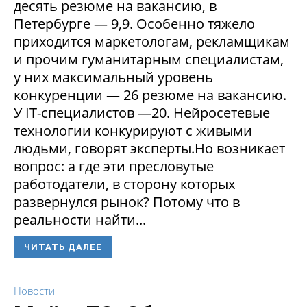
десять резюме на вакансию, в
Петербурге — 9,9. Особенно тяжело
приходится маркетологам, рекламщикам
и прочим гуманитарным специалистам,
у них максимальный уровень
конкуренции — 26 резюме на вакансию.
У IT-специалистов —20. Нейросетевые
технологии конкурируют с живыми
людьми, говорят эксперты.Но возникает
вопрос: а где эти пресловутые
работодатели, в сторону которых
развернулся рынок? Потому что в
реальности найти...
ЧИТАТЬ ДАЛЕЕ
Новости