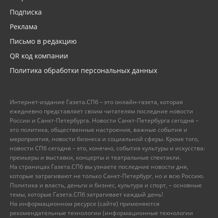
Подписка
Реклама
Письмо в редакцию
QR код компании
Политика обработки персональных данных
Интернет-издание Газета.СПб – это онлайн-газета, которая
ежедневно представляет своим читателям последние новости
России и Санкт-Петербурга. Новости Санкт-Петербурга сегодня –
это политика, общественные настроения, важные события и
мероприятия, новости бизнеса и социальной сферы. Кроме того,
новости СПб сегодня – это, конечно, события культуры и искусства:
премьеры и выставки, концерты и театральные спектакли.
На страницах Газета.СПб вы узнаете последние новости дня,
которые затрагивают не только Санкт-Петербург, но и всю Россию.
Политика и власть, деньги и бизнес, культура и спорт, – основные
темы, которые Газета.СПб затрагивает каждый день!
На информационном ресурсе (сайте) применяются
рекомендательные технологии (информационные технологии