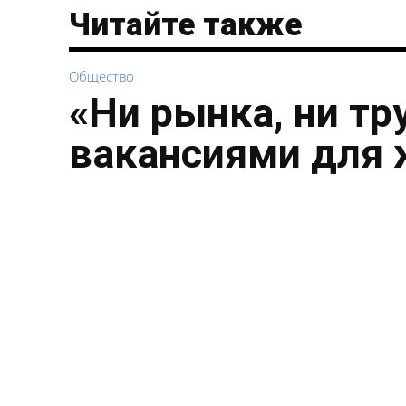
Читайте также
Общество
«Ни рынка, ни тр
вакансиями для 