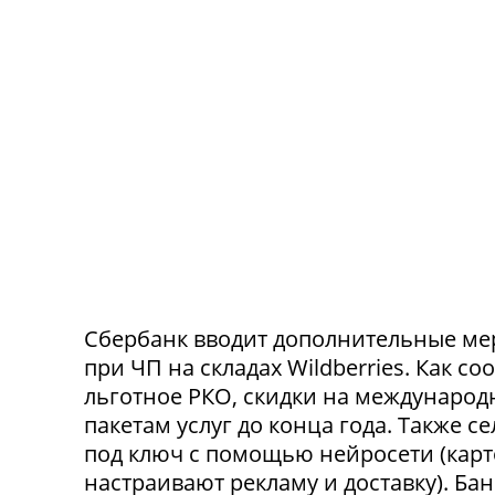
Сбербанк вводит дополнительные ме
при ЧП на складах Wildberries. Как с
льготное РКО, скидки на международ
пакетам услуг до конца года. Также 
под ключ с помощью нейросети (карт
настраивают рекламу и доставку). Ба