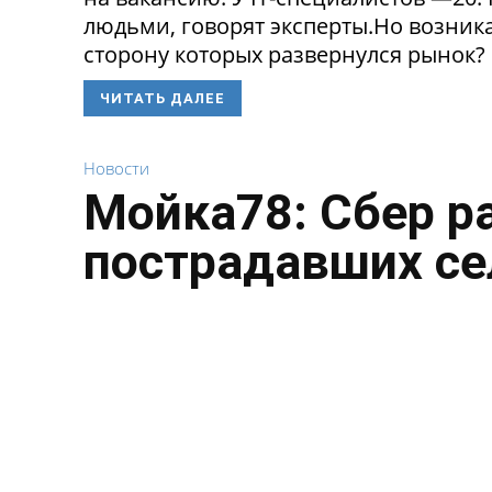
людьми, говорят эксперты.Но возникае
сторону которых развернулся рынок? 
ЧИТАТЬ ДАЛЕЕ
Новости
Мойка78: Сбер р
пострадавших се