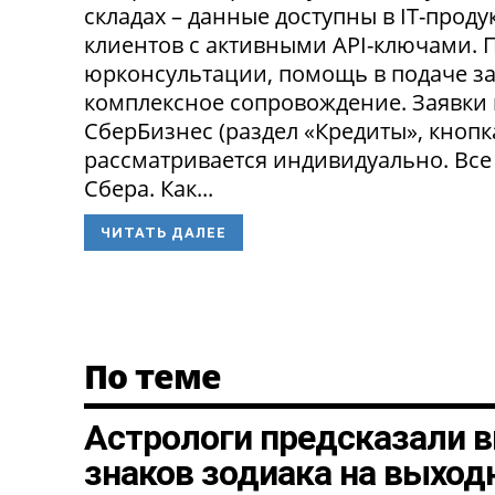
складах – данные доступны в IT-прод
клиентов с активными API-ключами.
юрконсультации, помощь в подаче за
комплексное сопровождение. Заявки
СберБизнес (раздел «Кредиты», кнопк
рассматривается индивидуально. Все
Сбера. Как...
ЧИТАТЬ ДАЛЕЕ
По теме
Астрологи предсказали в
знаков зодиака на выход