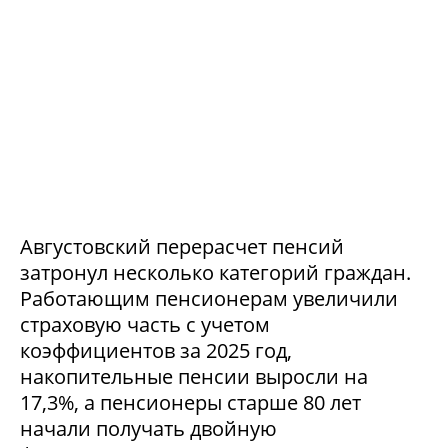
Августовский перерасчет пенсий
затронул несколько категорий граждан.
Работающим пенсионерам увеличили
страховую часть с учетом
коэффициентов за 2025 год,
накопительные пенсии выросли на
17,3%, а пенсионеры старше 80 лет
начали получать двойную