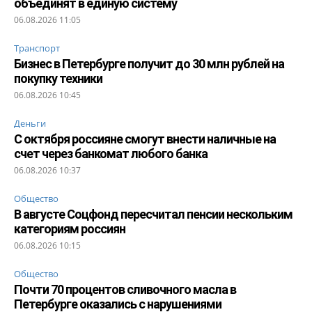
объединят в единую систему
06.08.2026 11:05
Транспорт
Бизнес в Петербурге получит до 30 млн рублей на
покупку техники
06.08.2026 10:45
Деньги
С октября россияне смогут внести наличные на
счет через банкомат любого банка
06.08.2026 10:37
Общество
В августе Соцфонд пересчитал пенсии нескольким
категориям россиян
06.08.2026 10:15
Общество
Почти 70 процентов сливочного масла в
Петербурге оказались с нарушениями