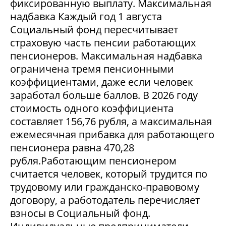
фиксированную выплату. Максимальная
надбавка Каждый год 1 августа
Социальный фонд пересчитывает
страховую часть пенсии работающих
пенсионеров. Максимальная надбавка
ограничена тремя пенсионными
коэффициентами, даже если человек
заработал больше баллов. В 2026 году
стоимость одного коэффициента
составляет 156,76 рубля, а максимальная
ежемесячная прибавка для работающего
пенсионера равна 470,28
рубля.Работающим пенсионером
считается человек, который трудится по
трудовому или гражданско-правовому
договору, а работодатель перечисляет
взносы в Социальный фонд.