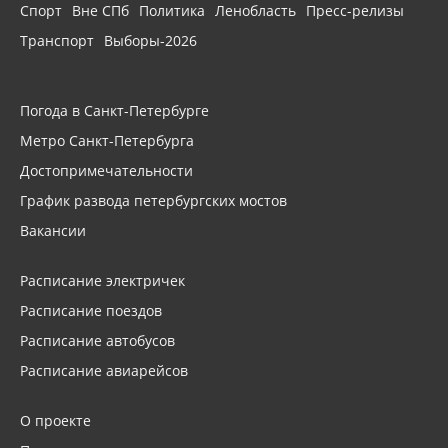
Спорт
Вне СПб
Политика
Ленобласть
Пресс-релизы
Транспорт
Выборы-2026
Погода в Санкт-Петербурге
Метро Санкт-Петербурга
Достопримечательности
График развода петербургских мостов
Вакансии
Расписание электричек
Расписание поездов
Расписание автобусов
Расписание авиарейсов
О проекте