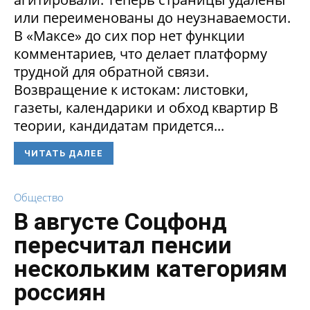
или переименованы до неузнаваемости.
В «Максе» до сих пор нет функции
комментариев, что делает платформу
трудной для обратной связи.
Возвращение к истокам: листовки,
газеты, календарики и обход квартир В
теории, кандидатам придется...
ЧИТАТЬ ДАЛЕЕ
Общество
В августе Соцфонд
пересчитал пенсии
нескольким категориям
россиян