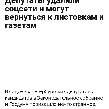
Депутаты удалили
соцсети и могут
вернуться к листовкам и
газетам
В соцсетях петербургских депутатов и
кандидатов в Законодательное собрание
и Госдуму произошло нечто странное.