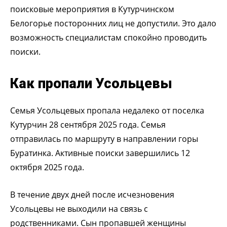
поисковые мероприятия в Кутурчинском
Белогорье посторонних лиц не допустили. Это дало
возможность специалистам спокойно проводить
поиски.
Как пропали Усольцевы
Семья Усольцевых пропала недалеко от поселка
Кутурчин 28 сентября 2025 года. Семья
отправилась по маршруту в направлении горы
Буратинка. Активные поиски завершились 12
октября 2025 года.
В течение двух дней после исчезновения
Усольцевы не выходили на связь с
родственниками. Сын пропавшей женщины