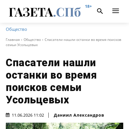
18+
Общество
Главная
Общество
Спасатели нашли останки во время поисков
семьи Усольцевых
Спасатели нашли
останки во время
поисков семьи
Усольцевых
Даниил Александров
11.06.2026 11:02