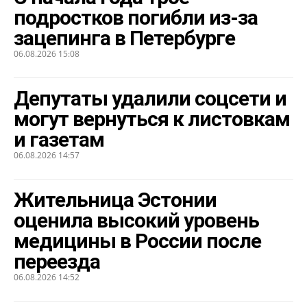
подростков погибли из-за
зацепинга в Петербурге
06.08.2026 15:08
Депутаты удалили соцсети и
могут вернуться к листовкам
и газетам
06.08.2026 14:57
Жительница Эстонии
оценила высокий уровень
медицины в России после
переезда
06.08.2026 14:52