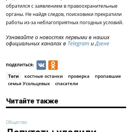
обратился с заявлением в правоохранительные
органы. Не найдя следов, поисковики прекратили
работы из-за неблагоприятных погодных условий.
Узнавайте о новостях первыми в наших
официальных каналах в
Telegram
и
Дзене
VK
Odnoklassniki
ПОДЕЛИТЬСЯ:
Теги
костные останки
проверка
пропавшие
семья Усольцевых
спасатели
Читайте также
Общество