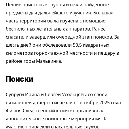
Пешие поисковые группы изъяли найденные
предметы для дальнейшего изучения. Большая
часть территории была изучена с помощью
беспилотных летательных аппаратов. Ранее
спасатели завершили очередной этап поисков. За
шесть дней они обследовали 50,5 квадратных
километров горно-таежной местности и пещеру в
районе горы Мальвинка.
Поиски
Супруги Ирина и Сергей Усольцевы со своей
пятилетней дочерью исчезли в сентябре 2025 года.
4 июня Следственный комитет организовал
дополнительные поисковые мероприятия. К
участию привлекли спасательные службы,