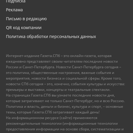
Подписка
Реклама
Письмо в редакцию
QR код компании
Политика обработки персональных данных
Интернет-издание Газета.СПб – это онлайн-газета, которая
ежедневно представляет своим читателям последние новости
России и Санкт-Петербурга. Новости Санкт-Петербурга сегодня –
это политика, общественные настроения, важные события и
мероприятия, новости бизнеса и социальной сферы. Кроме того,
новости СПб сегодня – это, конечно, события культуры и искусства:
премьеры и выставки, концерты и театральные спектакли.
На страницах Газета.СПб вы узнаете последние новости дня,
которые затрагивают не только Санкт-Петербург, но и всю Россию.
Политика и власть, деньги и бизнес, культура и спорт, – основные
темы, которые Газета.СПб затрагивает каждый день!
На информационном ресурсе (сайте) применяются
рекомендательные технологии (информационные технологии
предоставления информации на основе сбора, систематизации и