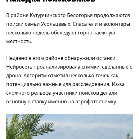
В районе Кутурчинского Белогорья продолжаются
поиски семьи Усольцевых. Спасатели и волонтеры
несколько недель обследуют горно-таежную
местность.
Недавно в этом районе обнаружили останки.
Нейросеть проанализировала снимки, сделанные с
дрона. Алгоритм отметил несколько точек как
потенциально важные для расследования. Из-за
сложного рельефа участники поисков делали
основную ставку именно на аэрофотосъемку.