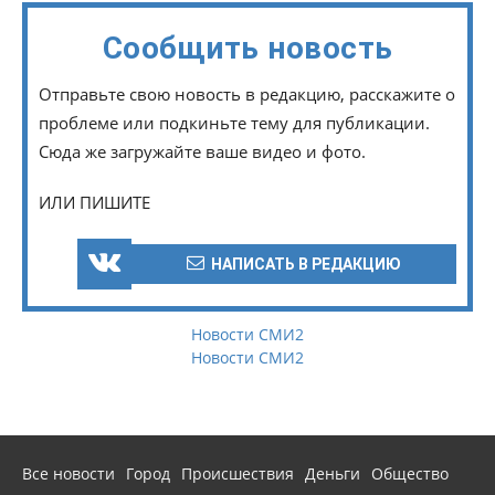
Сообщить новость
Отправьте свою новость в редакцию, расскажите о
проблеме или подкиньте тему для публикации.
Сюда же загружайте ваше видео и фото.
ИЛИ ПИШИТЕ
НАПИСАТЬ В РЕДАКЦИЮ
Новости СМИ2
Новости СМИ2
Все новости
Город
Происшествия
Деньги
Общество