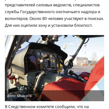
представителей силовых ведомств, специалистов
службы Государственного охотничьего надзора и
волонтеров. Около 80 человек участвуют в поисках.
Для них оцепили зону и установили блокпост.
Фото: Мойка78
В Следственном комитете сообщили, что на