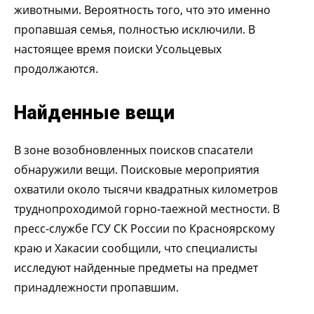
животными. Вероятность того, что это именно
пропавшая семья, полностью исключили. В
настоящее время поиски Усольцевых
продолжаются.
Найденные вещи
В зоне возобновленных поисков спасатели
обнаружили вещи. Поисковые мероприятия
охватили около тысячи квадратных километров
труднопроходимой горно-таежной местности. В
пресс-службе ГСУ СК России по Красноярскому
краю и Хакасии сообщили, что специалисты
исследуют найденные предметы на предмет
принадлежности пропавшим.