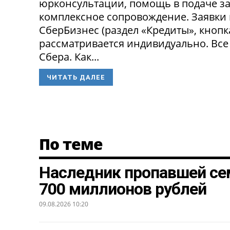
юрконсультации, помощь в подаче за
комплексное сопровождение. Заявки
СберБизнес (раздел «Кредиты», кнопк
рассматривается индивидуально. Все
Сбера. Как...
ЧИТАТЬ ДАЛЕЕ
По теме
Наследник пропавшей се
700 миллионов рублей
09.08.2026 10:20