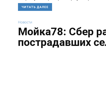
ЧИТАТЬ ДАЛЕЕ
Новости
Мойка78: Сбер р
пострадавших се