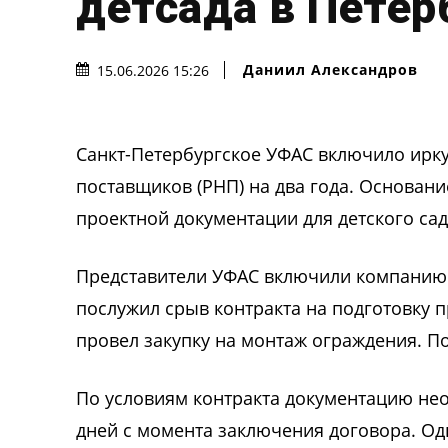
детсада в Петер
Даниил Александров
15.06.2026 15:26
Санкт-Петербургское УФАС включило ирк
поставщиков (РНП) на два года. Основани
проектной документации для детского сад
Представители УФАС включили компанию 
послужил срыв контракта на подготовку п
провел закупку на монтаж ограждения. П
По условиям контракта документацию не
дней с момента заключения договора. Од