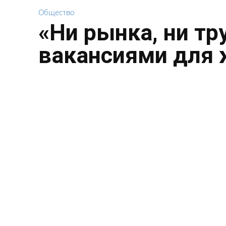
Общество
«Ни рынка, ни тр
вакансиями для 