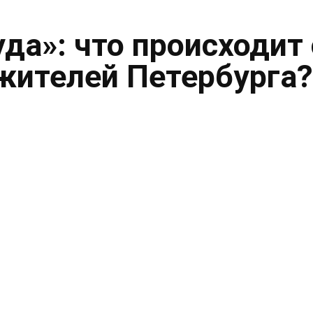
уда»: что происходит 
жителей Петербурга?