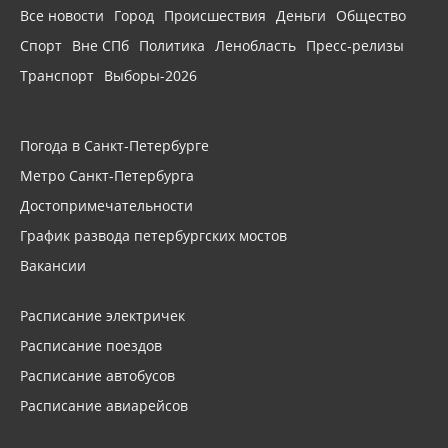
Все новости
Город
Происшествия
Деньги
Общество
Спорт
Вне СПб
Политика
Ленобласть
Пресс-релизы
Транспорт
Выборы-2026
Погода в Санкт-Петербурге
Метро Санкт-Петербурга
Достопримечательности
График развода петербургских мостов
Вакансии
Расписание электричек
Расписание поездов
Расписание автобусов
Расписание авиарейсов