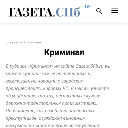
18+
Главная
Криминал
Криминал
В рубрике «Криминал» на сайте Gazeta.SPb.ru вы
можете узнать самые оперативные и
эксклюзивные новости о городских
происшествиях, мировых ЧП. В ней вы узнаете
об убийствах, кражах, несчастных случаях,
дорожно-транспортных происшествиях.
Прочитаете, как разоблачают опасных
преступников, осуждают виновных,
раскрывают экономические преступления,