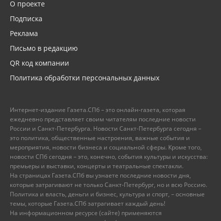
О проекте
Подписка
Реклама
Письмо в редакцию
QR код компании
Политика обработки персональных данных
Интернет-издание Газета.СПб – это онлайн-газета, которая
ежедневно представляет своим читателям последние новости
России и Санкт-Петербурга. Новости Санкт-Петербурга сегодня –
это политика, общественные настроения, важные события и
мероприятия, новости бизнеса и социальной сферы. Кроме того,
новости СПб сегодня – это, конечно, события культуры и искусства:
премьеры и выставки, концерты и театральные спектакли.
На страницах Газета.СПб вы узнаете последние новости дня,
которые затрагивают не только Санкт-Петербург, но и всю Россию.
Политика и власть, деньги и бизнес, культура и спорт, – основные
темы, которые Газета.СПб затрагивает каждый день!
На информационном ресурсе (сайте) применяются