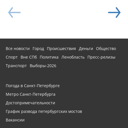
Все новости
Город
Происшествия
Деньги
Общество
Спорт
Вне СПб
Политика
Ленобласть
Пресс-релизы
Транспорт
Выборы-2026
Погода в Санкт-Петербурге
Метро Санкт-Петербурга
Достопримечательности
График развода петербургских мостов
Вакансии