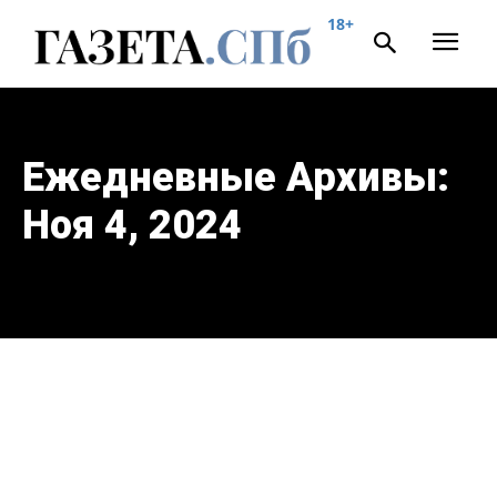
18+
Ежедневные Архивы:
Ноя 4, 2024