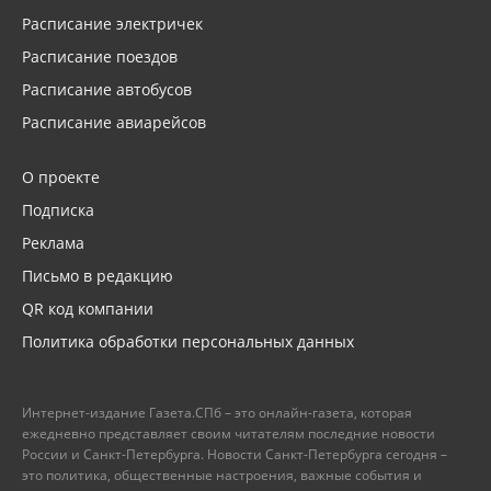
Расписание электричек
Расписание поездов
Расписание автобусов
Расписание авиарейсов
О проекте
Подписка
Реклама
Письмо в редакцию
QR код компании
Политика обработки персональных данных
Интернет-издание Газета.СПб – это онлайн-газета, которая
ежедневно представляет своим читателям последние новости
России и Санкт-Петербурга. Новости Санкт-Петербурга сегодня –
это политика, общественные настроения, важные события и