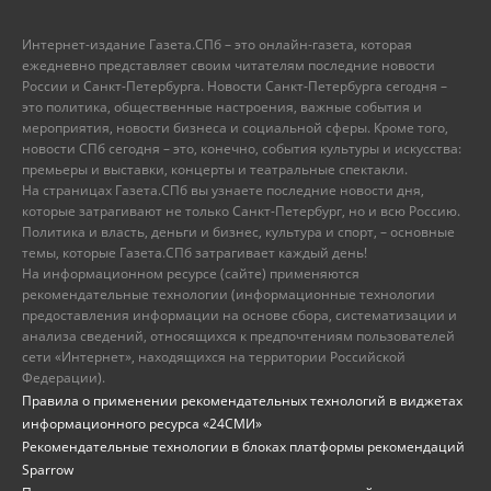
Интернет-издание Газета.СПб – это онлайн-газета, которая
ежедневно представляет своим читателям последние новости
России и Санкт-Петербурга. Новости Санкт-Петербурга сегодня –
это политика, общественные настроения, важные события и
мероприятия, новости бизнеса и социальной сферы. Кроме того,
новости СПб сегодня – это, конечно, события культуры и искусства:
премьеры и выставки, концерты и театральные спектакли.
На страницах Газета.СПб вы узнаете последние новости дня,
которые затрагивают не только Санкт-Петербург, но и всю Россию.
Политика и власть, деньги и бизнес, культура и спорт, – основные
темы, которые Газета.СПб затрагивает каждый день!
На информационном ресурсе (сайте) применяются
рекомендательные технологии (информационные технологии
предоставления информации на основе сбора, систематизации и
анализа сведений, относящихся к предпочтениям пользователей
сети «Интернет», находящихся на территории Российской
Федерации).
Правила о применении рекомендательных технологий в виджетах
информационного ресурса «24СМИ»
Рекомендательные технологии в блоках платформы рекомендаций
Sparrow