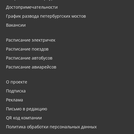
Достопримечательности
График развода петербургских мостов
Вакансии
Расписание электричек
Расписание поездов
Расписание автобусов
Расписание авиарейсов
О проекте
Подписка
Реклама
Письмо в редакцию
QR код компании
Политика обработки персональных данных