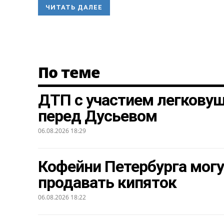
ЧИТАТЬ ДАЛЕЕ
По теме
ДТП с участием легкову
перед Дусьевом
06.08.2026 18:29
Кофейни Петербурга могу
продавать кипяток
06.08.2026 18:22