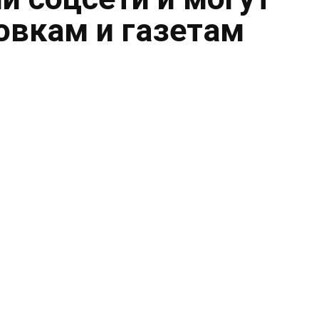
овкам и газетам