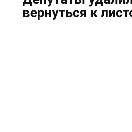
вернуться к лист