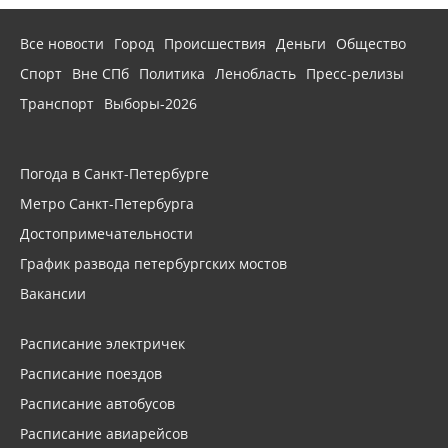
Все новости
Город
Происшествия
Деньги
Общество
Спорт
Вне СПб
Политика
Ленобласть
Пресс-релизы
Транспорт
Выборы-2026
Погода в Санкт-Петербурге
Метро Санкт-Петербурга
Достопримечательности
График развода петербургских мостов
Вакансии
Расписание электричек
Расписание поездов
Расписание автобусов
Расписание авиарейсов