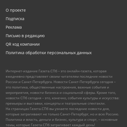
О проекте
Подписка
Реклама
Письмо в редакцию
QR код компании
Политика обработки персональных данных
Интернет-издание Газета.СПб – это онлайн-газета, которая
ежедневно представляет своим читателям последние новости
России и Санкт-Петербурга. Новости Санкт-Петербурга сегодня –
это политика, общественные настроения, важные события и
мероприятия, новости бизнеса и социальной сферы. Кроме того,
новости СПб сегодня – это, конечно, события культуры и искусства:
премьеры и выставки, концерты и театральные спектакли.
На страницах Газета.СПб вы узнаете последние новости дня,
которые затрагивают не только Санкт-Петербург, но и всю Россию.
Политика и власть, деньги и бизнес, культура и спорт, – основные
темы, которые Газета.СПб затрагивает каждый день!