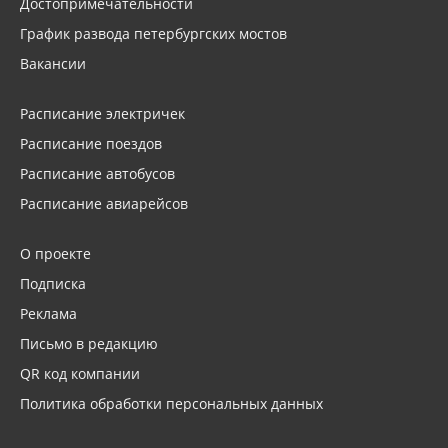
Достопримечательности
График развода петербургских мостов
Вакансии
Расписание электричек
Расписание поездов
Расписание автобусов
Расписание авиарейсов
О проекте
Подписка
Реклама
Письмо в редакцию
QR код компании
Политика обработки персональных данных