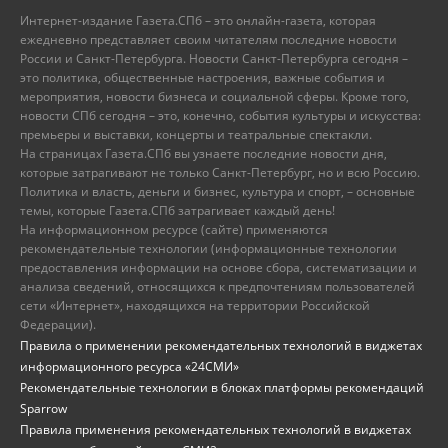
Интернет-издание Газета.СПб – это онлайн-газета, которая
ежедневно представляет своим читателям последние новости
России и Санкт-Петербурга. Новости Санкт-Петербурга сегодня –
это политика, общественные настроения, важные события и
мероприятия, новости бизнеса и социальной сферы. Кроме того,
новости СПб сегодня – это, конечно, события культуры и искусства:
премьеры и выставки, концерты и театральные спектакли.
На страницах Газета.СПб вы узнаете последние новости дня,
которые затрагивают не только Санкт-Петербург, но и всю Россию.
Политика и власть, деньги и бизнес, культура и спорт, – основные
темы, которые Газета.СПб затрагивает каждый день!
На информационном ресурсе (сайте) применяются
рекомендательные технологии (информационные технологии
предоставления информации на основе сбора, систематизации и
анализа сведений, относящихся к предпочтениям пользователей
сети «Интернет», находящихся на территории Российской
Федерации).
Правила о применении рекомендательных технологий в виджетах
информационного ресурса «24СМИ»
Рекомендательные технологии в блоках платформы рекомендаций
Sparrow
Правила применения рекомендательных технологий в виджетах