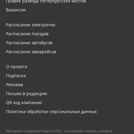
График развода петербургских мостов
Вакансии
Расписание электричек
Расписание поездов
Расписание автобусов
Расписание авиарейсов
О проекте
Подписка
Реклама
Письмо в редакцию
QR код компании
Политика обработки персональных данных
Интернет-издание Газета.СПб – это онлайн-газета, которая