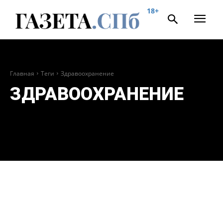
18+
Главная
Теги
Здравоохранение
ЗДРАВООХРАНЕНИЕ