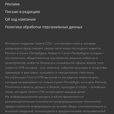
Реклама
Письмо в редакцию
QR код компании
Политика обработки персональных данных
Интернет-издание Газета.СПб – это онлайн-газета, которая
ежедневно представляет своим читателям последние новости
России и Санкт-Петербурга. Новости Санкт-Петербурга сегодня –
это политика, общественные настроения, важные события и
мероприятия, новости бизнеса и социальной сферы. Кроме того,
новости СПб сегодня – это, конечно, события культуры и искусства:
премьеры и выставки, концерты и театральные спектакли.
На страницах Газета.СПб вы узнаете последние новости дня,
которые затрагивают не только Санкт-Петербург, но и всю Россию.
Политика и власть, деньги и бизнес, культура и спорт, – основные
темы, которые Газета.СПб затрагивает каждый день!
На информационном ресурсе (сайте) применяются
рекомендательные технологии (информационные технологии
предоставления информации на основе сбора, систематизации и
анализа сведений, относящихся к предпочтениям пользователей