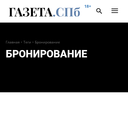
18+
Главная
Теги
Бронирование
БРОНИРОВАНИЕ