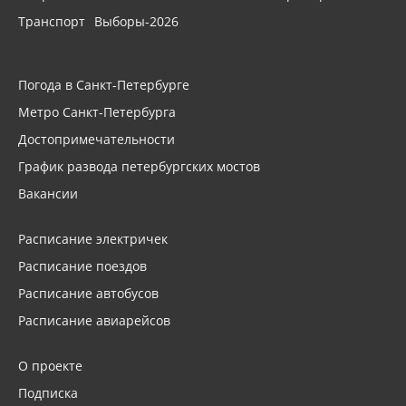
Транспорт
Выборы-2026
Погода в Санкт-Петербурге
Метро Санкт-Петербурга
Достопримечательности
График развода петербургских мостов
Вакансии
Расписание электричек
Расписание поездов
Расписание автобусов
Расписание авиарейсов
О проекте
Подписка