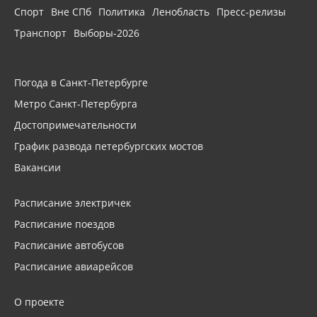
Спорт
Вне СПб
Политика
Ленобласть
Пресс-релизы
Транспорт
Выборы-2026
Погода в Санкт-Петербурге
Метро Санкт-Петербурга
Достопримечательности
График развода петербургских мостов
Вакансии
Расписание электричек
Расписание поездов
Расписание автобусов
Расписание авиарейсов
О проекте