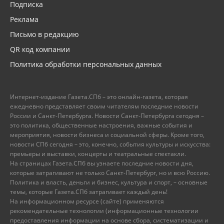
Подписка
Реклама
Письмо в редакцию
QR код компании
Политика обработки персональных данных
Интернет-издание Газета.СПб – это онлайн-газета, которая
ежедневно представляет своим читателям последние новости
России и Санкт-Петербурга. Новости Санкт-Петербурга сегодня –
это политика, общественные настроения, важные события и
мероприятия, новости бизнеса и социальной сферы. Кроме того,
новости СПб сегодня – это, конечно, события культуры и искусства:
премьеры и выставки, концерты и театральные спектакли.
На страницах Газета.СПб вы узнаете последние новости дня,
которые затрагивают не только Санкт-Петербург, но и всю Россию.
Политика и власть, деньги и бизнес, культура и спорт, – основные
темы, которые Газета.СПб затрагивает каждый день!
На информационном ресурсе (сайте) применяются
рекомендательные технологии (информационные технологии
предоставления информации на основе сбора, систематизации и