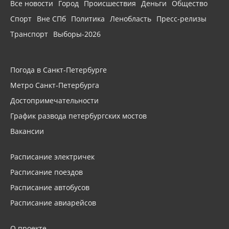
Все новости
Город
Происшествия
Деньги
Общество
Спорт
Вне СПб
Политика
Ленобласть
Пресс-релизы
Транспорт
Выборы-2026
Погода в Санкт-Петербурге
Метро Санкт-Петербурга
Достопримечательности
График развода петербургских мостов
Вакансии
Расписание электричек
Расписание поездов
Расписание автобусов
Расписание авиарейсов
О проекте