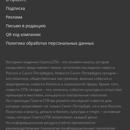
Подписка
Реклама
Письмо в редакцию
QR код компании
Политика обработки персональных данных
Интернет-издание Газета.СПб – это онлайн-газета, которая
ежедневно представляет своим читателям последние новости
России и Санкт-Петербурга. Новости Санкт-Петербурга сегодня –
это политика, общественные настроения, важные события и
мероприятия, новости бизнеса и социальной сферы. Кроме того,
новости СПб сегодня – это, конечно, события культуры и искусства:
премьеры и выставки, концерты и театральные спектакли.
На страницах Газета.СПб вы узнаете последние новости дня,
которые затрагивают не только Санкт-Петербург, но и всю Россию.
Политика и власть, деньги и бизнес, культура и спорт, – основные
темы, которые Газета.СПб затрагивает каждый день!
На информационном ресурсе (сайте) применяются
рекомендательные технологии (информационные технологии