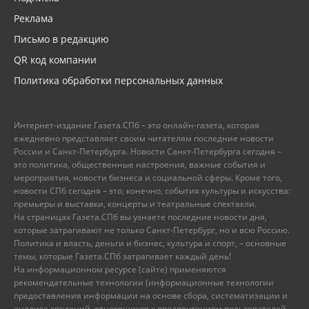
Реклама
Письмо в редакцию
QR код компании
Политика обработки персональных данных
Интернет-издание Газета.СПб – это онлайн-газета, которая
ежедневно представляет своим читателям последние новости
России и Санкт-Петербурга. Новости Санкт-Петербурга сегодня –
это политика, общественные настроения, важные события и
мероприятия, новости бизнеса и социальной сферы. Кроме того,
новости СПб сегодня – это, конечно, события культуры и искусства:
премьеры и выставки, концерты и театральные спектакли.
На страницах Газета.СПб вы узнаете последние новости дня,
которые затрагивают не только Санкт-Петербург, но и всю Россию.
Политика и власть, деньги и бизнес, культура и спорт, – основные
темы, которые Газета.СПб затрагивает каждый день!
На информационном ресурсе (сайте) применяются
рекомендательные технологии (информационные технологии
предоставления информации на основе сбора, систематизации и
анализа сведений, относящихся к предпочтениям пользователей