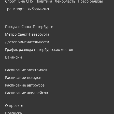
Спорт
Вне СПб
Политика
Ленобласть
Пресс-релизы
Транспорт
Выборы-2026
Погода в Санкт-Петербурге
Метро Санкт-Петербурга
Достопримечательности
График развода петербургских мостов
Вакансии
Расписание электричек
Расписание поездов
Расписание автобусов
Расписание авиарейсов
О проекте
Подписка