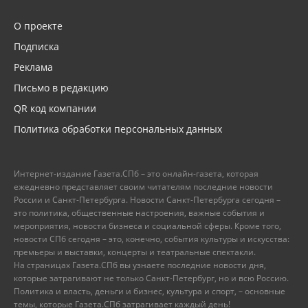
О проекте
Подписка
Реклама
Письмо в редакцию
QR код компании
Политика обработки персональных данных
Интернет-издание Газета.СПб – это онлайн-газета, которая
ежедневно представляет своим читателям последние новости
России и Санкт-Петербурга. Новости Санкт-Петербурга сегодня –
это политика, общественные настроения, важные события и
мероприятия, новости бизнеса и социальной сферы. Кроме того,
новости СПб сегодня – это, конечно, события культуры и искусства:
премьеры и выставки, концерты и театральные спектакли.
На страницах Газета.СПб вы узнаете последние новости дня,
которые затрагивают не только Санкт-Петербург, но и всю Россию.
Политика и власть, деньги и бизнес, культура и спорт, – основные
темы, которые Газета.СПб затрагивает каждый день!