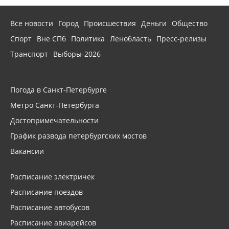
Все новости
Город
Происшествия
Деньги
Общество
Спорт
Вне СПб
Политика
Ленобласть
Пресс-релизы
Транспорт
Выборы-2026
Погода в Санкт-Петербурге
Метро Санкт-Петербурга
Достопримечательности
График развода петербургских мостов
Вакансии
Расписание электричек
Расписание поездов
Расписание автобусов
Расписание авиарейсов