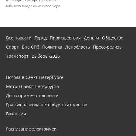
юбилею Академического хора
Все новости
Город
Происшествия
Деньги
Общество
Спорт
Вне СПб
Политика
Ленобласть
Пресс-релизы
Транспорт
Выборы-2026
Погода в Санкт-Петербурге
Метро Санкт-Петербурга
Достопримечательности
График развода петербургских мостов
Вакансии
Расписание электричек