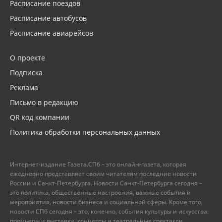
Расписание поездов
Расписание автобусов
Расписание авиарейсов
О проекте
Подписка
Реклама
Письмо в редакцию
QR код компании
Политика обработки персональных данных
Интернет-издание Газета.СПб – это онлайн-газета, которая
ежедневно представляет своим читателям последние новости
России и Санкт-Петербурга. Новости Санкт-Петербурга сегодня –
это политика, общественные настроения, важные события и
мероприятия, новости бизнеса и социальной сферы. Кроме того,
новости СПб сегодня – это, конечно, события культуры и искусства:
премьеры и выставки, концерты и театральные спектакли.