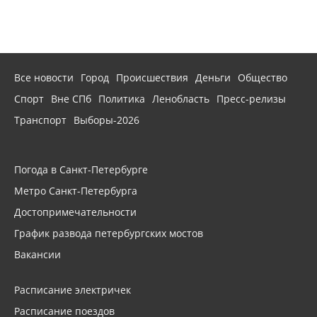
Все новости
Город
Происшествия
Деньги
Общество
Спорт
Вне СПб
Политика
Ленобласть
Пресс-релизы
Транспорт
Выборы-2026
Погода в Санкт-Петербурге
Метро Санкт-Петербурга
Достопримечательности
График развода петербургских мостов
Вакансии
Расписание электричек
Расписание поездов