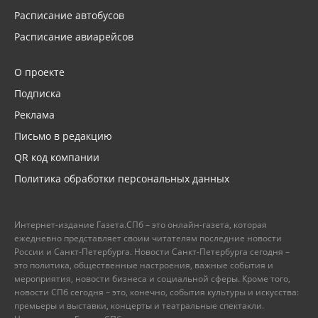
Расписание автобусов
Расписание авиарейсов
О проекте
Подписка
Реклама
Письмо в редакцию
QR код компании
Политика обработки персональных данных
Интернет-издание Газета.СПб – это онлайн-газета, которая
ежедневно представляет своим читателям последние новости
России и Санкт-Петербурга. Новости Санкт-Петербурга сегодня –
это политика, общественные настроения, важные события и
мероприятия, новости бизнеса и социальной сферы. Кроме того,
новости СПб сегодня – это, конечно, события культуры и искусства:
премьеры и выставки, концерты и театральные спектакли.