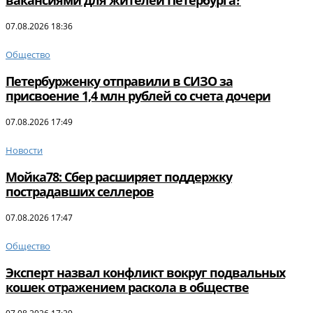
вакансиями для жителей Петербурга?
07.08.2026 18:36
Общество
Петербурженку отправили в СИЗО за
присвоение 1,4 млн рублей со счета дочери
07.08.2026 17:49
Новости
Мойка78: Сбер расширяет поддержку
пострадавших селлеров
07.08.2026 17:47
Общество
Эксперт назвал конфликт вокруг подвальных
кошек отражением раскола в обществе