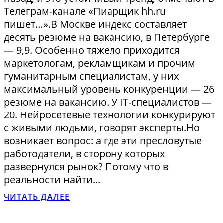
Телеграм-канале «Пиарщик hh.ru
пишет…».В Москве индекс составляет
десять резюме на вакансию, в Петербурге
— 9,9. Особенно тяжело приходится
маркетологам, рекламщикам и прочим
гуманитарным специалистам, у них
максимальный уровень конкуренции — 26
резюме на вакансию. У IT-специалистов —
20. Нейросетевые технологии конкурируют
с живыми людьми, говорят эксперты.Но
возникает вопрос: а где эти пресловутые
работодатели, в сторону которых
развернулся рынок? Потому что в
реальности найти...
ЧИТАТЬ ДАЛЕЕ