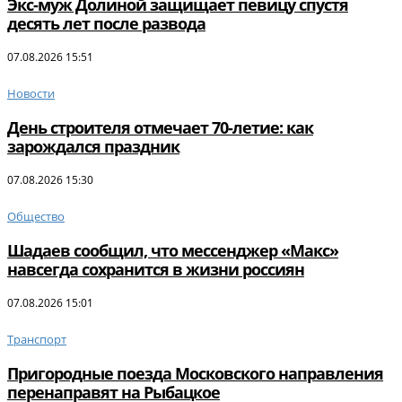
Экс-муж Долиной защищает певицу спустя
десять лет после развода
07.08.2026 15:51
Новости
День строителя отмечает 70-летие: как
зарождался праздник
07.08.2026 15:30
Общество
Шадаев сообщил, что мессенджер «Макс»
навсегда сохранится в жизни россиян
07.08.2026 15:01
Транспорт
Пригородные поезда Московского направления
перенаправят на Рыбацкое