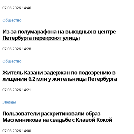
07.08.2026 14:46
Общество
Из-за полумарафона на выходных в центре
Петербурга перекроют улицы
07.08.2026 14:28
Общество
Житель Казани задержан по подозрению в
хищении 6,2 млн у жительницы Петербурга
07.08.2026 14:21
Звезды
Пользователи раскритиковали образ
Масленникова на свадьбе с Клавой Кокой
07.08.2026 14:00