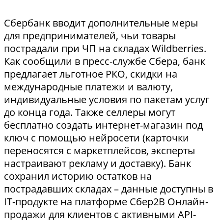
Сбербанк вводит дополнительные меры
для предпринимателей, чьи товары
пострадали при ЧП на складах Wildberries.
Как сообщили в пресс-службе Сбера, банк
предлагает льготное РКО, скидки на
международные платежи и валюту,
индивидуальные условия по пакетам услуг
до конца года. Также селлеры могут
бесплатно создать интернет-магазин под
ключ с помощью нейросети (карточки
переносятся с маркетплейсов, эксперты
настраивают рекламу и доставку). Банк
сохранил историю остатков на
пострадавших складах – данные доступны в
IT-продукте на платформе Сбер2В Онлайн-
продажи для клиентов с активными API-