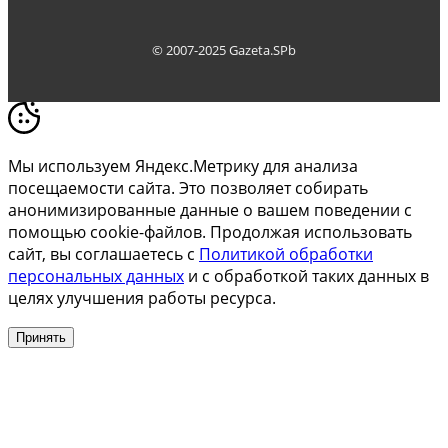
© 2007-2025 Gazeta.SPb
Мы используем Яндекс.Метрику для анализа
посещаемости сайта. Это позволяет собирать
анонимизированные данные о вашем поведении с
помощью cookie-файлов. Продолжая использовать
сайт, вы соглашаетесь с
Политикой обработки
персональных данных
и с обработкой таких данных в
целях улучшения работы ресурса.
Принять