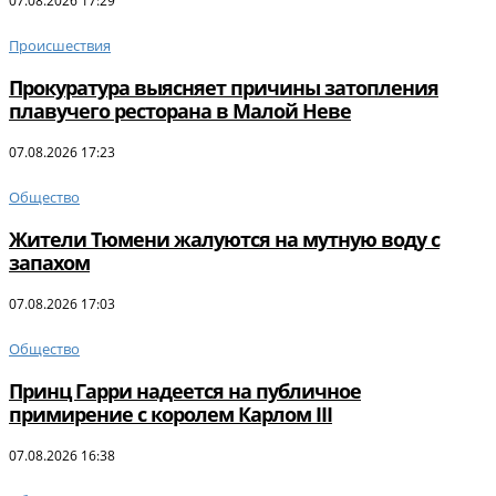
07.08.2026 17:29
Происшествия
Прокуратура выясняет причины затопления
плавучего ресторана в Малой Неве
07.08.2026 17:23
Общество
Жители Тюмени жалуются на мутную воду с
запахом
07.08.2026 17:03
Общество
Принц Гарри надеется на публичное
примирение с королем Карлом III
07.08.2026 16:38