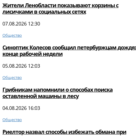
Жители Ленобласти показывают корзины с
лисичками в социальных сетях
07.08.2026 12:30
Общество
Синоптик Колесов сообщил петербуржцам дождях
конце рабочей недели
05.08.2026 12:03
Общество
Грибникам напомнили о способах поиска
оставленной машины в лесу
04.08.2026 16:03
Общество
Риелтор назвал способы избежать обмана при