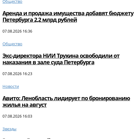
Общество
Аренда и продажа имущества добавят бюджету
Петербурга 2,2 млрд рублей
07.08.2026 16:36
Общество
Экс-директора НИИ Трухина освободили от
наказания в зале суда Петербурга
07.08.2026 16:23
Новости
Авито: Ленобласть лидирует по бронированию
жилья на август
07.08.2026 16:03
Звезды