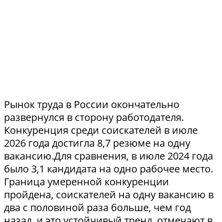
Рынок труда в России окончательно
развернулся в сторону работодателя.
Конкуренция среди соискателей в июле
2026 года достигла 8,7 резюме на одну
вакансию.Для сравнения, в июле 2024 года
было 3,1 кандидата на одно рабочее место.
Граница умеренной конкуренции
пройдена, соискателей на одну вакансию в
два с половиной раза больше, чем год
назад, и это устойчивый тренд, отмечают в