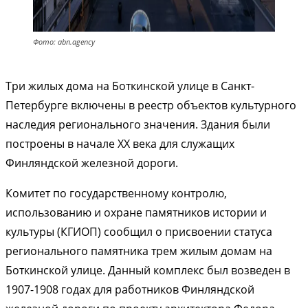
Фото: abn.agency
Три жилых дома на Боткинской улице в Санкт-
Петербурге включены в реестр объектов культурного
наследия регионального значения. Здания были
построены в начале XX века для служащих
Финляндской железной дороги.
Комитет по государственному контролю,
использованию и охране памятников истории и
культуры (КГИОП) сообщил о присвоении статуса
регионального памятника трем жилым домам на
Боткинской улице. Данный комплекс был возведен в
1907-1908 годах для работников Финляндской