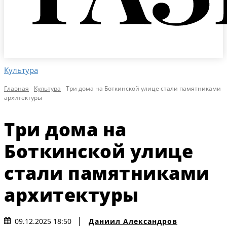
Культура
Главная
Культура
Три дома на Боткинской улице стали памятниками
архитектуры
Три дома на
Боткинской улице
стали памятниками
архитектуры
Даниил Александров
09.12.2025 18:50