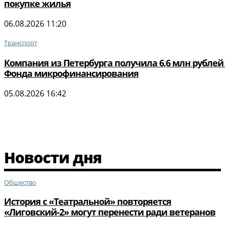
покупке жилья
06.08.2026 11:20
Транспорт
Компания из Петербурга получила 6,6 млн рублей
Фонда микрофинансирования
05.08.2026 16:42
Новости дня
Общество
История с «Театральной» повторяется
«Лиговский-2» могут перенести ради ветеранов