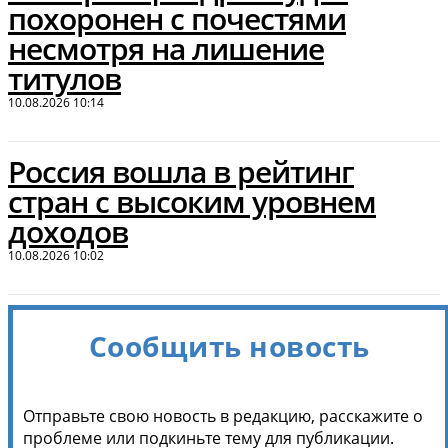
похоронен с почестями
несмотря на лишение
титулов
10.08.2026 10:14
Россия вошла в рейтинг
стран с высоким уровнем
доходов
10.08.2026 10:02
Сообщить новость
Отправьте свою новость в редакцию, расскажите о
проблеме или подкиньте тему для публикации.