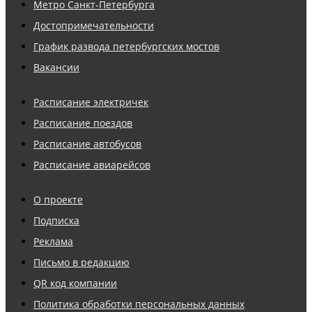
Метро Санкт-Петербурга
Достопримечательности
График развода петербургских мостов
Вакансии
Расписание электричек
Расписание поездов
Расписание автобусов
Расписание авиарейсов
О проекте
Подписка
Реклама
Письмо в редакцию
QR код компании
Политика обработки персональных данных