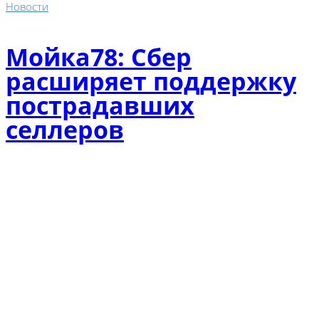
Новости
Мойка78: Сбер
расширяет поддержку
пострадавших
селлеров