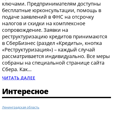
ключами. Предпринимателям доступны
бесплатные юрконсультации, помощь в
подаче заявлений в ФНС на отсрочку
налогов и скидки на комплексное
сопровождение. Заявки на
реструктуризацию кредитов принимаются
в СберБизнес (раздел «Кредиты», кнопка
«Реструктуризация») – каждый случай
рассматривается индивидуально. Все меры
собраны на специальной странице сайта
Сбера. Как...
ЧИТАТЬ ДАЛЕЕ
Интересное
Ленинградская область