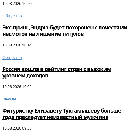
10.08.2026 10:20
Общество
Экс-принц Эндрю будет похоронен с почестями
несмотря на лишение титулов
10.08.2026 10:14
Общество
Россия вошла в рейтинг стран с высоким
уровнем доходов
10.08.2026 10:02
Звезды
Фигуристку Елизавету Туктамышеву больше
года преследует неизвестный мужчина
10.08.2026 09:38