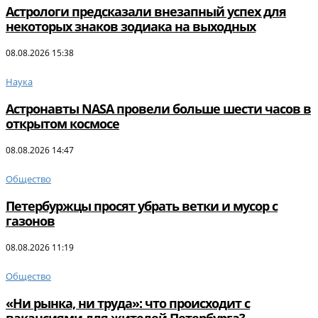
Астрологи предсказали внезапный успех для
некоторых знаков зодиака на выходных
08.08.2026 15:38
Наука
Астронавты NASA провели больше шести часов в
открытом космосе
08.08.2026 14:47
Общество
Петербуржцы просят убрать ветки и мусор с
газонов
08.08.2026 11:19
Общество
«Ни рынка, ни труда»: что происходит с