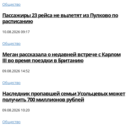
Общество
Пассажиры 23 рейса не вылетят из Пулково по
расписанию
10.08.2026 09:17
Общество
Меган рассказала о недавней встрече с Карлом
III во время поездки в Британию
09.08.2026 14:52
Общество
Наследник пропавшей семьи Усольцевых может
получить 700 миллионов рублей
09.08.2026 10:20
Общество